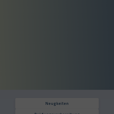
Neugkeiten
Prüfungsvorbereitung
PDF