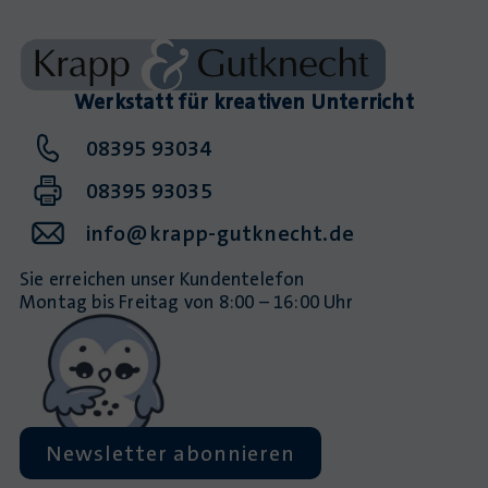
Werkstatt für kreativen Unterricht
08395 93034
08395 93035
info@krapp-gutknecht.de
Sie erreichen unser Kundentelefon
Montag bis Freitag von 8:00 – 16:00 Uhr
Newsletter abonnieren