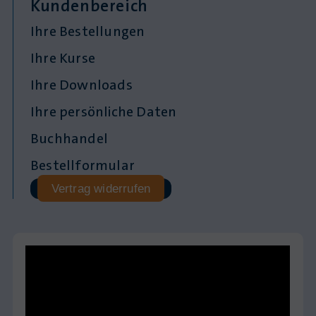
Kundenbereich
Ihre Bestellungen
Ihre Kurse
Ihre Downloads
Ihre persönliche Daten
Buchhandel
Bestellformular
Vertrag widerrufen