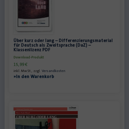
Über kurz oder lang – Differenzierungsmaterial
für Deutsch als Zweitsprache (DaZ) –
Klassenlizenz PDF
Download-Produkt
15,99
€
inkl. MwSt., zzgl.
Versandkosten
»In den Warenkorb