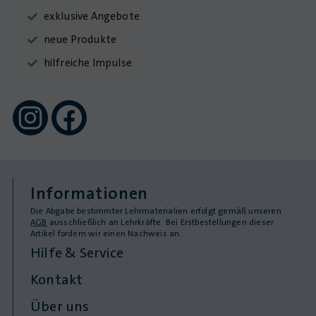
exklusive Angebote
neue Produkte
hilfreiche Impulse
Informationen
Die Abgabe bestimmter Lehrmaterialien erfolgt gemäß unseren
AGB
ausschließlich an Lehrkräfte. Bei Erstbestellungen dieser
Artikel fordern wir einen Nachweis an.
Hilfe & Service
Kontakt
Über uns