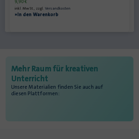
9,90
€
inkl. MwSt., zzgl.
Versandkosten
»In den Warenkorb
Mehr Raum für kreativen
Unterricht
Unsere Materialien finden Sie auch auf
diesen Plattformen: