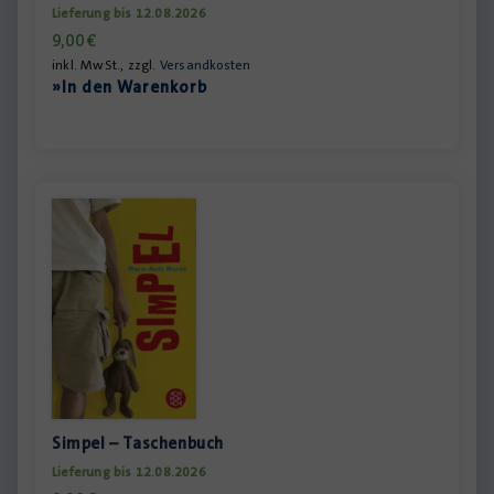
Lieferung bis 12.08.2026
9,00
€
inkl. MwSt., zzgl.
Versandkosten
»In den Warenkorb
Simpel – Taschenbuch
Lieferung bis 12.08.2026