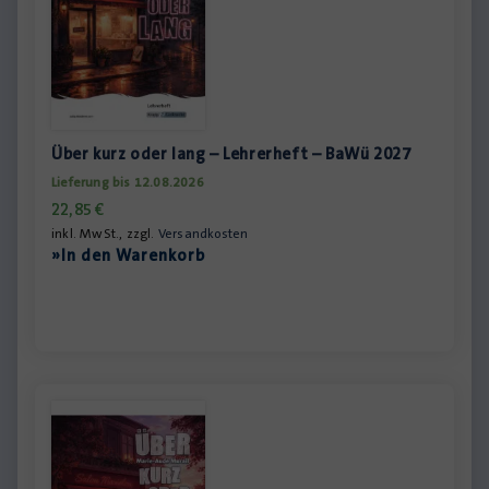
Über kurz oder lang – Lehrerheft – BaWü 2027
Lieferung bis 12.08.2026
22,85
€
inkl. MwSt., zzgl.
Versandkosten
»In den Warenkorb