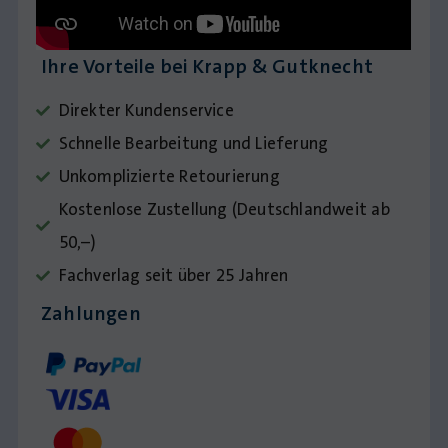
Ihre Vorteile bei Krapp & Gutknecht
Direkter Kundenservice
Schnelle Bearbeitung und Lieferung
Unkomplizierte Retourierung
Kostenlose Zustellung (Deutschlandweit ab
50,–)
Fachverlag seit über 25 Jahren
Zahlungen