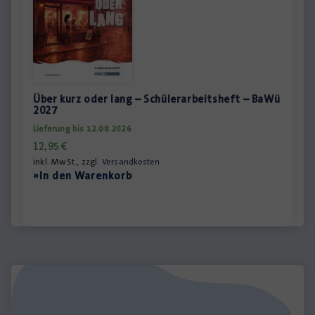
Über kurz oder lang – Schülerarbeitsheft – BaWü
2027
Lieferung bis 12.08.2026
12,95
€
inkl. MwSt., zzgl.
Versandkosten
»In den Warenkorb