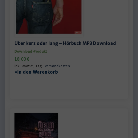
Über kurz oder lang – Hörbuch MP3 Download
Download-Produkt
18,00
€
inkl. MwSt., zzgl.
Versandkosten
»In den Warenkorb