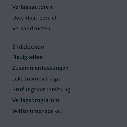
Verlagsautoren
Downloadbereich
Versandkosten
Entdecken
Neuigkeiten
Zusammenfassungen
Lektürevorschläge
Prüfungsvorbereitung
Verlagsprogramm
Willkommenspaket