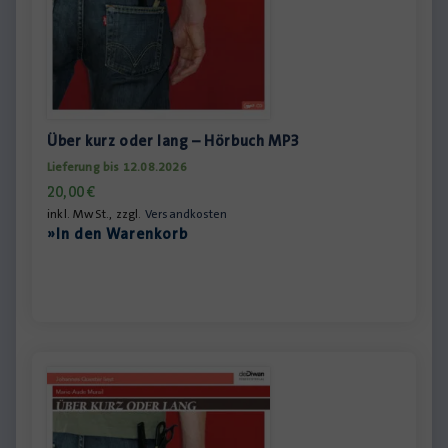
Über kurz oder lang – Hörbuch MP3
Lieferung bis 12.08.2026
20,00
€
inkl. MwSt., zzgl.
Versandkosten
»In den Warenkorb