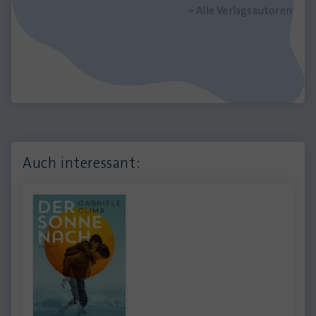
» Alle Verlagsautoren
Auch interessant: