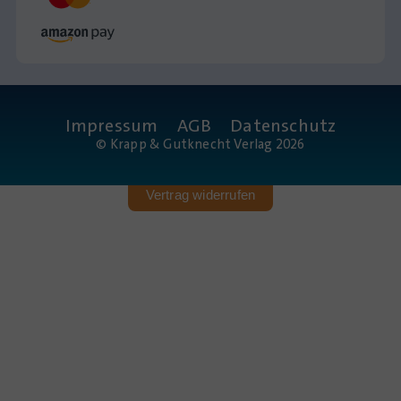
Impressum
AGB
Datenschutz
© Krapp & Gutknecht Verlag 2026
Vertrag widerrufen