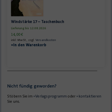
Windstärke 17 – Taschenbuch
Lieferung bis 12.08.2026
14,00
€
inkl. MwSt., zzgl.
Versandkosten
»In den Warenkorb
Nicht fündig geworden?
Stöbern Sie im
»Verlagsprogramm
oder
»kontaktieren
Sie uns.