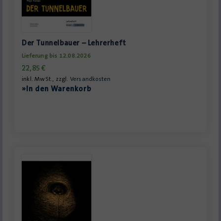
Der Tunnelbauer – Lehrerheft
Lieferung bis 12.08.2026
22,85
€
inkl. MwSt., zzgl.
Versandkosten
»In den Warenkorb