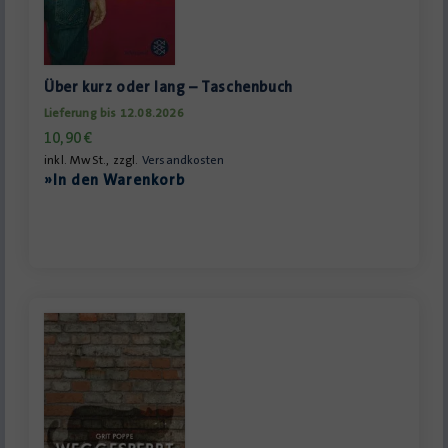
Über kurz oder lang – Taschenbuch
Lieferung bis 12.08.2026
10,90
€
inkl. MwSt., zzgl.
Versandkosten
»In den Warenkorb