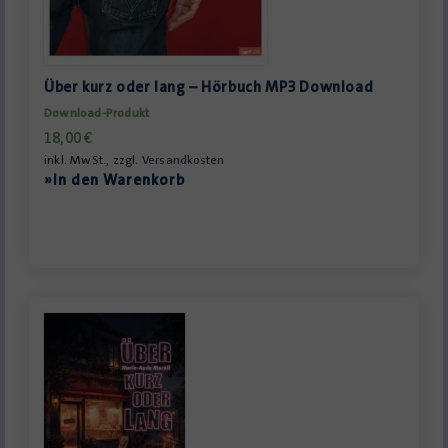
Über kurz oder lang – Hörbuch MP3 Download
Download-Produkt
18,00
€
inkl. MwSt., zzgl.
Versandkosten
»In den Warenkorb