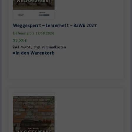
Weggesperrt – Lehrerheft – BaWü 2027
Lieferung bis 12.08.2026
22,85
€
inkl. MwSt., zzgl.
Versandkosten
»In den Warenkorb