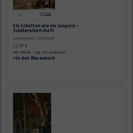
Ein Schatten wie ein Leopard –
Schülerarbeitsheft
Lieferung bis 12.08.2026
12,95
€
inkl. MwSt., zzgl.
Versandkosten
»In den Warenkorb