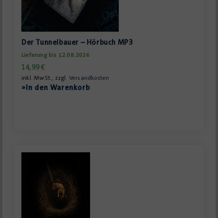
Der Tunnelbauer – Hörbuch MP3
Lieferung bis 12.08.2026
14,99
€
inkl. MwSt., zzgl.
Versandkosten
»In den Warenkorb