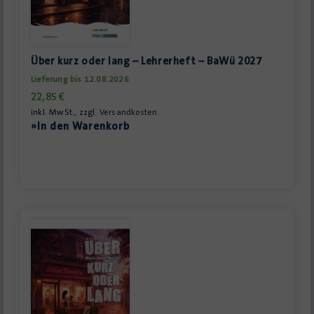
Über kurz oder lang – Lehrerheft – BaWü 2027
Lieferung bis 12.08.2026
22,85
€
inkl. MwSt., zzgl.
Versandkosten
»In den Warenkorb