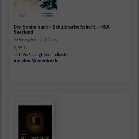
Der Sonne nach – Schülerarbeitsheft – HSA
Saarland
Lieferung bis 12.08.2026
9,95
€
inkl. MwSt., zzgl.
Versandkosten
»In den Warenkorb