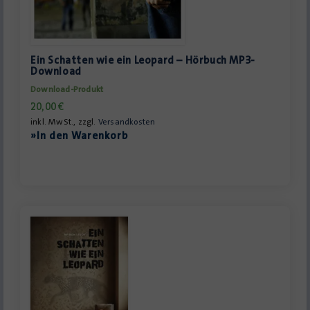
Ein Schatten wie ein Leopard – Hörbuch MP3-
Download
Download-Produkt
20,00
€
inkl. MwSt., zzgl.
Versandkosten
»In den Warenkorb