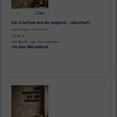
Ein Schatten wie ein Leopard – Lehrerheft
Lieferung bis 12.08.2026
22,85
€
inkl. MwSt., zzgl.
Versandkosten
»In den Warenkorb