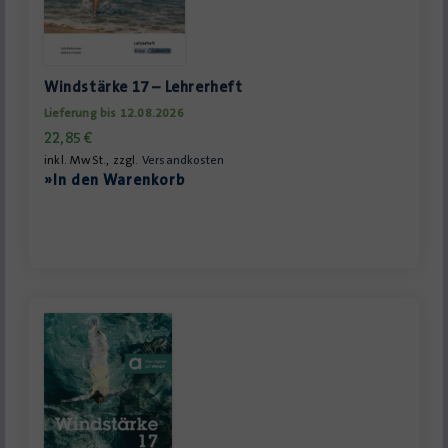
Windstärke 17 – Lehrerheft
Lieferung bis 12.08.2026
22,85
€
inkl. MwSt., zzgl.
Versandkosten
»In den Warenkorb