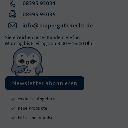
08395 93034
08395 93035
info@krapp-gutknecht.de
Sie erreichen unser Kundentelefon
Montag bis Freitag von 8:00 – 16:00 Uhr
Newsletter abonnieren
exklusive Angebote
neue Produkte
hilfreiche Impulse