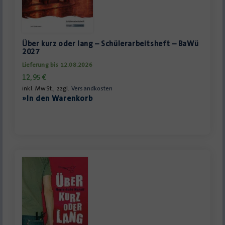
Über kurz oder lang – Schülerarbeitsheft – BaWü
2027
Lieferung bis 12.08.2026
12,95
€
inkl. MwSt., zzgl.
Versandkosten
»In den Warenkorb