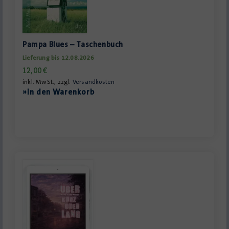
Pampa Blues – Taschenbuch
Lieferung bis 12.08.2026
12,00
€
inkl. MwSt., zzgl.
Versandkosten
»In den Warenkorb