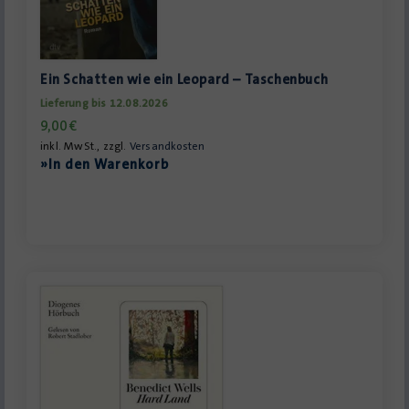
Ein Schatten wie ein Leopard – Taschenbuch
Lieferung bis 12.08.2026
9,00
€
inkl. MwSt., zzgl.
Versandkosten
»In den Warenkorb