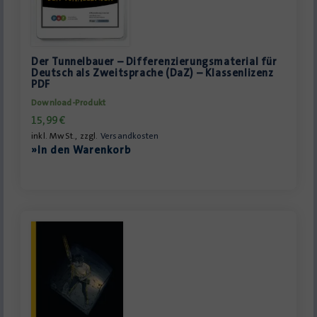
Der Tunnelbauer – Differenzierungsmaterial für
Deutsch als Zweitsprache (DaZ) – Klassenlizenz
PDF
Download-Produkt
15,99
€
inkl. MwSt., zzgl.
Versandkosten
»In den Warenkorb