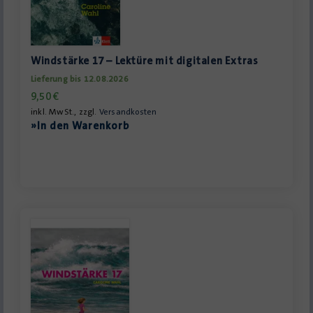
Windstärke 17 – Lektüre mit digitalen Extras
Lieferung bis 12.08.2026
9,50
€
inkl. MwSt., zzgl.
Versandkosten
»In den Warenkorb