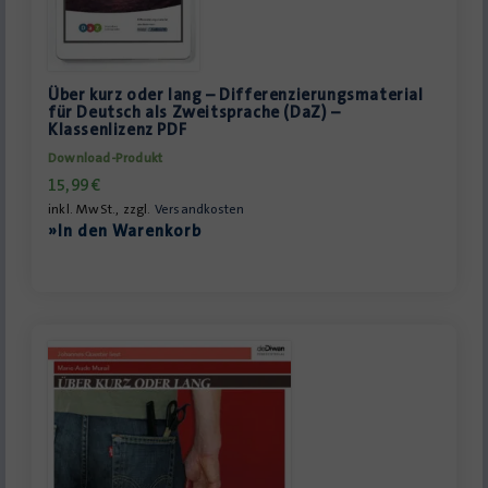
Über kurz oder lang – Differenzierungsmaterial
für Deutsch als Zweitsprache (DaZ) –
Klassenlizenz PDF
Download-Produkt
15,99
€
inkl. MwSt., zzgl.
Versandkosten
»In den Warenkorb