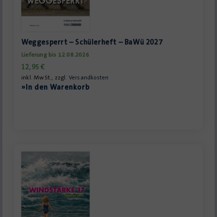
Weggesperrt – Schülerheft – BaWü 2027
Lieferung bis 12.08.2026
12,95
€
inkl. MwSt., zzgl.
Versandkosten
»In den Warenkorb