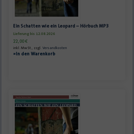
Ein Schatten wie ein Leopard – Hörbuch MP3
Lieferung bis 12.08.2026
22,00
€
inkl. MwSt., zzgl.
Versandkosten
»In den Warenkorb