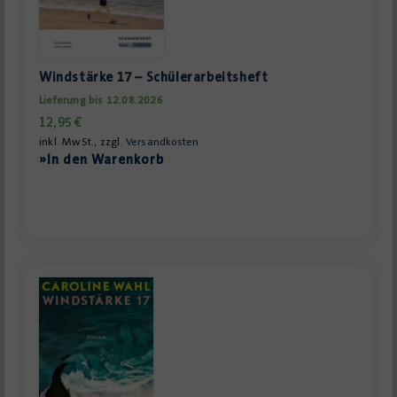
Windstärke 17 – Schülerarbeitsheft
Lieferung bis 12.08.2026
12,95
€
inkl. MwSt., zzgl.
Versandkosten
»In den Warenkorb