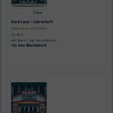
Hard Land – Lehrerheft
Lieferung bis 12.08.2026
22,85
€
inkl. MwSt., zzgl.
Versandkosten
»In den Warenkorb