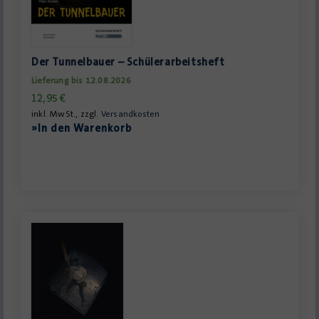
Der Tunnelbauer – Schülerarbeitsheft
Lieferung bis 12.08.2026
12,95
€
inkl. MwSt., zzgl.
Versandkosten
»In den Warenkorb