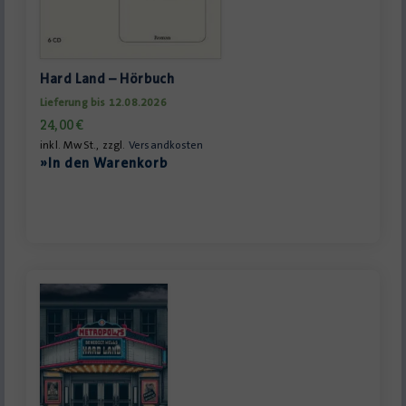
Hard Land – Hörbuch
Lieferung bis 12.08.2026
24,00
€
inkl. MwSt., zzgl.
Versandkosten
»In den Warenkorb