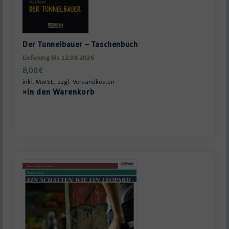
Der Tunnelbauer – Taschenbuch
Lieferung bis 12.08.2026
8,00
€
inkl. MwSt., zzgl.
Versandkosten
»In den Warenkorb