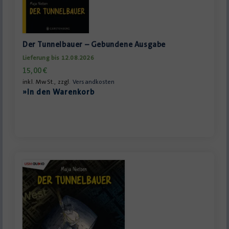
Der Tunnelbauer – Gebundene Ausgabe
Lieferung bis 12.08.2026
15,00
€
inkl. MwSt., zzgl.
Versandkosten
»In den Warenkorb