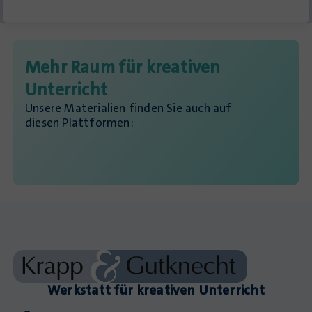
Mehr Raum für kreativen
Unterricht
Unsere Materialien finden Sie auch auf
diesen Plattformen:
Werkstatt für kreativen Unterricht