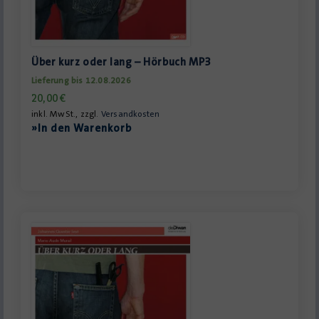
Über kurz oder lang – Hörbuch MP3
Lieferung bis 12.08.2026
20,00
€
inkl. MwSt., zzgl.
Versandkosten
»In den Warenkorb