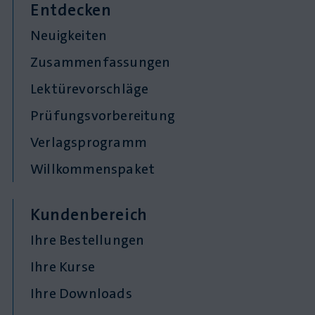
Entdecken
Neuigkeiten
Zusammenfassungen
Lektürevorschläge
Prüfungsvorbereitung
Verlagsprogramm
Willkommenspaket
Kundenbereich
Ihre Bestellungen
Ihre Kurse
Ihre Downloads