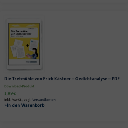
Die Tretmühle von Erich Kästner – Gedichtanalyse – PDF
Download-Produkt
1,99
€
inkl. MwSt., zzgl.
Versandkosten
»In den Warenkorb