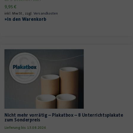
9,95
€
inkl. MwSt., zzgl.
Versandkosten
»In den Warenkorb
Nicht mehr vorrätig – Plakatbox – 8 Unterrichtsplakate
zum Sonderpreis
Lieferung bis 13.08.2026