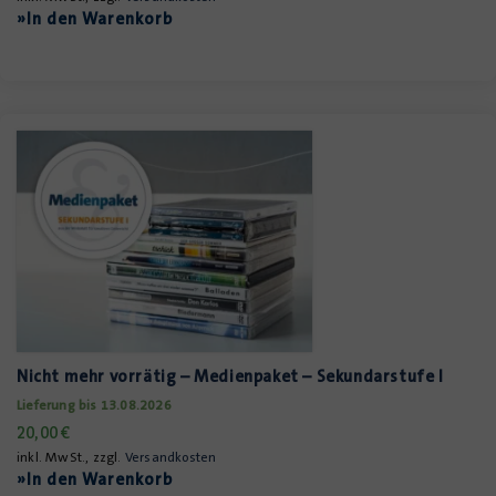
»In den Warenkorb
Nicht mehr vorrätig – Medienpaket – Sekundarstufe I
Lieferung bis 13.08.2026
20,00
€
inkl. MwSt., zzgl.
Versandkosten
»In den Warenkorb