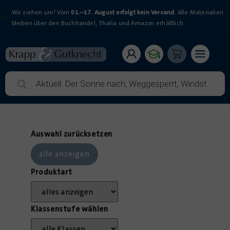
Wir ziehen um! Vom
01.–17. August erfolgt kein Versand
. Alle Materialien
bleiben über den Buchhandel, Thalia und Amazon erhältlich.
Auswahl zurücksetzen
Produktart
Klassenstufe wählen