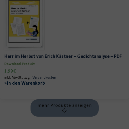
Herr im Herbst von Erich Kästner – Gedichtanalyse – PDF
Download-Produkt
1,99
€
inkl. MwSt., zzgl.
Versandkosten
»In den Warenkorb
mehr Produkte anzeigen