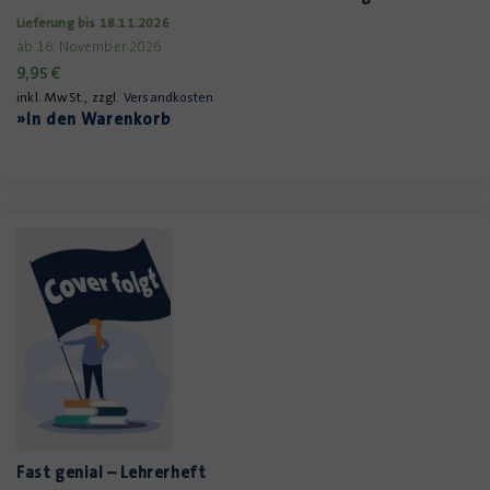
Lieferung bis 18.11.2026
ab 16. November 2026
9,95
€
inkl. MwSt., zzgl.
Versandkosten
»In den Warenkorb
Fast genial – Lehrerheft