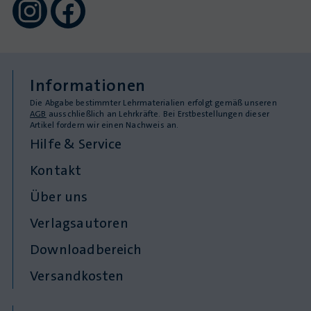
Informationen
Die Abgabe bestimmter Lehrmaterialien erfolgt gemäß unseren
AGB
ausschließlich an Lehrkräfte. Bei Erstbestellungen dieser
Artikel fordern wir einen Nachweis an.
Hilfe & Service
Kontakt
Über uns
Verlagsautoren
Downloadbereich
Versandkosten