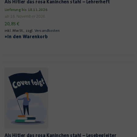
Als Hitler das rosa Kaninchen stahl – Lehrerheft
Lieferung bis 18.11.2026
ab 16. November 2026
20,85
€
inkl. MwSt., zzgl.
Versandkosten
»In den Warenkorb
Als Hitler das rosa Kaninchen stahl – Lesebegleiter