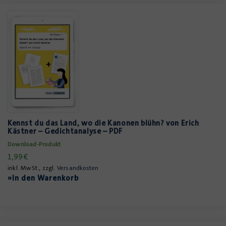
Kennst du das Land, wo die Kanonen blühn? von Erich
Kästner – Gedichtanalyse – PDF
Download-Produkt
1,99
€
inkl. MwSt., zzgl.
Versandkosten
»In den Warenkorb