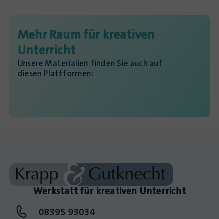
Mehr Raum für kreativen
Unterricht
Unsere Materialien finden Sie auch auf
diesen Plattformen:
Werkstatt für kreativen Unterricht
08395 93034