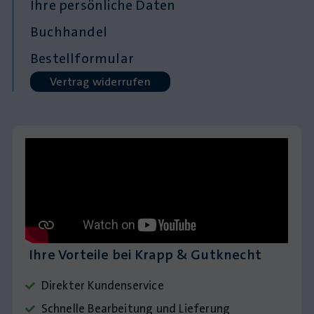
Ihre persönliche Daten
Buchhandel
Bestellformular
Vertrag widerrufen
Ihre Vorteile bei Krapp & Gutknecht
Direkter Kundenservice
Schnelle Bearbeitung und Lieferung