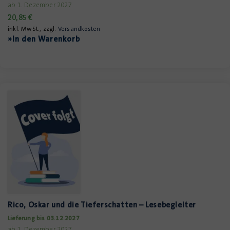
ab 1. Dezember 2027
20,85
€
inkl. MwSt., zzgl.
Versandkosten
»In den Warenkorb
Rico, Oskar und die Tieferschatten – Lesebegleiter
Lieferung bis 03.12.2027
ab 1. Dezember 2027