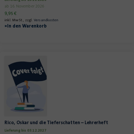
ab 16. November 2026
9,95
€
inkl. MwSt., zzgl.
Versandkosten
»In den Warenkorb
Rico, Oskar und die Tieferschatten – Lehrerheft
Lieferung bis 03.12.2027