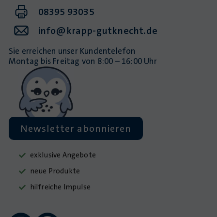
08395 93035
info@krapp-gutknecht.de
Sie erreichen unser Kundentelefon
Montag bis Freitag von 8:00 – 16:00 Uhr
Newsletter abonnieren
exklusive Angebote
neue Produkte
hilfreiche Impulse