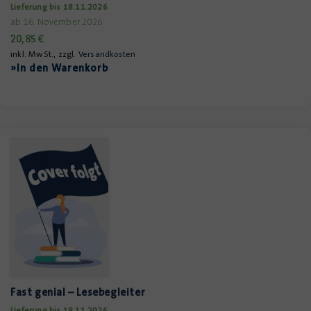
Lieferung bis 18.11.2026
ab 16. November 2026
20,85
€
inkl. MwSt., zzgl.
Versandkosten
»In den Warenkorb
Fast genial – Lesebegleiter
Lieferung bis 18.11.2026