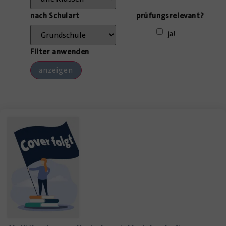
nach Schulart
prüfungsrelevant?
ja!
Filter anwenden