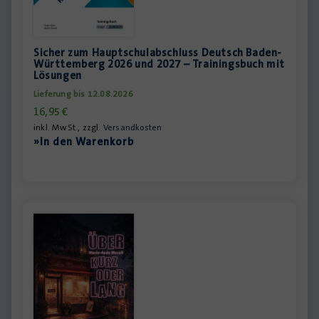
Sicher zum Hauptschulabschluss Deutsch Baden-
Württemberg 2026 und 2027 – Trainingsbuch mit
Lösungen
Lieferung bis 12.08.2026
16,95
€
inkl. MwSt., zzgl.
Versandkosten
»In den Warenkorb