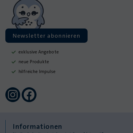
Newsletter abonnieren
exklusive Angebote
neue Produkte
hilfreiche Impulse
Informationen