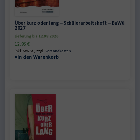
Über kurz oder lang – Schülerarbeitsheft – BaWü
2027
Lieferung bis 12.08.2026
12,95
€
inkl. MwSt., zzgl.
Versandkosten
»In den Warenkorb