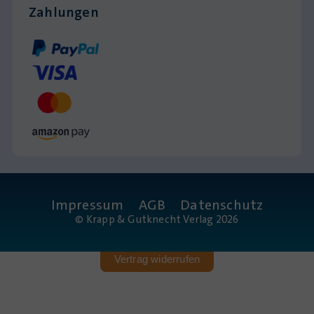
Zahlungen
Impressum
AGB
Datenschutz
© Krapp & Gutknecht Verlag 2026
Vertrag widerrufen