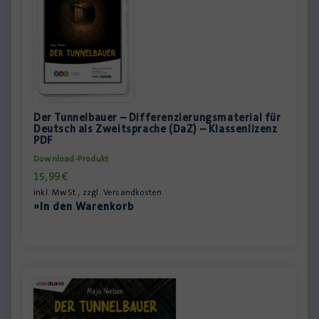
Der Tunnelbauer – Differenzierungsmaterial für
Deutsch als Zweitsprache (DaZ) – Klassenlizenz
PDF
Download-Produkt
15,99
€
inkl. MwSt., zzgl.
Versandkosten
»In den Warenkorb