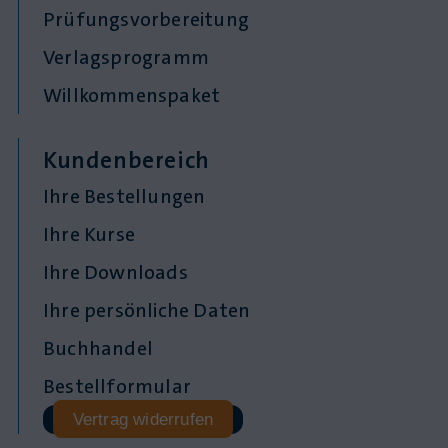
Prüfungsvorbereitung
Verlagsprogramm
Willkommenspaket
Kundenbereich
Ihre Bestellungen
Ihre Kurse
Ihre Downloads
Ihre persönliche Daten
Buchhandel
Bestellformular
Vertrag widerrufen