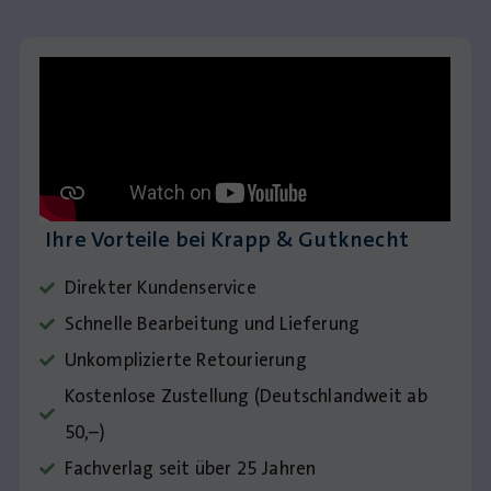
Ihre Vorteile bei Krapp & Gutknecht
Direkter Kundenservice
Schnelle Bearbeitung und Lieferung
Unkomplizierte Retourierung
Kostenlose Zustellung (Deutschlandweit ab
50,–)
Fachverlag seit über 25 Jahren