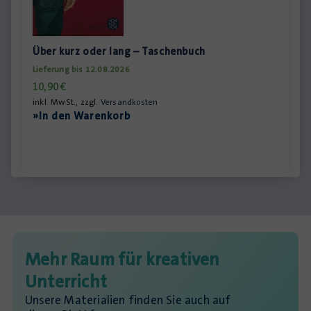
Über kurz oder lang – Taschenbuch
Lieferung bis 12.08.2026
10,90
€
inkl. MwSt., zzgl.
Versandkosten
»In den Warenkorb
Mehr Raum für kreativen
Unterricht
Unsere Materialien finden Sie auch auf