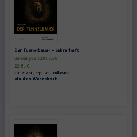
Der Tunnelbauer – Lehrerheft
Lieferung bis 12.08.2026
22,85
€
inkl. MwSt., zzgl.
Versandkosten
»In den Warenkorb