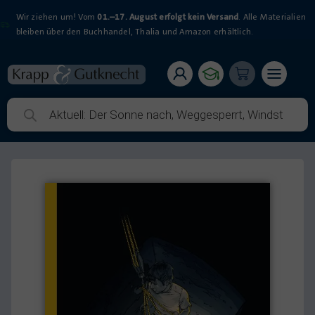
Wir ziehen um! Vom
01.–17. August erfolgt kein Versand
. Alle Materialien
bleiben über den Buchhandel, Thalia und Amazon erhältlich.