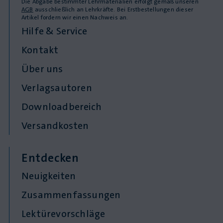
Die Abgabe bestimmter Lehrmaterialien erfolgt gemäß unseren
AGB
ausschließlich an Lehrkräfte. Bei Erstbestellungen dieser
Artikel fordern wir einen Nachweis an.
Hilfe & Service
Kontakt
Über uns
Verlagsautoren
Downloadbereich
Versandkosten
Entdecken
Neuigkeiten
Zusammenfassungen
Lektürevorschläge