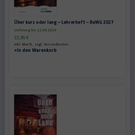
Über kurz oder lang – Lehrerheft – BaWü 2027
Lieferung bis 12.08.2026
22,85
€
inkl. MwSt., zzgl.
Versandkosten
»In den Warenkorb