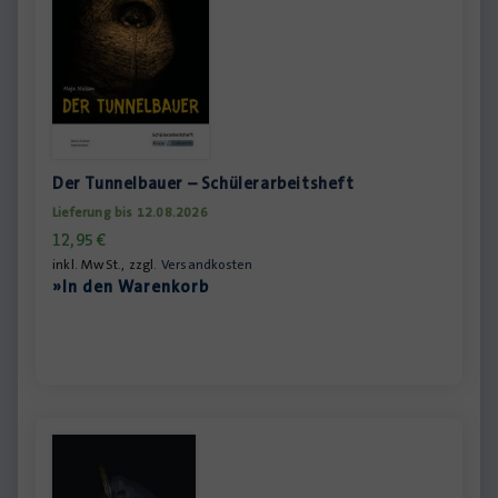
Der Tunnelbauer – Schülerarbeitsheft
Lieferung bis 12.08.2026
12,95
€
inkl. MwSt., zzgl.
Versandkosten
»In den Warenkorb