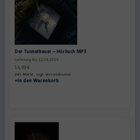
Der Tunnelbauer – Hörbuch MP3
Lieferung bis 12.08.2026
14,99
€
inkl. MwSt., zzgl.
Versandkosten
»In den Warenkorb