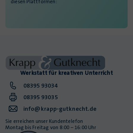
diesen Plattformen:
Werkstatt für kreativen Unterricht
08395 93034
08395 93035
info@krapp-gutknecht.de
Sie erreichen unser Kundentelefon
Montag bis Freitag von 8:00 – 16:00 Uhr