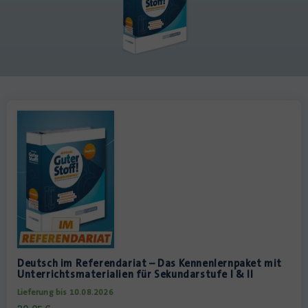
Deutsch im Referendariat – Das Kennenlernpaket mit
Unterrichtsmaterialien für Sekundarstufe I & II
Lieferung bis 10.08.2026