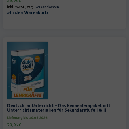
29,95
€
inkl. MwSt., zzgl.
Versandkosten
»In den Warenkorb
Deutsch im Unterricht – Das Kennenlernpaket mit
Unterrichtsmaterialien für Sekundarstufe I & II
Lieferung bis 10.08.2026
29,95
€