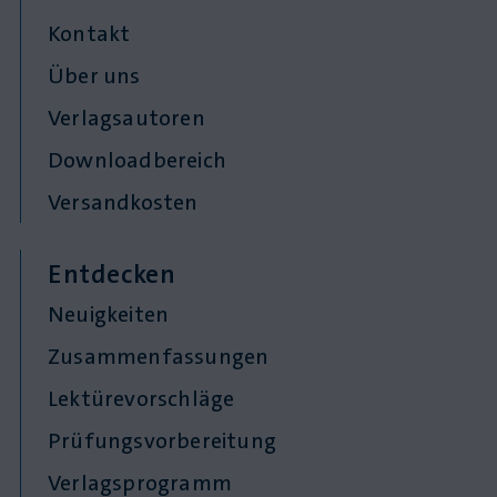
Kontakt
Über uns
Verlagsautoren
Downloadbereich
Versandkosten
Entdecken
Neuigkeiten
Zusammenfassungen
Lektürevorschläge
Prüfungsvorbereitung
Verlagsprogramm