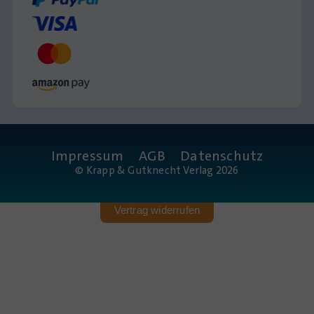
Impressum
AGB
Datenschutz
© Krapp & Gutknecht Verlag 2026
Vertrag widerrufen