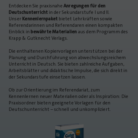
Entdecken Sie praxisnahe
Anregungen
für den
Deutschunterricht
in der Sekundarstufe I und II.
Unser
Kennenlernpaket
bietet Lehrkräften sowie
Referendarinnen und Referendaren einen kompakten
Einblick in
bewährte Materialien
aus dem Programm des
Krapp & Gutknecht Verlags.
Die enthaltenen Kopiervorlagen unterstützen bei der
Planung und Durchführung von abwechslungsreichem
Unterricht in Deutsch. Sie bieten zahlreiche Aufgaben,
Arbeitsblätter und didaktische Impulse, die sich direkt in
der Sekundarstufe einsetzen lassen.
Ob zur Orientierung im Referendariat, zum
Kennenlernen neuer Materialien oder als Inspiration: Die
Praxisordner bieten geeignete Vorlagen für den
Deutschunterricht – schnell und unkompliziert.