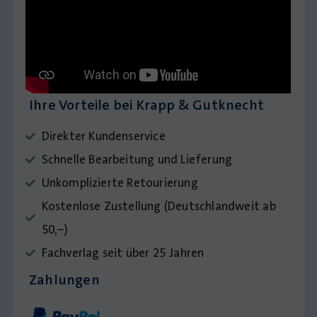
Ihre Vorteile bei Krapp & Gutknecht
Direkter Kundenservice
Schnelle Bearbeitung und Lieferung
Unkomplizierte Retourierung
Kostenlose Zustellung (Deutschlandweit ab
50,–)
Fachverlag seit über 25 Jahren
Zahlungen