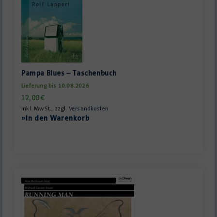
Pampa Blues – Taschenbuch
Lieferung bis 10.08.2026
12,00
€
inkl. MwSt., zzgl.
Versandkosten
»In den Warenkorb