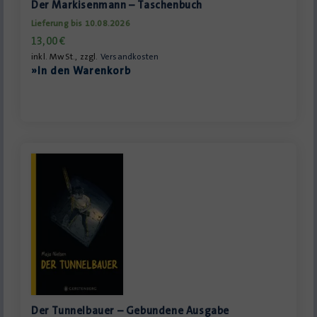
Der Markisenmann – Taschenbuch
Lieferung bis 10.08.2026
13,00
€
inkl. MwSt., zzgl.
Versandkosten
»In den Warenkorb
Der Tunnelbauer – Gebundene Ausgabe