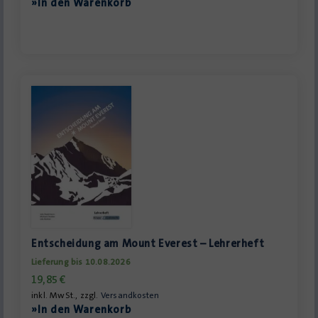
»In den Warenkorb
Entscheidung am Mount Everest – Lehrerheft
Lieferung bis 10.08.2026
19,85
€
inkl. MwSt., zzgl.
Versandkosten
»In den Warenkorb