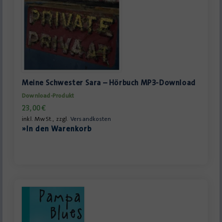
Meine Schwester Sara – Hörbuch MP3-Download
Download-Produkt
23,00
€
inkl. MwSt., zzgl.
Versandkosten
»In den Warenkorb