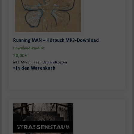
Running MAN – Hörbuch MP3-Download
Download-Produkt
20,00
€
inkl. MwSt., zzgl.
Versandkosten
»In den Warenkorb