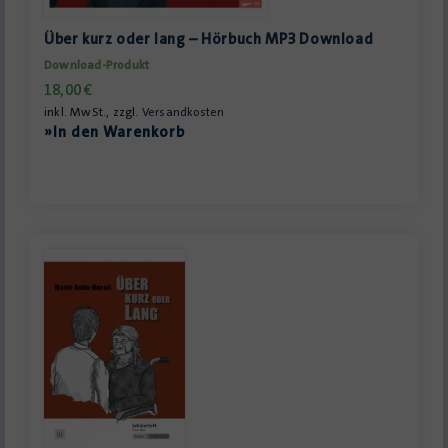
Über kurz oder lang – Hörbuch MP3 Download
Download-Produkt
18,00
€
inkl. MwSt., zzgl.
Versandkosten
»In den Warenkorb