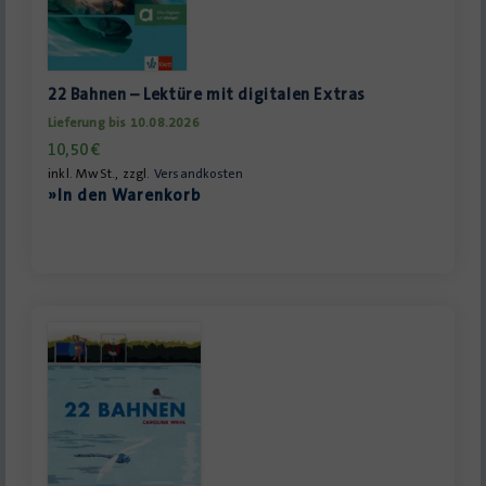
22 Bahnen – Lektüre mit digitalen Extras
Lieferung bis 10.08.2026
10,50
€
inkl. MwSt., zzgl.
Versandkosten
»In den Warenkorb