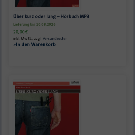
Über kurz oder lang – Hörbuch MP3
Lieferung bis 10.08.2026
20,00
€
inkl. MwSt., zzgl.
Versandkosten
»In den Warenkorb