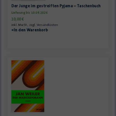
Der Junge im gestreiften Pyjama – Taschenbuch
Lieferung bis 10.08.2026
10,00
€
inkl. MwSt., zzgl.
Versandkosten
»In den Warenkorb