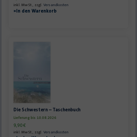
inkl. MwSt., zzgl.
Versandkosten
»In den Warenkorb
Die Schwestern – Taschenbuch
Lieferung bis 10.08.2026
9,90
€
inkl. MwSt., zzgl.
Versandkosten