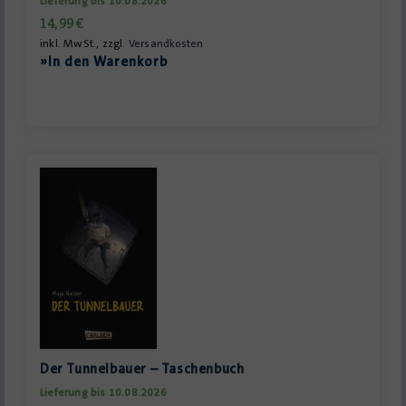
Lieferung bis 10.08.2026
14,99
€
inkl. MwSt., zzgl.
Versandkosten
»In den Warenkorb
Der Tunnelbauer – Taschenbuch
Lieferung bis 10.08.2026