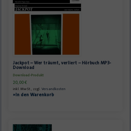
Jackpot – Wer träumt, verliert – Hörbuch MP3-
Download
Download-Produkt
20,00
€
inkl. MwSt., zzgl.
Versandkosten
»In den Warenkorb