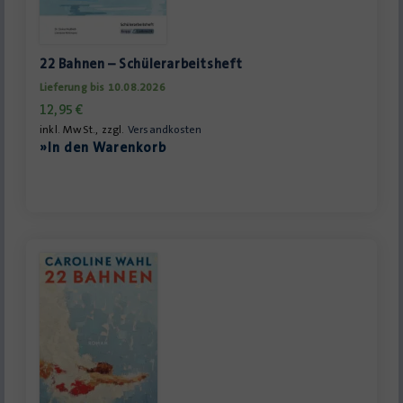
22 Bahnen – Schülerarbeitsheft
Lieferung bis 10.08.2026
12,95
€
inkl. MwSt., zzgl.
Versandkosten
»In den Warenkorb