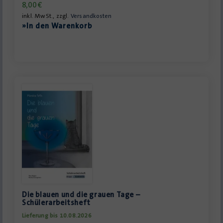
8,00
€
inkl. MwSt., zzgl.
Versandkosten
»In den Warenkorb
Die blauen und die grauen Tage –
Schülerarbeitsheft
Lieferung bis 10.08.2026