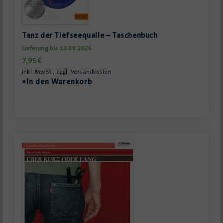
Tanz der Tiefseequalle – Taschenbuch
Lieferung bis 10.08.2026
7,95
€
inkl. MwSt., zzgl.
Versandkosten
»In den Warenkorb