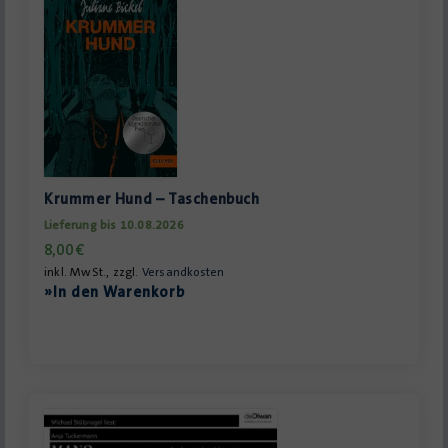
Krummer Hund – Taschenbuch
Lieferung bis 10.08.2026
8,00
€
inkl. MwSt., zzgl.
Versandkosten
»In den Warenkorb