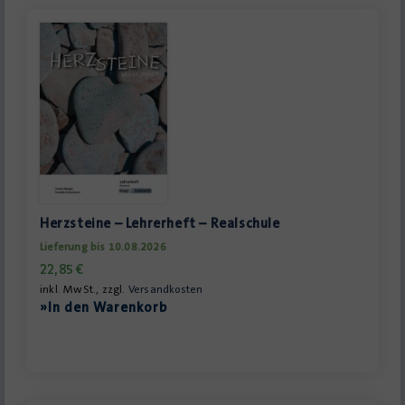
Herzsteine – Lehrerheft – Realschule
Lieferung bis 10.08.2026
22,85
€
inkl. MwSt., zzgl.
Versandkosten
»In den Warenkorb