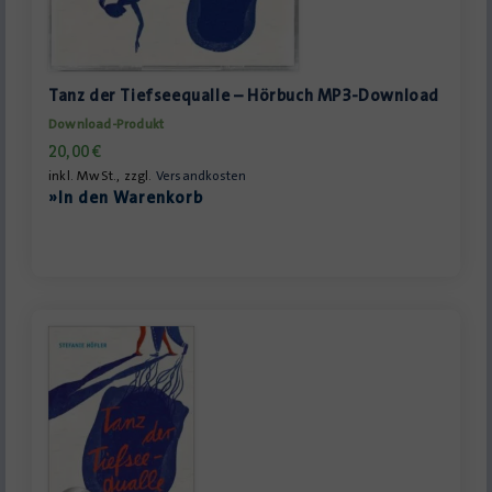
Tanz der Tiefseequalle – Hörbuch MP3-Download
Download-Produkt
20,00
€
inkl. MwSt., zzgl.
Versandkosten
»In den Warenkorb