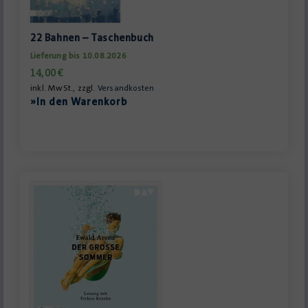
22 Bahnen – Taschenbuch
Lieferung bis 10.08.2026
14,00
€
inkl. MwSt., zzgl.
Versandkosten
»In den Warenkorb