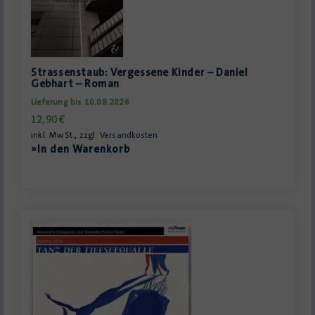
Strassenstaub: Vergessene Kinder – Daniel
Gebhart – Roman
Lieferung bis 10.08.2026
12,90
€
inkl. MwSt., zzgl.
Versandkosten
»In den Warenkorb