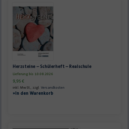
Herzsteine – Schülerheft – Realschule
Lieferung bis 10.08.2026
9,95
€
inkl. MwSt., zzgl.
Versandkosten
»In den Warenkorb