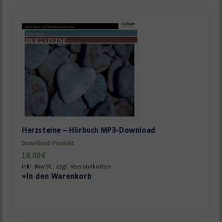
Herzsteine – Hörbuch MP3-Download
Download-Produkt
18,00
€
inkl. MwSt., zzgl.
Versandkosten
»In den Warenkorb