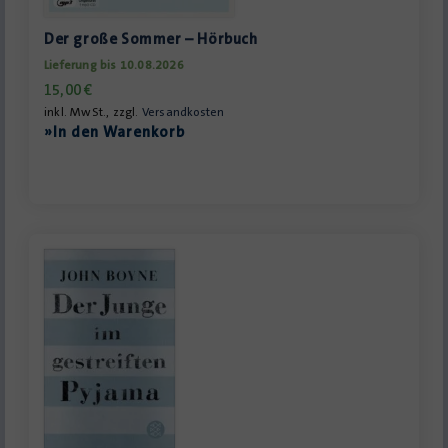
Der große Sommer – Hörbuch
Lieferung bis 10.08.2026
15,00
€
inkl. MwSt., zzgl.
Versandkosten
»In den Warenkorb