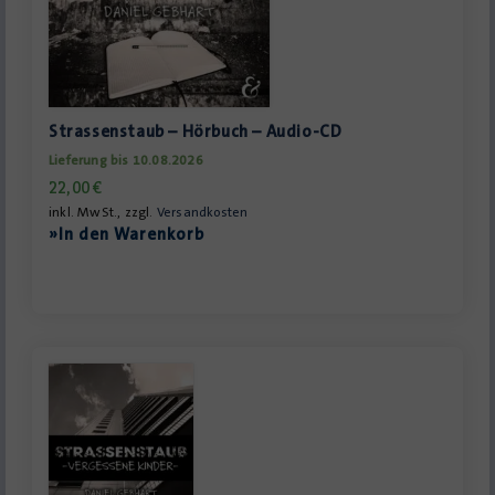
Strassenstaub – Hörbuch – Audio-CD
Lieferung bis 10.08.2026
22,00
€
inkl. MwSt., zzgl.
Versandkosten
»In den Warenkorb