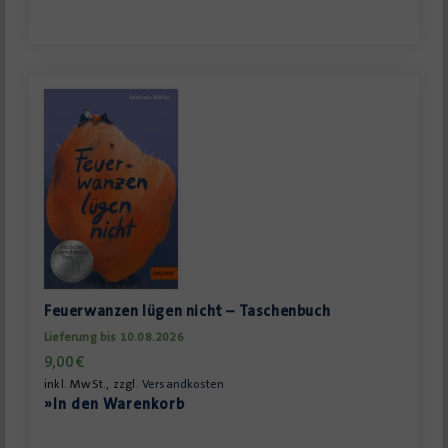
Feuerwanzen lügen nicht – Taschenbuch
Lieferung bis 10.08.2026
9,00
€
inkl. MwSt., zzgl.
Versandkosten
»In den Warenkorb