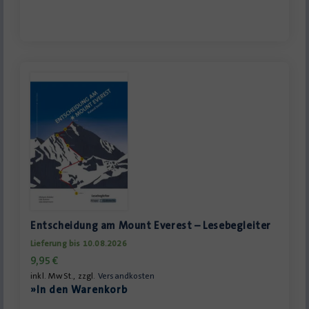
Entscheidung am Mount Everest – Lesebegleiter
Lieferung bis 10.08.2026
9,95
€
inkl. MwSt., zzgl.
Versandkosten
»In den Warenkorb