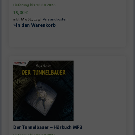
Lieferung bis 10.08.2026
15,00
€
inkl. MwSt., zzgl.
Versandkosten
»In den Warenkorb
Der Tunnelbauer – Hörbuch MP3