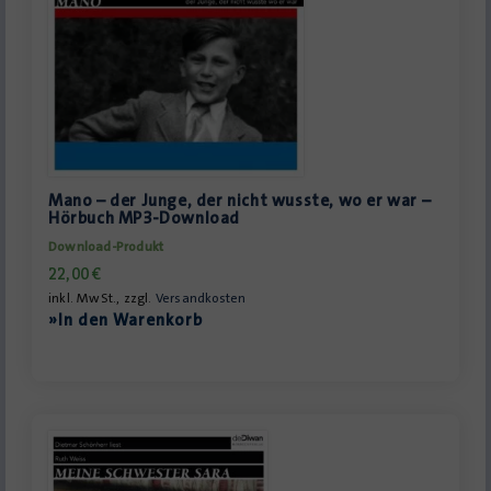
Mano – der Junge, der nicht wusste, wo er war –
Hörbuch MP3-Download
Download-Produkt
22,00
€
inkl. MwSt., zzgl.
Versandkosten
»In den Warenkorb