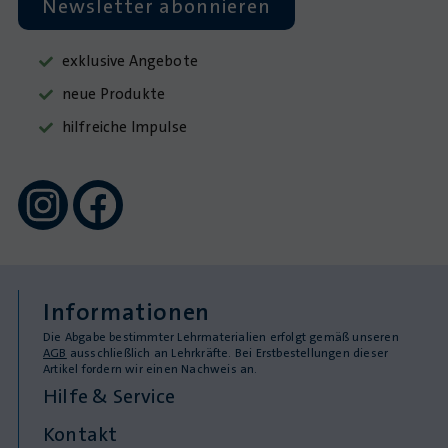
Newsletter abonnieren
exklusive Angebote
neue Produkte
hilfreiche Impulse
Informationen
Die Abgabe bestimmter Lehrmaterialien erfolgt gemäß unseren
AGB
ausschließlich an Lehrkräfte. Bei Erstbestellungen dieser
Artikel fordern wir einen Nachweis an.
Hilfe & Service
Kontakt