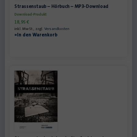
Strassenstaub – Hörbuch – MP3-Download
Download-Produkt
18,95
€
inkl. MwSt., zzgl.
Versandkosten
»In den Warenkorb