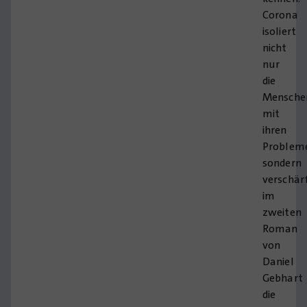
Corona
isoliert
nicht
nur
die
Mensche
mit
ihren
Problem
sondern
verschär
im
zweiten
Roman
von
Daniel
Gebhart
die