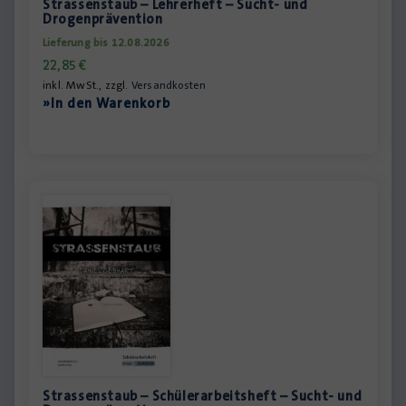
Strassenstaub – Lehrerheft – Sucht- und
Drogenprävention
Lieferung bis 12.08.2026
22,85
€
inkl. MwSt., zzgl.
Versandkosten
»In den Warenkorb
Strassenstaub – Schülerarbeitsheft – Sucht- und