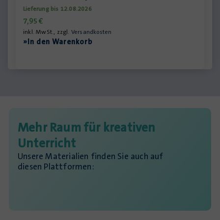
Lieferung bis 12.08.2026
7,95
€
inkl. MwSt., zzgl.
Versandkosten
»In den Warenkorb
Mehr Raum für kreativen
Unterricht
Unsere Materialien finden Sie auch auf
diesen Plattformen: