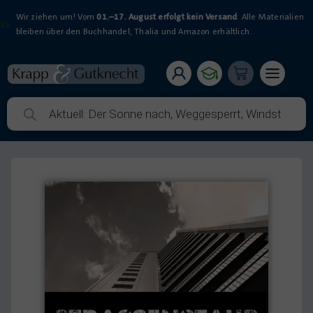
Wir ziehen um! Vom
01.–17. August erfolgt kein Versand
. Alle Materialien
bleiben über den Buchhandel, Thalia und Amazon erhältlich.