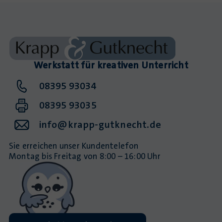
Werkstatt für kreativen Unterricht
08395 93034
08395 93035
info@krapp-gutknecht.de
Sie erreichen unser Kundentelefon
Montag bis Freitag von 8:00 – 16:00 Uhr