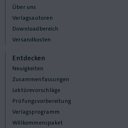
Über uns
Verlagsautoren
Downloadbereich
Versandkosten
Entdecken
Neuigkeiten
Zusammenfassungen
Lektürevorschläge
Prüfungsvorbereitung
Verlagsprogramm
Willkommenspaket