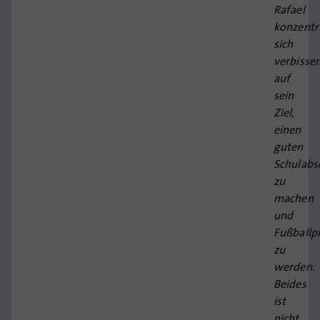
Rafael
konzentr
sich
verbisse
auf
sein
Ziel,
einen
guten
Schulabs
zu
machen
und
Fußballp
zu
werden.
Beides
ist
nicht