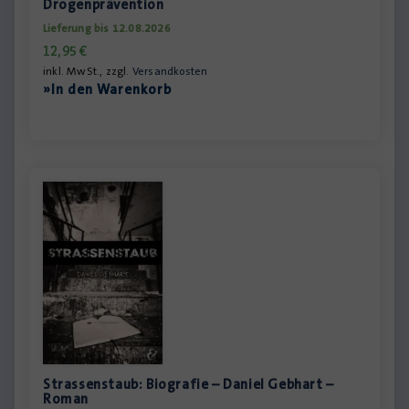
Drogenprävention
Lieferung bis 12.08.2026
12,95
€
inkl. MwSt., zzgl.
Versandkosten
»In den Warenkorb
Strassenstaub: Biografie – Daniel Gebhart –
Roman