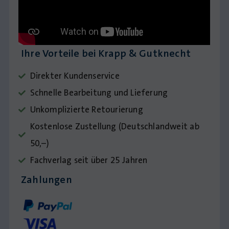
Ihre Vorteile bei Krapp & Gutknecht
Direkter Kundenservice
Schnelle Bearbeitung und Lieferung
Unkomplizierte Retourierung
Kostenlose Zustellung (Deutschlandweit ab
50,–)
Fachverlag seit über 25 Jahren
Zahlungen