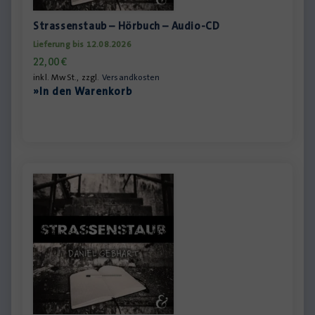
Strassenstaub – Hörbuch – Audio-CD
Lieferung bis 12.08.2026
22,00
€
inkl. MwSt., zzgl.
Versandkosten
»In den Warenkorb