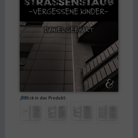
Blick in das Produkt: