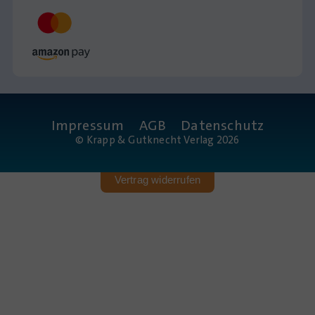
Impressum
AGB
Datenschutz
© Krapp & Gutknecht Verlag 2026
Vertrag widerrufen