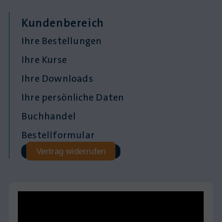
Kundenbereich
Ihre Bestellungen
Ihre Kurse
Ihre Downloads
Ihre persönliche Daten
Buchhandel
Bestellformular
Vertrag widerrufen