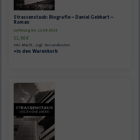
Strassenstaub: Biografie – Daniel Gebhart –
Roman
Lieferung bis 12.08.2026
11,90
€
inkl. MwSt., zzgl.
Versandkosten
»In den Warenkorb