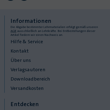
Informationen
Die Abgabe bestimmter Lehrmaterialien erfolgt gemäß unseren
AGB
ausschließlich an Lehrkräfte. Bei Erstbestellungen dieser
Artikel fordern wir einen Nachweis an.
Hilfe & Service
Kontakt
Über uns
Verlagsautoren
Downloadbereich
Versandkosten
Entdecken