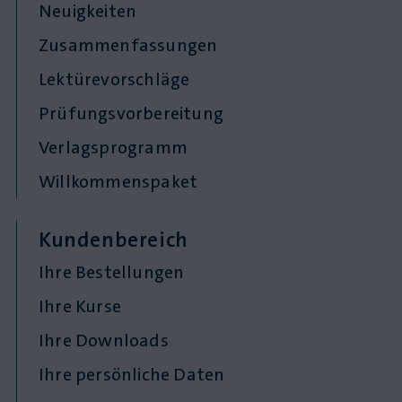
Neuigkeiten
Zusammenfassungen
Lektürevorschläge
Prüfungsvorbereitung
Verlagsprogramm
Willkommenspaket
Kundenbereich
Ihre Bestellungen
Ihre Kurse
Ihre Downloads
Ihre persönliche Daten