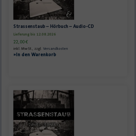
Strassenstaub – Hörbuch – Audio-CD
Lieferung bis 12.08.2026
22,00
€
inkl. MwSt., zzgl.
Versandkosten
»In den Warenkorb