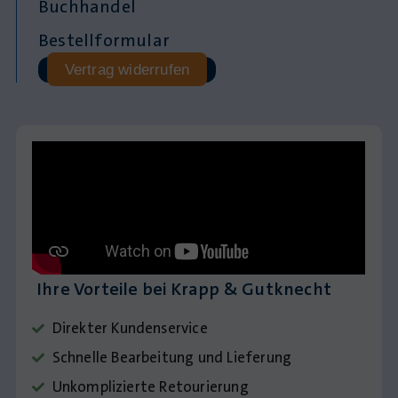
Buchhandel
Bestellformular
Vertrag widerrufen
Ihre Vorteile bei Krapp & Gutknecht
Direkter Kundenservice
Schnelle Bearbeitung und Lieferung
Unkomplizierte Retourierung