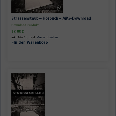
Strassenstaub – Hörbuch – MP3-Download
Download-Produkt
18,95
€
inkl. MwSt., zzgl.
Versandkosten
»In den Warenkorb