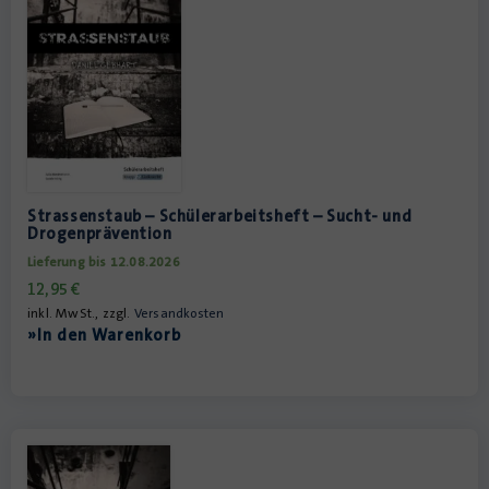
Strassenstaub – Schülerarbeitsheft – Sucht- und
Drogenprävention
Lieferung bis 12.08.2026
12,95
€
inkl. MwSt., zzgl.
Versandkosten
»In den Warenkorb