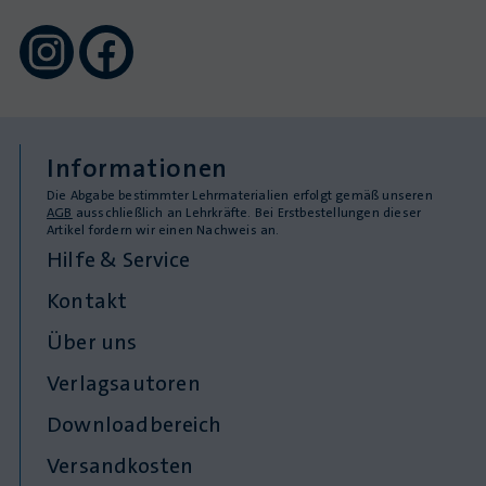
Informationen
Die Abgabe bestimmter Lehrmaterialien erfolgt gemäß unseren
AGB
ausschließlich an Lehrkräfte. Bei Erstbestellungen dieser
Artikel fordern wir einen Nachweis an.
Hilfe & Service
Kontakt
Über uns
Verlagsautoren
Downloadbereich
Versandkosten