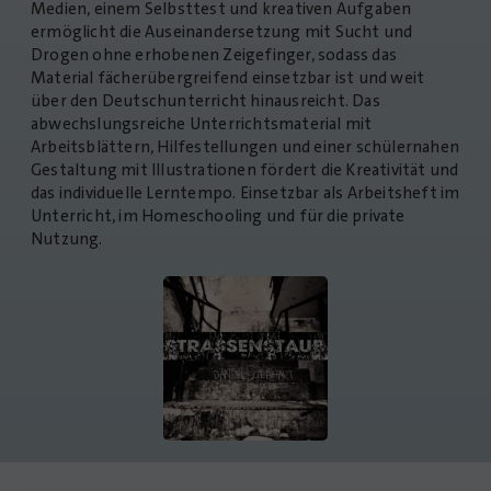
Medien, einem Selbsttest und kreativen Aufgaben
ermöglicht die Auseinandersetzung mit Sucht und
Drogen ohne erhobenen Zeigefinger, sodass das
Material fächerübergreifend einsetzbar ist und weit
über den Deutschunterricht hinausreicht. Das
abwechslungsreiche Unterrichtsmaterial mit
Arbeitsblättern, Hilfestellungen und einer schülernahen
Gestaltung mit Illustrationen fördert die Kreativität und
das individuelle Lerntempo. Einsetzbar als Arbeitsheft im
Unterricht, im Homeschooling und für die private
Nutzung.