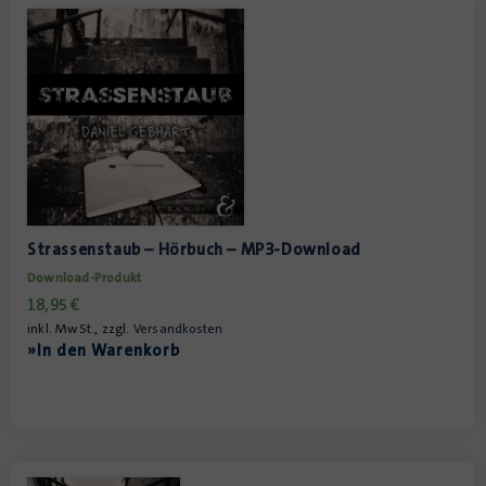
Strassenstaub – Hörbuch – MP3-Download
Download-Produkt
18,95
€
inkl. MwSt., zzgl.
Versandkosten
»In den Warenkorb