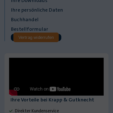
Ihre Downloads
Ihre persönliche Daten
Buchhandel
Bestellformular
Vertrag widerrufen
Ihre Vorteile bei Krapp & Gutknecht
Direkter Kundenservice