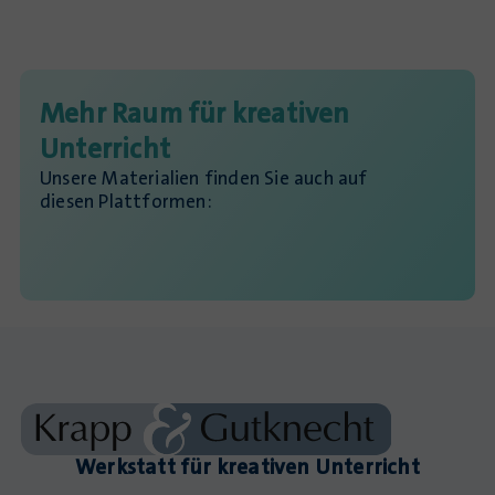
Mehr Raum für kreativen
Unterricht
Unsere Materialien finden Sie auch auf
diesen Plattformen:
Werkstatt für kreativen Unterricht