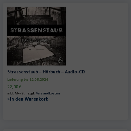
Strassenstaub – Hörbuch – Audio-CD
Lieferung bis 12.08.2026
22,00
€
inkl. MwSt., zzgl.
Versandkosten
»In den Warenkorb