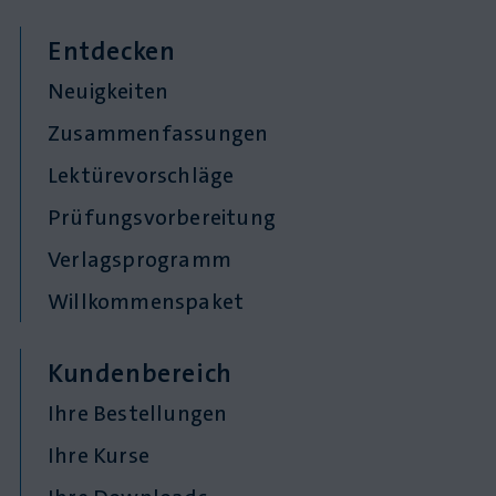
Entdecken
Neuigkeiten
Zusammenfassungen
Lektürevorschläge
Prüfungsvorbereitung
Verlagsprogramm
Willkommenspaket
Kundenbereich
Ihre Bestellungen
Ihre Kurse