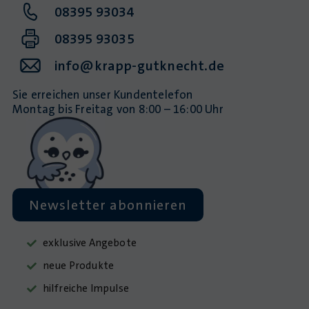
08395 93034
08395 93035
info@krapp-gutknecht.de
Sie erreichen unser Kundentelefon
Montag bis Freitag von 8:00 – 16:00 Uhr
Newsletter abonnieren
exklusive Angebote
neue Produkte
hilfreiche Impulse