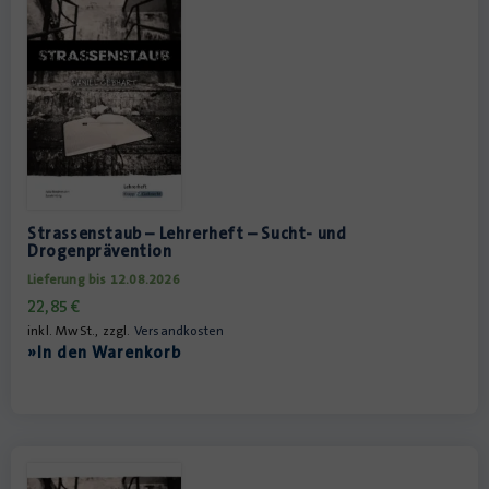
Strassenstaub – Lehrerheft – Sucht- und
Drogenprävention
Lieferung bis 12.08.2026
22,85
€
inkl. MwSt., zzgl.
Versandkosten
»In den Warenkorb