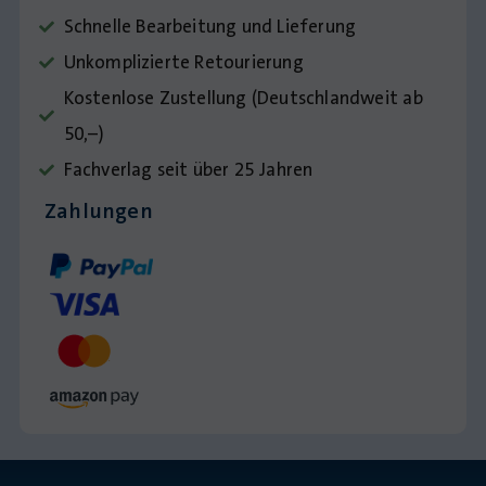
Schnelle Bearbeitung und Lieferung
Unkomplizierte Retourierung
Kostenlose Zustellung (Deutschlandweit ab
50,–)
Fachverlag seit über 25 Jahren
Zahlungen