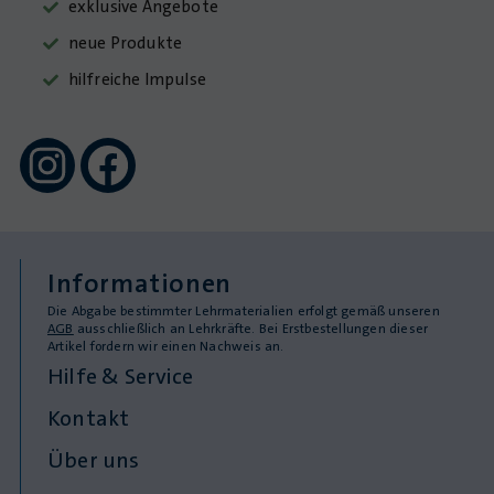
exklusive Angebote
neue Produkte
hilfreiche Impulse
Informationen
Die Abgabe bestimmter Lehrmaterialien erfolgt gemäß unseren
AGB
ausschließlich an Lehrkräfte. Bei Erstbestellungen dieser
Artikel fordern wir einen Nachweis an.
Hilfe & Service
Kontakt
Über uns