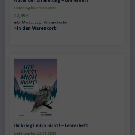
Hüter der Erinnerung – Lehrerheft
Lieferung bis 11.08.2026
22,85
€
inkl. MwSt., zzgl.
Versandkosten
»In den Warenkorb
Ihr kriegt mich nicht! – Lehrerheft
Lieferung bis 11.08.2026