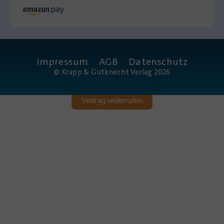
Impressum
AGB
Datenschutz
© Krapp & Gutknecht Verlag 2026
Vertrag widerrufen