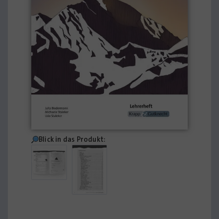
Blick in das Produkt: