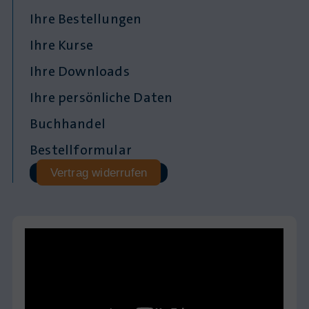
Ihre Bestellungen
Ihre Kurse
Ihre Downloads
Ihre persönliche Daten
Buchhandel
Bestellformular
Vertrag widerrufen