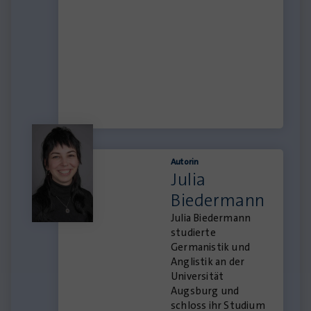
Autorin
Julia
Biedermann
Julia Biedermann
studierte
Germanistik und
Anglistik an der
Universität
Augsburg und
schloss ihr Studium