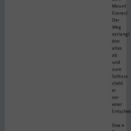
Mount
Everest.
Der
Weg
verlangt
ihm
alles
ab
und
zum
Schluss
steht
er
vor
einer
Entschei
Eine
»