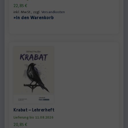
22,85
€
inkl. MwSt., zzgl.
Versandkosten
»In den Warenkorb
Krabat – Lehrerheft
Lieferung bis 11.08.2026
20,85
€