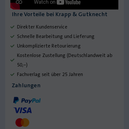
Ihre Vorteile bei Krapp & Gutknecht
Direkter Kundenservice
Schnelle Bearbeitung und Lieferung
Unkomplizierte Retourierung
Kostenlose Zustellung (Deutschlandweit ab
50,–)
Fachverlag seit über 25 Jahren
Zahlungen