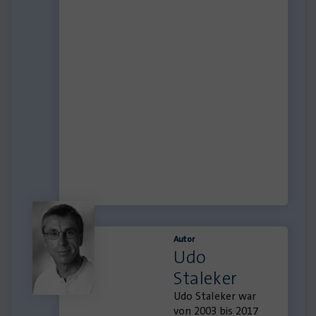
Autor
Udo
Staleker
Udo Staleker war
von 2003 bis 2017