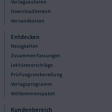
Verlagsautoren
Downloadbereich
Versandkosten
Entdecken
Neuigkeiten
Zusammenfassungen
Lektürevorschläge
Prüfungsvorbereitung
Verlagsprogramm
Willkommenspaket
Kundenbereich