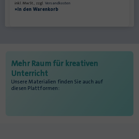
inkl. MwSt., zzgl.
Versandkosten
»In den Warenkorb
Mehr Raum für kreativen
Unterricht
Unsere Materialien finden Sie auch auf
diesen Plattformen: