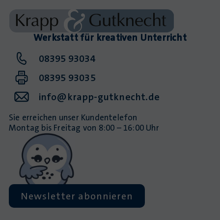
Werkstatt für kreativen Unterricht
08395 93034
08395 93035
info@krapp-gutknecht.de
Sie erreichen unser Kundentelefon
Montag bis Freitag von 8:00 – 16:00 Uhr
Newsletter abonnieren