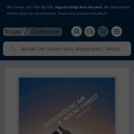
Wir ziehen um! Vom
01.–17. August erfolgt kein Versand
. Alle Materialien
bleiben über den Buchhandel, Thalia und Amazon erhältlich.