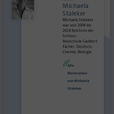
Michaela
Staleker
Michaela Staleker
war von 2004 bis
2018 Rektorin der
Schloss-
Realschule-Gaildorf.
Fächer: Deutsch,
Chemie, Biologie
Alle
Materialien
von Michaela
Staleker