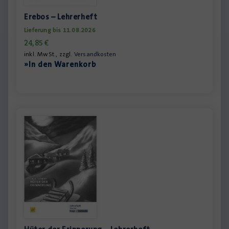
Erebos – Lehrerheft
Lieferung bis 11.08.2026
24,85
€
inkl. MwSt., zzgl.
Versandkosten
»In den Warenkorb