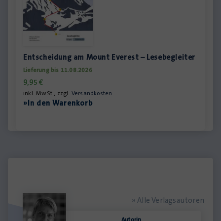
Entscheidung am Mount Everest – Lesebegleiter
Lieferung bis 11.08.2026
9,95
€
inkl. MwSt., zzgl.
Versandkosten
»In den Warenkorb
» Alle Verlagsautoren
Autorin