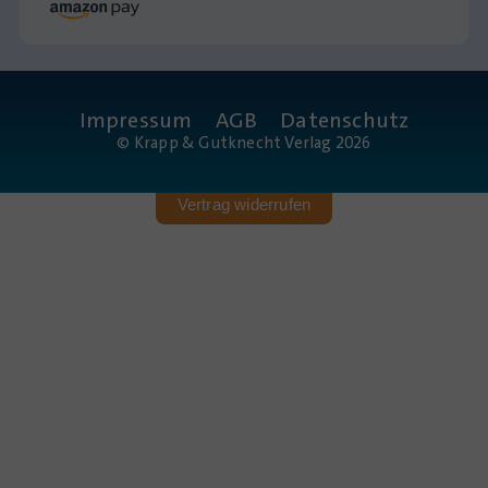
Impressum
AGB
Datenschutz
© Krapp & Gutknecht Verlag 2026
Vertrag widerrufen