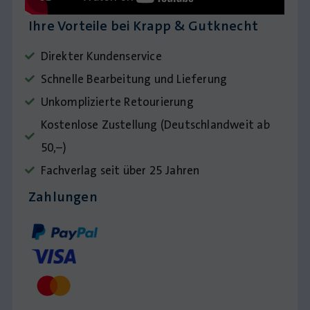
Ihre Vorteile bei Krapp & Gutknecht
Direkter Kundenservice
Schnelle Bearbeitung und Lieferung
Unkomplizierte Retourierung
Kostenlose Zustellung (Deutschlandweit ab
50,–)
Fachverlag seit über 25 Jahren
Zahlungen