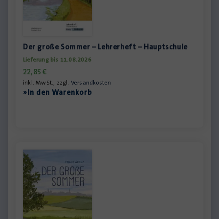
Der große Sommer – Lehrerheft – Hauptschule
Lieferung bis 11.08.2026
22,85
€
inkl. MwSt., zzgl.
Versandkosten
»In den Warenkorb