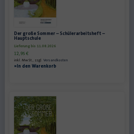
Der große Sommer – Schülerarbeitsheft –
Hauptschule
Lieferung bis 11.08.2026
12,95
€
inkl. MwSt., zzgl.
Versandkosten
»In den Warenkorb