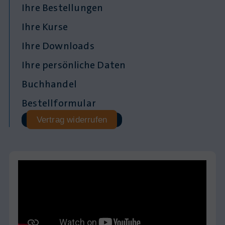
Ihre Bestellungen
Ihre Kurse
Ihre Downloads
Ihre persönliche Daten
Buchhandel
Bestellformular
Vertrag widerrufen