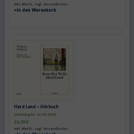
inkl. MwSt., zzgl.
Versandkosten
»In den Warenkorb
Hard Land – Hörbuch
Lieferung bis 11.08.2026
24,00
€
inkl. MwSt., zzgl.
Versandkosten