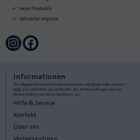
neue Produkte
hilfreiche Impulse
Informationen
Die Abgabe bestimmter Lehrmaterialien erfolgt gemäß unseren
AGB
ausschließlich an Lehrkräfte. Bei Erstbestellungen dieser
Artikel fordern wir einen Nachweis an.
Hilfe & Service
Kontakt
Über uns
Verlagsautoren