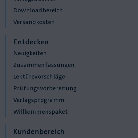
Downloadbereich
Versandkosten
Entdecken
Neuigkeiten
Zusammenfassungen
Lektürevorschläge
Prüfungsvorbereitung
Verlagsprogramm
Willkommenspaket
Kundenbereich