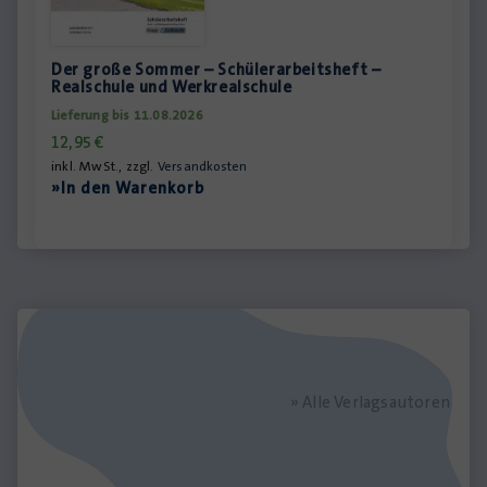
Der große Sommer – Schülerarbeitsheft –
Realschule und Werkrealschule
Lieferung bis 11.08.2026
12,95
€
inkl. MwSt., zzgl.
Versandkosten
»In den Warenkorb
» Alle Verlagsautoren