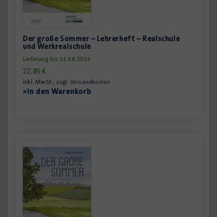
Der große Sommer – Lehrerheft – Realschule
und Werkrealschule
Lieferung bis 11.08.2026
22,85
€
inkl. MwSt., zzgl.
Versandkosten
»In den Warenkorb