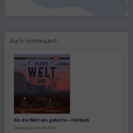
Auch interessant:
Als die Welt uns gehörte – Hörbuch
Lieferung bis 11.08.2026