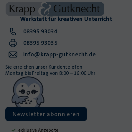
Werkstatt für kreativen Unterricht
08395 93034
08395 93035
info@krapp-gutknecht.de
Sie erreichen unser Kundentelefon
Montag bis Freitag von 8:00 – 16:00 Uhr
Newsletter abonnieren
exklusive Angebote