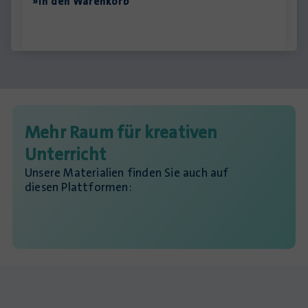
»In den Warenkorb
Mehr Raum für kreativen
Unterricht
Unsere Materialien finden Sie auch auf
diesen Plattformen: