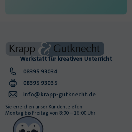
Werkstatt für kreativen Unterricht
08395 93034
08395 93035
info@krapp-gutknecht.de
Sie erreichen unser Kundentelefon
Montag bis Freitag von 8:00 – 16:00 Uhr