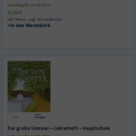
Lieferung bis 10.08.2026
15,00
€
inkl. MwSt., zzgl.
Versandkosten
»In den Warenkorb
Der große Sommer – Lehrerheft – Hauptschule