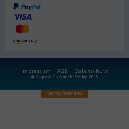
Impressum
AGB
Datenschutz
© Krapp & Gutknecht Verlag 2026
Vertrag widerrufen