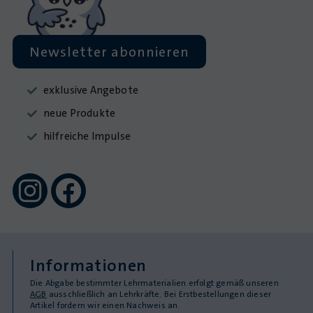
Newsletter abonnieren
exklusive Angebote
neue Produkte
hilfreiche Impulse
Informationen
Die Abgabe bestimmter Lehrmaterialien erfolgt gemäß unseren
AGB
ausschließlich an Lehrkräfte. Bei Erstbestellungen dieser
Artikel fordern wir einen Nachweis an.