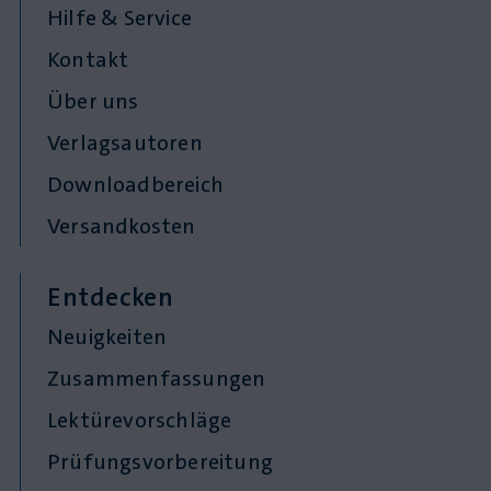
Hilfe & Service
Kontakt
Über uns
Verlagsautoren
Downloadbereich
Versandkosten
Entdecken
Neuigkeiten
Zusammenfassungen
Lektürevorschläge
Prüfungsvorbereitung