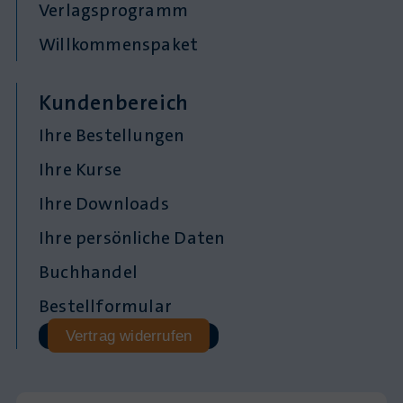
Verlagsprogramm
Willkommenspaket
Kundenbereich
Ihre Bestellungen
Ihre Kurse
Ihre Downloads
Ihre persönliche Daten
Buchhandel
Bestellformular
Vertrag widerrufen