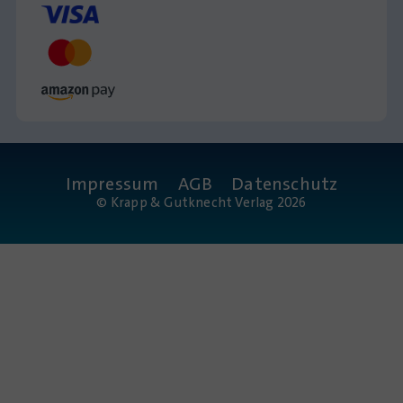
Impressum
AGB
Datenschutz
© Krapp & Gutknecht Verlag 2026