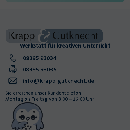
Werkstatt für kreativen Unterricht
08395 93034
08395 93035
info@krapp-gutknecht.de
Sie erreichen unser Kundentelefon
Montag bis Freitag von 8:00 – 16:00 Uhr