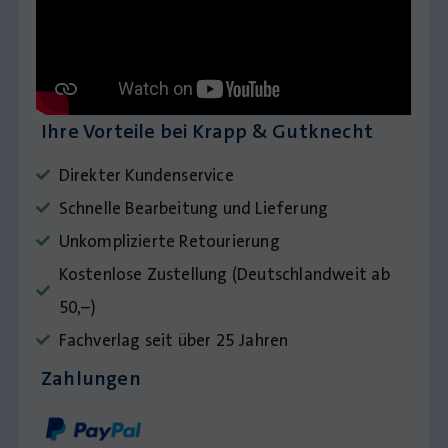
Ihre Vorteile bei Krapp & Gutknecht
Direkter Kundenservice
Schnelle Bearbeitung und Lieferung
Unkomplizierte Retourierung
Kostenlose Zustellung (Deutschlandweit ab
50,–)
Fachverlag seit über 25 Jahren
Zahlungen