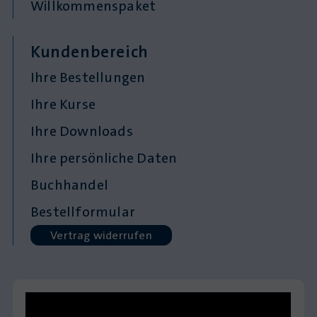
Willkommenspaket
Kundenbereich
Ihre Bestellungen
Ihre Kurse
Ihre Downloads
Ihre persönliche Daten
Buchhandel
Bestellformular
Vertrag widerrufen