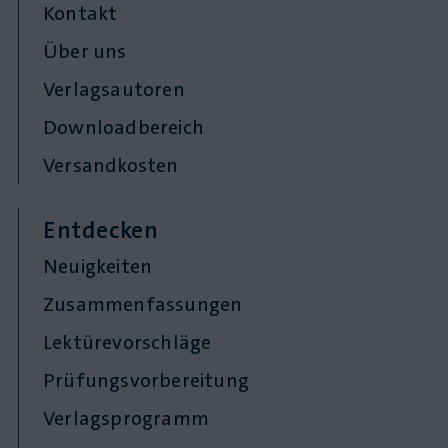
Kontakt
Über uns
Verlagsautoren
Downloadbereich
Versandkosten
Entdecken
Neuigkeiten
Zusammenfassungen
Lektürevorschläge
Prüfungsvorbereitung
Verlagsprogramm