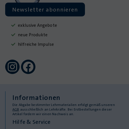
Newsletter abonnieren
exklusive Angebote
neue Produkte
hilfreiche Impulse
Informationen
Die Abgabe bestimmter Lehrmaterialien erfolgt gemäß unseren
AGB
ausschließlich an Lehrkräfte. Bei Erstbestellungen dieser
Artikel fordern wir einen Nachweis an.
Hilfe & Service