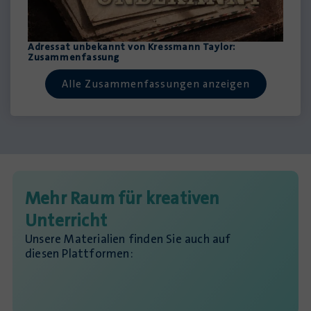
Adressat unbekannt von Kressmann Taylor:
Zusammenfassung
Alle Zusammenfassungen anzeigen
Mehr Raum für kreativen
Unterricht
Unsere Materialien finden Sie auch auf
diesen Plattformen: