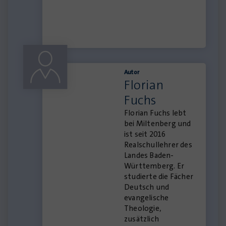
Autor
Florian
Fuchs
Florian Fuchs lebt
bei Miltenberg und
ist seit 2016
Realschullehrer des
Landes Baden-
Württemberg. Er
studierte die Fächer
Deutsch und
evangelische
Theologie,
zusätzlich