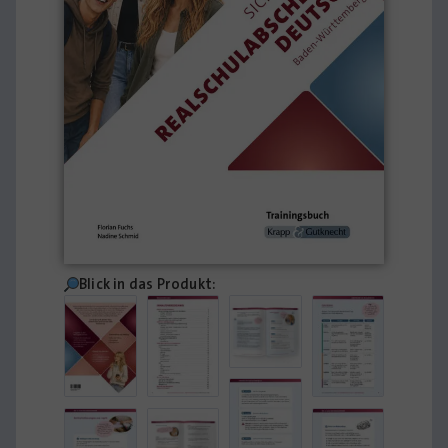
Blick in das Produkt: