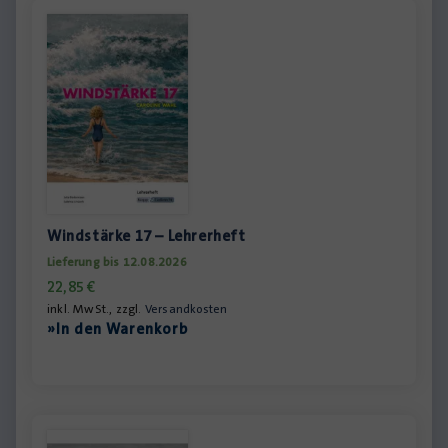
Windstärke 17 – Lehrerheft
Lieferung bis 12.08.2026
22,85
€
inkl. MwSt., zzgl.
Versandkosten
»In den Warenkorb