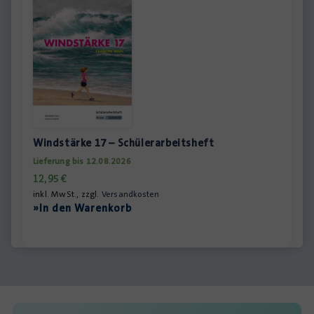
Windstärke 17 – Schülerarbeitsheft
Lieferung bis 12.08.2026
12,95
€
inkl. MwSt., zzgl.
Versandkosten
»In den Warenkorb