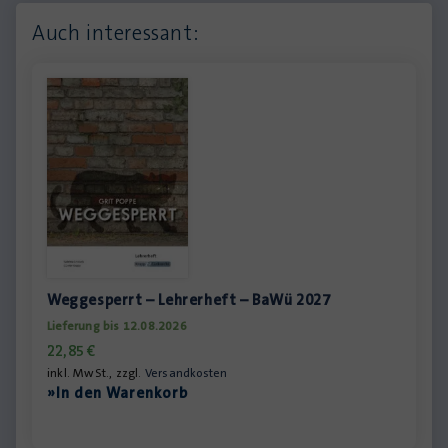
Auch interessant:
Weggesperrt – Lehrerheft – BaWü 2027
Lieferung bis 12.08.2026
22,85
€
inkl. MwSt., zzgl.
Versandkosten
»In den Warenkorb