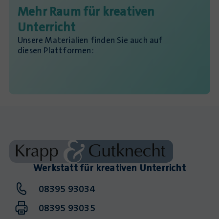
Mehr Raum für kreativen
Unterricht
Unsere Materialien finden Sie auch auf
diesen Plattformen:
Werkstatt für kreativen Unterricht
08395 93034
08395 93035