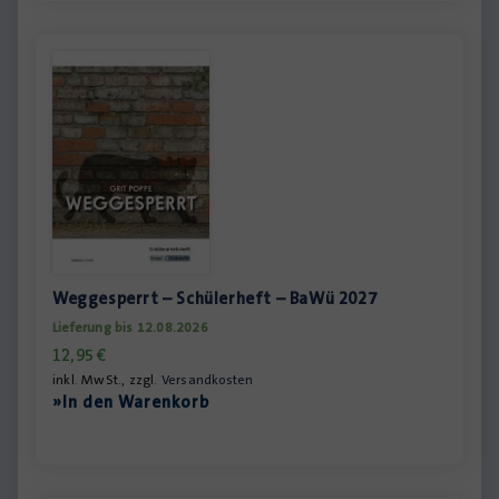
Weggesperrt – Schülerheft – BaWü 2027
Lieferung bis 12.08.2026
12,95
€
inkl. MwSt., zzgl.
Versandkosten
»In den Warenkorb