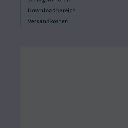
Downloadbereich
Versandkosten