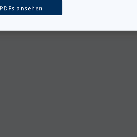
PDFs ansehen