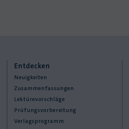
Entdecken
Neuigkeiten
Zusammenfassungen
Lektürevorschläge
Prüfungsvorbereitung
Verlagsprogramm