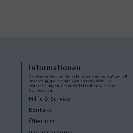
Informationen
Die Abgabe bestimmter Lehrmaterialien erfolgt gemäß
unseren
AGB
ausschließlich an Lehrkräfte. Bei
Erstbestellungen dieser Artikel fordern wir einen
Nachweis an.
Hilfe & Service
Kontakt
Über uns
Verlagsautoren