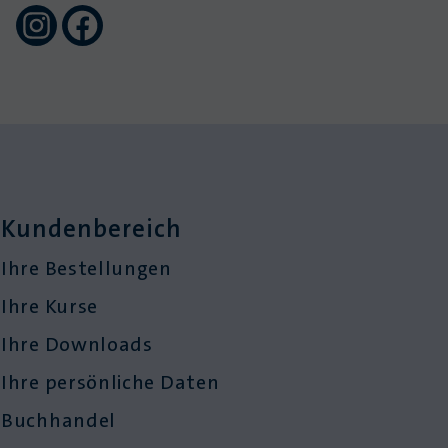
Kundenbereich
Ihre Bestellungen
Ihre Kurse
Ihre Downloads
Ihre persönliche Daten
Buchhandel