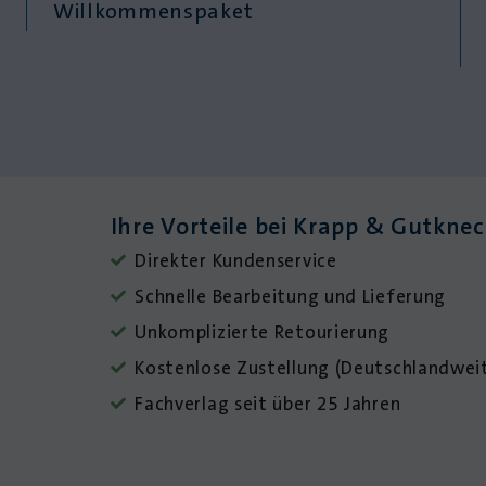
Willkommenspaket
Ihre Vorteile bei Krapp & Gutkne
Direkter Kundenservice
Schnelle Bearbeitung und Lieferung
Unkomplizierte Retourierung
Kostenlose Zustellung (Deutschlandweit
Fachverlag seit über 25 Jahren