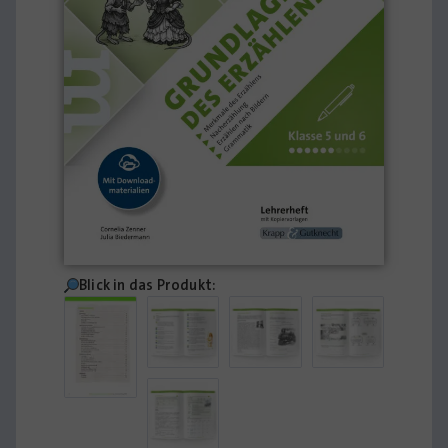
Blick in das Produkt: