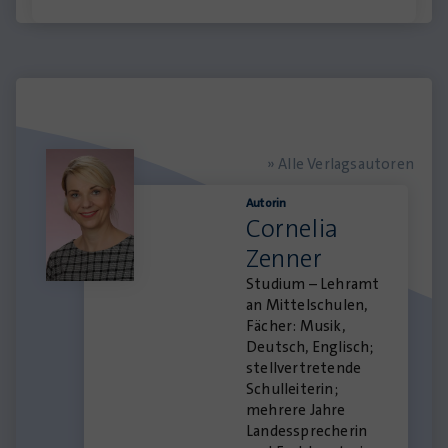
» Alle Verlagsautoren
Autorin
Cornelia
Zenner
Studium – Lehramt
an Mittelschulen,
Fächer: Musik,
Deutsch, Englisch;
stellvertretende
Schulleiterin;
mehrere Jahre
Landessprecherin