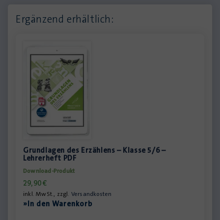
Ergänzend erhältlich:
Grundlagen des Erzählens – Klasse 5/6 –
Lehrerheft PDF
Download-Produkt
29,90
€
inkl. MwSt., zzgl.
Versandkosten
»In den Warenkorb