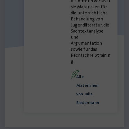
Als Autorin verfasst
sie Materialien für
die unterrichtliche
Behandlung von
Jugendliteratur, die
Sachtextanalyse
und
Argumentation
sowie für das
Rechtschreibtrainin
g.
Alle
Materialien
von Julia
Biedermann