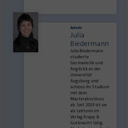
Autorin
Julia
Biedermann
Julia Biedermann
studierte
Germanistik und
Anglistik an der
Universität
Augsburg und
schloss ihr Studium
mit dem
Masterabschluss
ab. Seit 2019 ist sie
als Lektorin im
Verlag Krapp &
Gutknecht tätig.