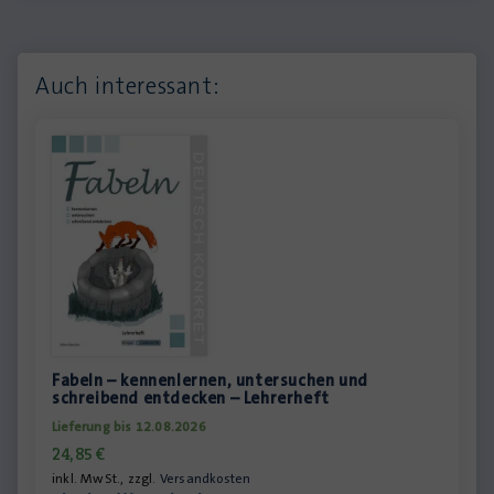
Auch interessant:
Fabeln – kennenlernen, untersuchen und
schreibend entdecken – Lehrerheft
Lieferung bis 12.08.2026
24,85
€
inkl. MwSt., zzgl.
Versandkosten