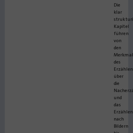
Die
klar
struktur
Kapitel
führen
von
den
Merkmal
des
Erzählen
über
die
Nacherz
und
das
Erzählen
nach
Bildern