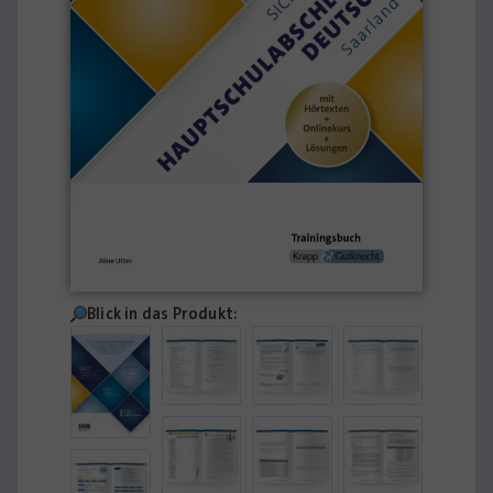
Blick in das Produkt: