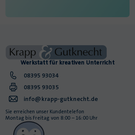
Werkstatt für kreativen Unterricht
08395 93034
08395 93035
info@krapp-gutknecht.de
Sie erreichen unser Kundentelefon
Montag bis Freitag von 8:00 – 16:00 Uhr