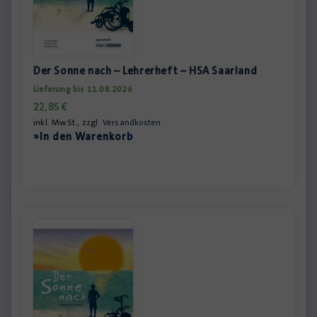
Der Sonne nach – Lehrerheft – HSA Saarland
Lieferung bis 11.08.2026
22,85
€
inkl. MwSt., zzgl.
Versandkosten
»In den Warenkorb