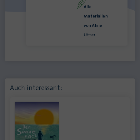
Alle
Materialien
von Aline
Utter
Auch interessant: