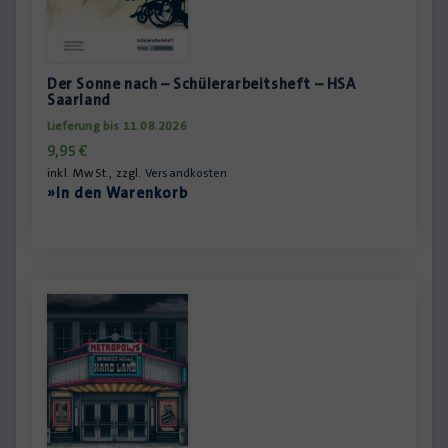
Der Sonne nach – Schülerarbeitsheft – HSA
Saarland
Lieferung bis 11.08.2026
9,95
€
inkl. MwSt., zzgl.
Versandkosten
»In den Warenkorb