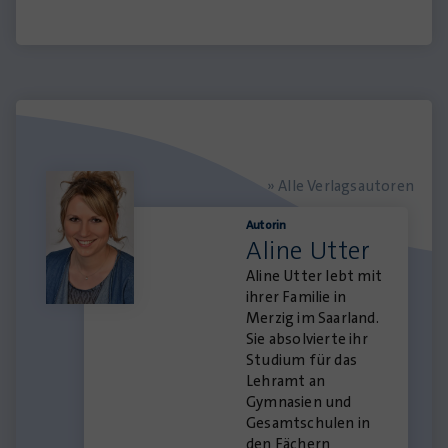
» Alle Verlagsautoren
Autorin
Aline Utter
Aline Utter lebt mit
ihrer Familie in
Merzig im Saarland.
Sie absolvierte ihr
Studium für das
Lehramt an
Gymnasien und
Gesamtschulen in
den Fächern