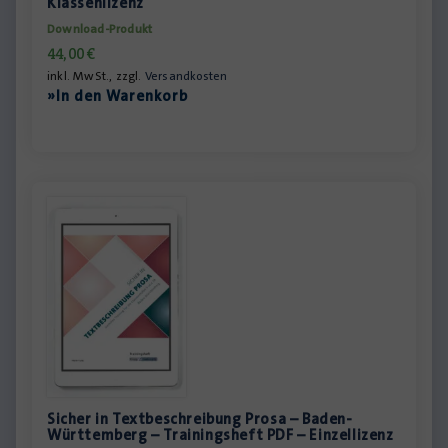
Klassenlizenz
Download-Produkt
44,00
€
inkl. MwSt., zzgl.
Versandkosten
»In den Warenkorb
Sicher in Textbeschreibung Prosa – Baden-
Württemberg – Trainingsheft PDF – Einzellizenz