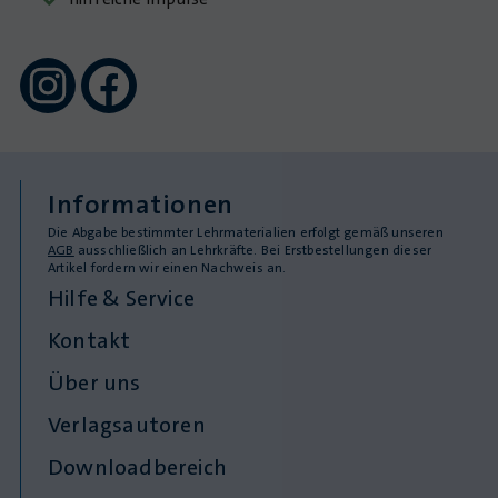
Informationen
Die Abgabe bestimmter Lehrmaterialien erfolgt gemäß unseren
AGB
ausschließlich an Lehrkräfte. Bei Erstbestellungen dieser
Artikel fordern wir einen Nachweis an.
Hilfe & Service
Kontakt
Über uns
Verlagsautoren
Downloadbereich