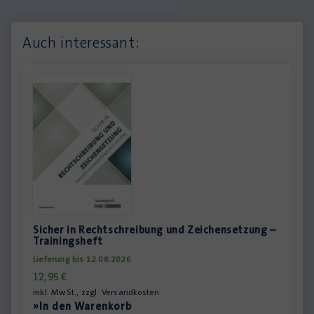
Auch interessant:
Sicher in Rechtschreibung und Zeichensetzung –
Trainingsheft
Lieferung bis 12.08.2026
12,95
€
inkl. MwSt., zzgl.
Versandkosten
»In den Warenkorb