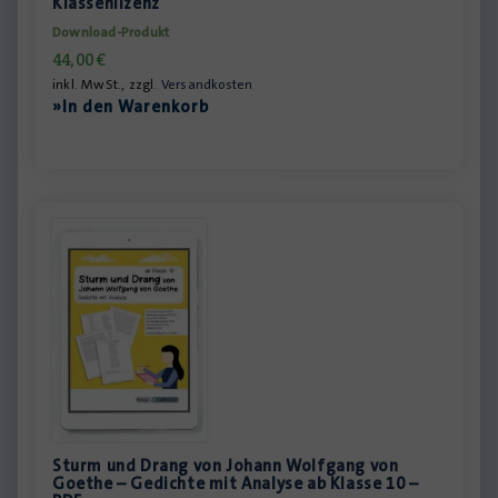
Klassenlizenz
Download-Produkt
44,00
€
inkl. MwSt., zzgl.
Versandkosten
»In den Warenkorb
Sturm und Drang von Johann Wolfgang von
Goethe – Gedichte mit Analyse ab Klasse 10 –