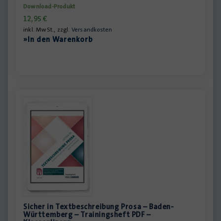
Download-Produkt
12,95
€
inkl. MwSt., zzgl.
Versandkosten
»In den Warenkorb
Sicher in Textbeschreibung Prosa – Baden-
Württemberg – Trainingsheft PDF –