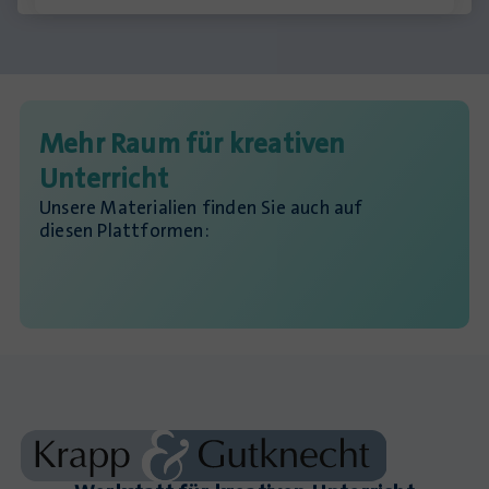
Mehr Raum für kreativen
Unterricht
Unsere Materialien finden Sie auch auf
diesen Plattformen: