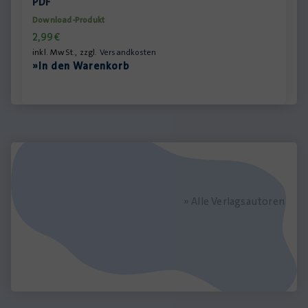
PDF
Download-Produkt
2,99
€
inkl. MwSt., zzgl.
Versandkosten
»In den Warenkorb
» Alle Verlagsautoren