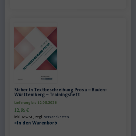
Sicher in Textbeschreibung Prosa – Baden-
Württemberg – Trainingsheft
Lieferung bis 12.08.2026
12,95
€
inkl. MwSt., zzgl.
Versandkosten
»In den Warenkorb