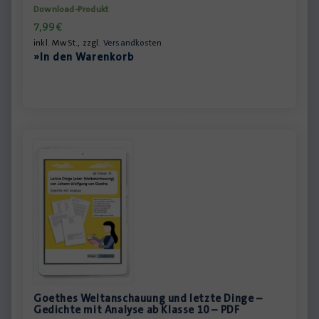
Download-Produkt
7,99
€
inkl. MwSt., zzgl.
Versandkosten
»In den Warenkorb
Goethes Weltanschauung und letzte Dinge –
Gedichte mit Analyse ab Klasse 10 – PDF