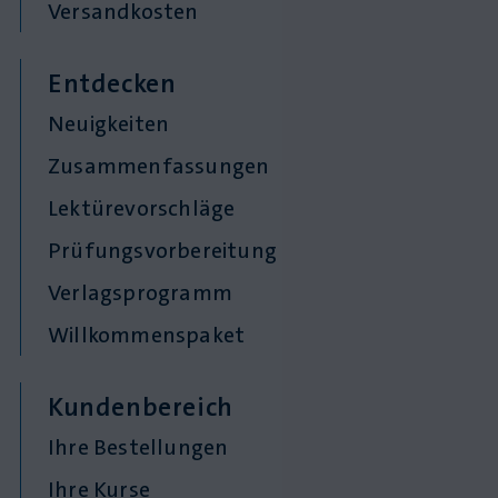
Versandkosten
Entdecken
Neuigkeiten
Zusammenfassungen
Lektürevorschläge
Prüfungsvorbereitung
Verlagsprogramm
Willkommenspaket
Kundenbereich
Ihre Bestellungen
Ihre Kurse