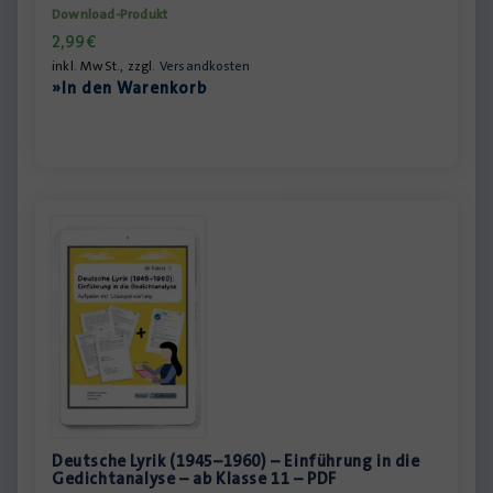
Download-Produkt
2,99
€
inkl. MwSt., zzgl.
Versandkosten
»In den Warenkorb
Deutsche Lyrik (1945–1960) – Einführung in die
Gedichtanalyse – ab Klasse 11 – PDF