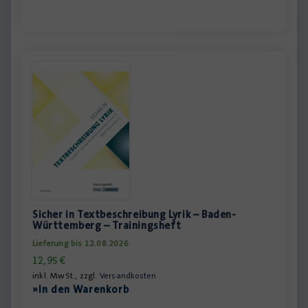
Sicher in Textbeschreibung Lyrik – Baden-
Württemberg – Trainingsheft
Lieferung bis 12.08.2026
12,95
€
inkl. MwSt., zzgl.
Versandkosten
»In den Warenkorb