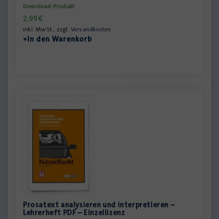
Download-Produkt
2,99
€
inkl. MwSt., zzgl.
Versandkosten
»In den Warenkorb
Prosatext analysieren und interpretieren –
Lehrerheft PDF – Einzellizenz