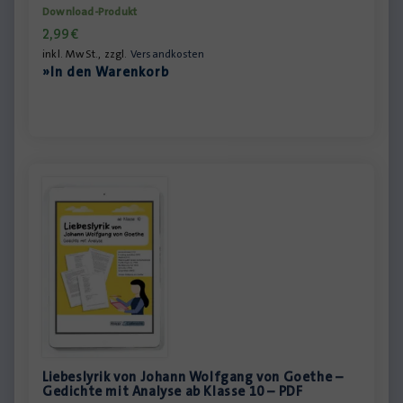
Download-Produkt
2,99
€
inkl. MwSt., zzgl.
Versandkosten
»In den Warenkorb
Liebeslyrik von Johann Wolfgang von Goethe –
Gedichte mit Analyse ab Klasse 10 – PDF