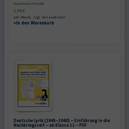
Download-Produkt
5,99
€
inkl. MwSt., zzgl.
Versandkosten
»In den Warenkorb
Deutsche Lyrik (1945–1960) – Einführung in die
Nachkriegszeit – ab Klasse 11 – PDF