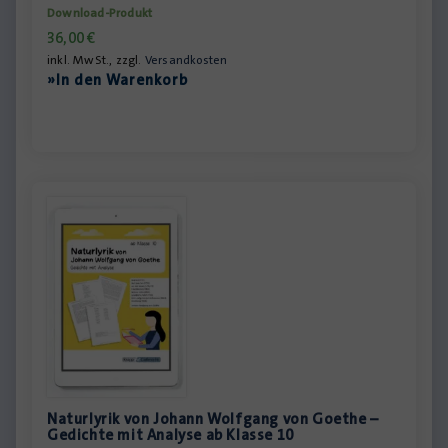
Download-Produkt
36,00
€
inkl. MwSt., zzgl.
Versandkosten
»In den Warenkorb
Naturlyrik von Johann Wolfgang von Goethe –
Gedichte mit Analyse ab Klasse 10