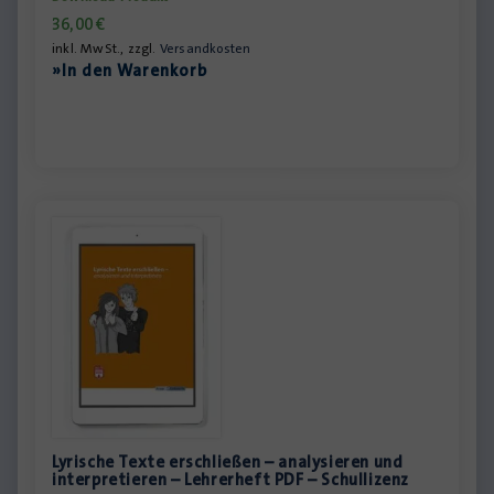
36,00
€
inkl. MwSt., zzgl.
Versandkosten
»In den Warenkorb
Lyrische Texte erschließen – analysieren und
interpretieren – Lehrerheft PDF – Schullizenz