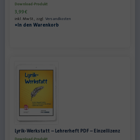
Download-Produkt
3,99
€
inkl. MwSt., zzgl.
Versandkosten
»In den Warenkorb
Lyrik-Werkstatt – Lehrerheft PDF – Einzellizenz
Download-Produkt