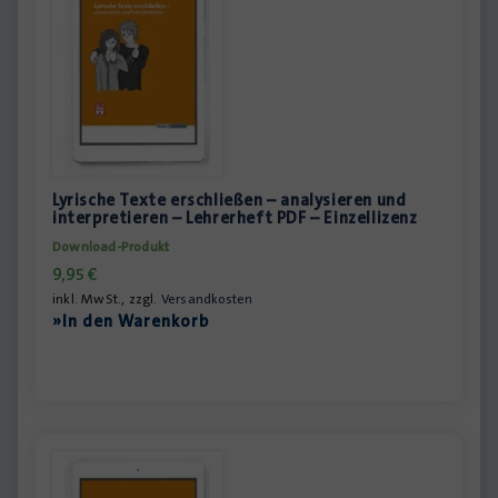
Lyrische Texte erschließen – analysieren und
interpretieren – Lehrerheft PDF – Einzellizenz
Download-Produkt
9,95
€
inkl. MwSt., zzgl.
Versandkosten
»In den Warenkorb