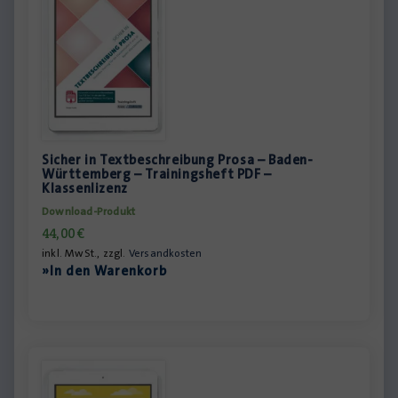
Sicher in Textbeschreibung Prosa – Baden-
Württemberg – Trainingsheft PDF –
Klassenlizenz
Download-Produkt
44,00
€
inkl. MwSt., zzgl.
Versandkosten
»In den Warenkorb