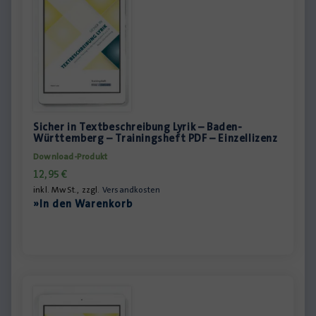
Sicher in Textbeschreibung Lyrik – Baden-
Württemberg – Trainingsheft PDF – Einzellizenz
Download-Produkt
12,95
€
inkl. MwSt., zzgl.
Versandkosten
»In den Warenkorb