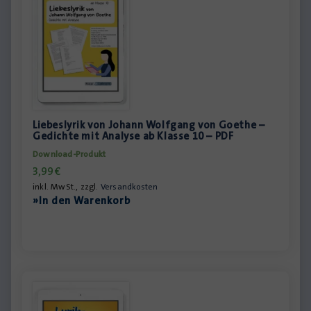
Liebeslyrik von Johann Wolfgang von Goethe –
Gedichte mit Analyse ab Klasse 10 – PDF
Download-Produkt
3,99
€
inkl. MwSt., zzgl.
Versandkosten
»In den Warenkorb