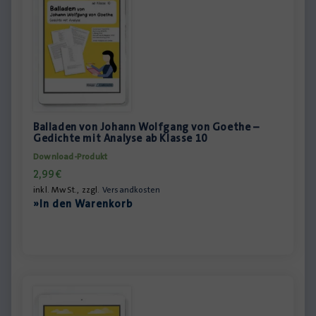
Balladen von Johann Wolfgang von Goethe –
Gedichte mit Analyse ab Klasse 10
Download-Produkt
2,99
€
inkl. MwSt., zzgl.
Versandkosten
»In den Warenkorb