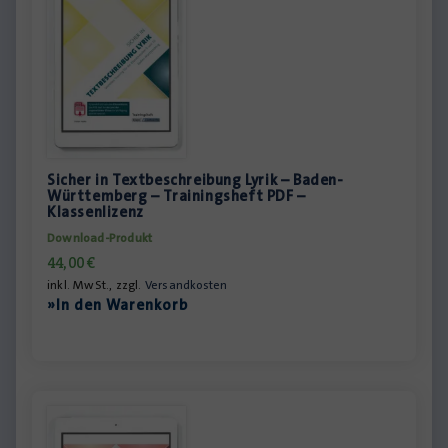
Sicher in Textbeschreibung Lyrik – Baden-
Württemberg – Trainingsheft PDF –
Klassenlizenz
Download-Produkt
44,00
€
inkl. MwSt., zzgl.
Versandkosten
»In den Warenkorb