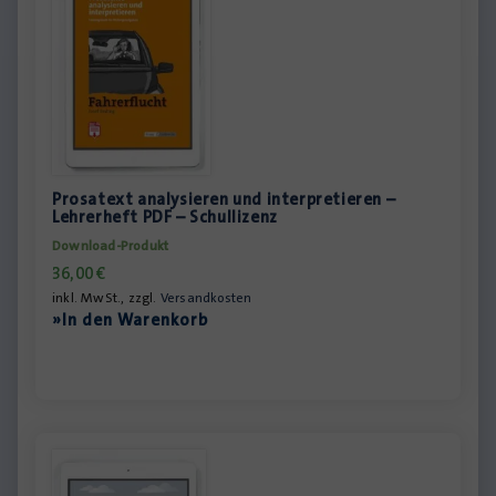
Prosatext analysieren und interpretieren –
Lehrerheft PDF – Schullizenz
Download-Produkt
36,00
€
inkl. MwSt., zzgl.
Versandkosten
»In den Warenkorb