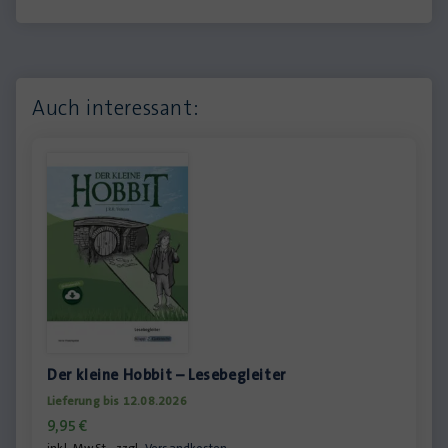
Auch interessant:
Der kleine Hobbit – Lesebegleiter
Lieferung bis 12.08.2026
9,95
€