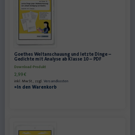
Goethes Weltanschauung und letzte Dinge –
Gedichte mit Analyse ab Klasse 10 – PDF
Download-Produkt
2,99
€
inkl. MwSt., zzgl.
Versandkosten
»In den Warenkorb