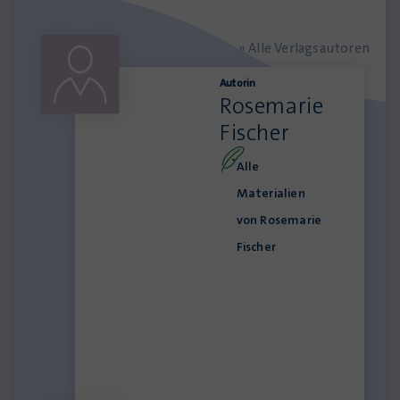
» Alle Verlagsautoren
Autorin
Rosemarie
Fischer
Alle
Materialien
von Rosemarie
Fischer