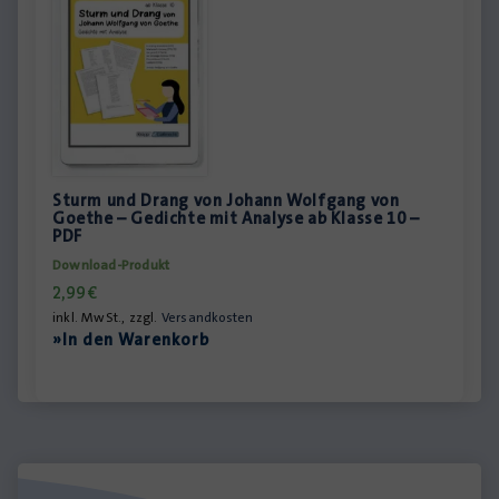
Sturm und Drang von Johann Wolfgang von
Goethe – Gedichte mit Analyse ab Klasse 10 –
PDF
Download-Produkt
2,99
€
inkl. MwSt., zzgl.
Versandkosten
»In den Warenkorb