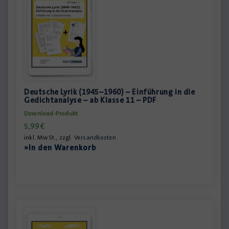
Deutsche Lyrik (1945–1960) – Einführung in die
Gedichtanalyse – ab Klasse 11 – PDF
Download-Produkt
5,99
€
inkl. MwSt., zzgl.
Versandkosten
»In den Warenkorb