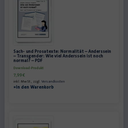
Sach- und Prosatexte: Normalität – Anderssein
– Transgender: Wie viel Anderssein ist noch
normal? – PDF
Download-Produkt
7,99
€
inkl. MwSt., zzgl.
Versandkosten
»In den Warenkorb