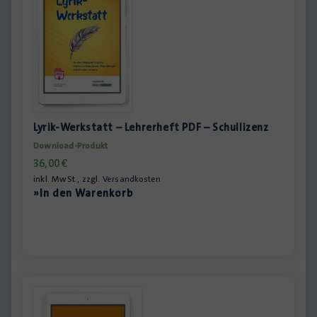
Lyrik-Werkstatt – Lehrerheft PDF – Schullizenz
Download-Produkt
36,00
€
inkl. MwSt., zzgl.
Versandkosten
»In den Warenkorb