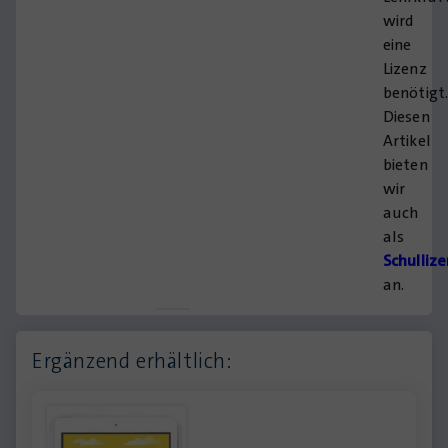
wird
eine
Lizenz
benötigt
Diesen
Artikel
bieten
wir
auch
als
Schulliz
an.
Ergänzend erhältlich: