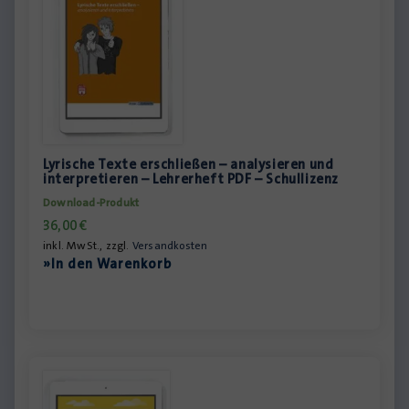
Lyrische Texte erschließen – analysieren und
interpretieren – Lehrerheft PDF – Schullizenz
Download-Produkt
36,00
€
inkl. MwSt., zzgl.
Versandkosten
»In den Warenkorb