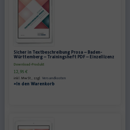
Sicher in Textbeschreibung Prosa – Baden-
Württemberg – Trainingsheft PDF – Einzellizenz
Download-Produkt
12,95
€
inkl. MwSt., zzgl.
Versandkosten
»In den Warenkorb