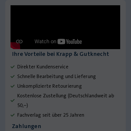
Ihre Vorteile bei Krapp & Gutknecht
Direkter Kundenservice
Schnelle Bearbeitung und Lieferung
Unkomplizierte Retourierung
Kostenlose Zustellung (Deutschlandweit ab
50,–)
Fachverlag seit über 25 Jahren
Zahlungen