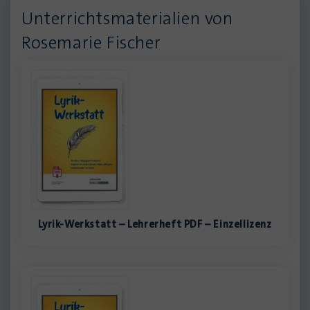
Unterrichtsmaterialien von
Rosemarie Fischer
Lyrik-Werkstatt – Lehrerheft PDF – Einzellizenz