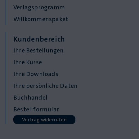
Verlagsprogramm
Willkommenspaket
Kundenbereich
Ihre Bestellungen
Ihre Kurse
Ihre Downloads
Ihre persönliche Daten
Buchhandel
Bestellformular
Vertrag widerrufen