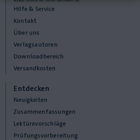
Artikel fordern wir einen Nachweis an.
Hilfe & Service
Kontakt
Über uns
Verlagsautoren
Downloadbereich
Versandkosten
Entdecken
Neuigkeiten
Zusammenfassungen
Lektürevorschläge
Prüfungsvorbereitung