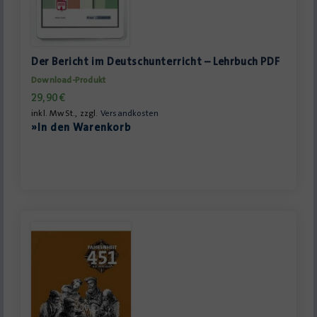
Der Bericht im Deutschunterricht – Lehrbuch PDF
Download-Produkt
29,90
€
inkl. MwSt., zzgl.
Versandkosten
»In den Warenkorb