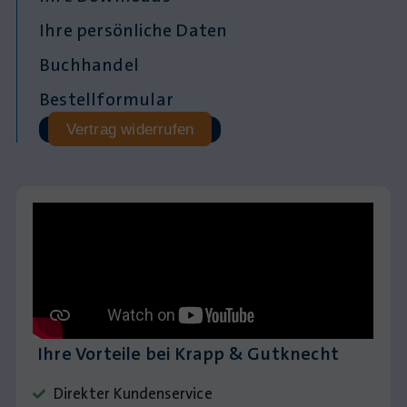
Ihre persönliche Daten
Buchhandel
Bestellformular
Vertrag widerrufen
Ihre Vorteile bei Krapp & Gutknecht
Direkter Kundenservice