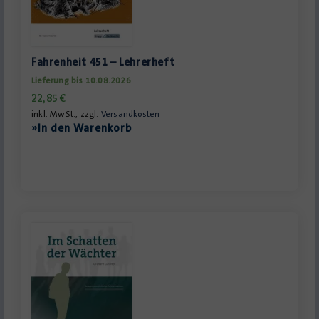
Fahrenheit 451 – Lehrerheft
Lieferung bis 10.08.2026
22,85
€
inkl. MwSt., zzgl.
Versandkosten
»In den Warenkorb