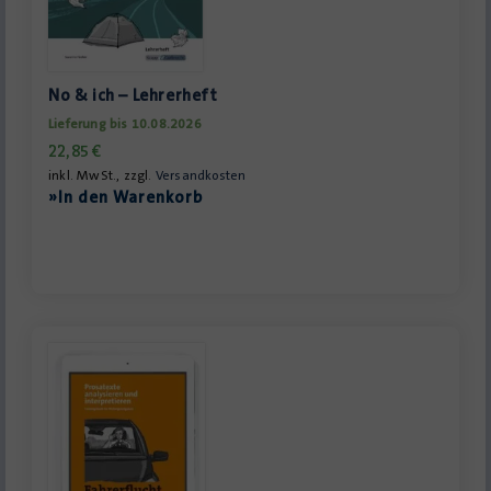
No & ich – Lehrerheft
Lieferung bis 10.08.2026
22,85
€
inkl. MwSt., zzgl.
Versandkosten
»In den Warenkorb