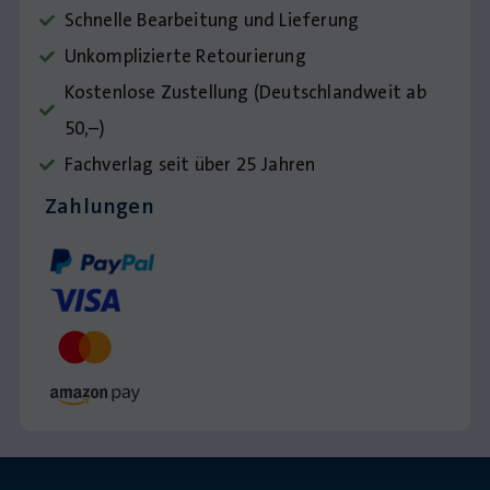
Schnelle Bearbeitung und Lieferung
Unkomplizierte Retourierung
Kostenlose Zustellung (Deutschlandweit ab
50,–)
Fachverlag seit über 25 Jahren
Zahlungen