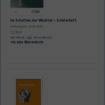
Im Schatten der Wächter – Schülerheft
Lieferung bis 10.08.2026
12,95
€
inkl. MwSt., zzgl.
Versandkosten
»In den Warenkorb