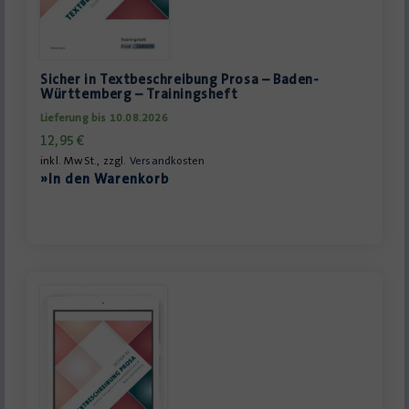
Sicher in Textbeschreibung Prosa – Baden-
Württemberg – Trainingsheft
Lieferung bis 10.08.2026
12,95
€
inkl. MwSt., zzgl.
Versandkosten
»In den Warenkorb