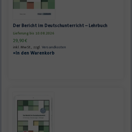
Der Bericht im Deutschunterricht – Lehrbuch
Lieferung bis 10.08.2026
29,90
€
inkl. MwSt., zzgl.
Versandkosten
»In den Warenkorb