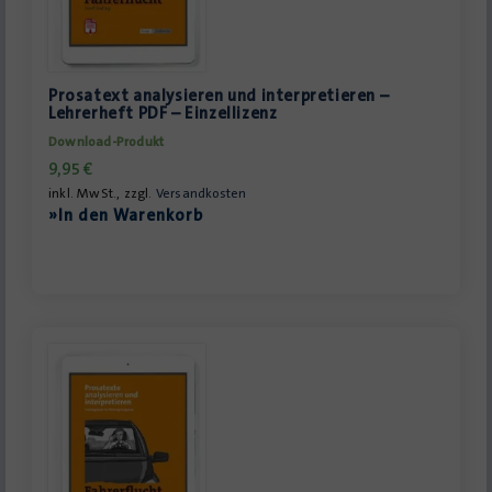
Prosatext analysieren und interpretieren –
Lehrerheft PDF – Einzellizenz
Download-Produkt
9,95
€
inkl. MwSt., zzgl.
Versandkosten
»In den Warenkorb