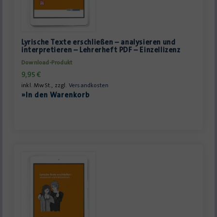
Lyrische Texte erschließen – analysieren und
interpretieren – Lehrerheft PDF – Einzellizenz
Download-Produkt
9,95
€
inkl. MwSt., zzgl.
Versandkosten
»In den Warenkorb