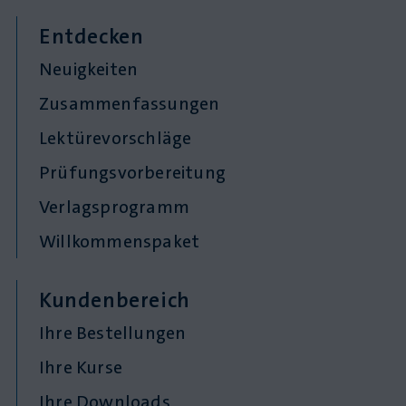
Entdecken
Neuigkeiten
Zusammenfassungen
Lektürevorschläge
Prüfungsvorbereitung
Verlagsprogramm
Willkommenspaket
Kundenbereich
Ihre Bestellungen
Ihre Kurse
Ihre Downloads