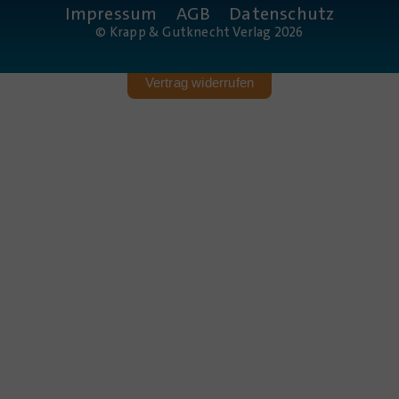
Impressum
AGB
Datenschutz
© Krapp & Gutknecht Verlag 2026
Vertrag widerrufen