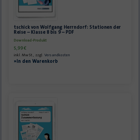
tschick von Wolfgang Herrndorf: Stationen der
Reise – Klasse 8 bis 9 – PDF
Download-Produkt
5,99
€
inkl. MwSt., zzgl.
Versandkosten
»In den Warenkorb