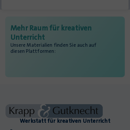
Mehr Raum für kreativen
Unterricht
Unsere Materialien finden Sie auch auf
diesen Plattformen:
Werkstatt für kreativen Unterricht