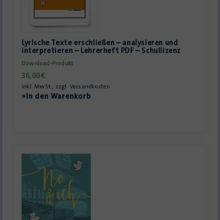
Lyrische Texte erschließen – analysieren und
interpretieren – Lehrerheft PDF – Schullizenz
Download-Produkt
36,00
€
inkl. MwSt., zzgl.
Versandkosten
»In den Warenkorb