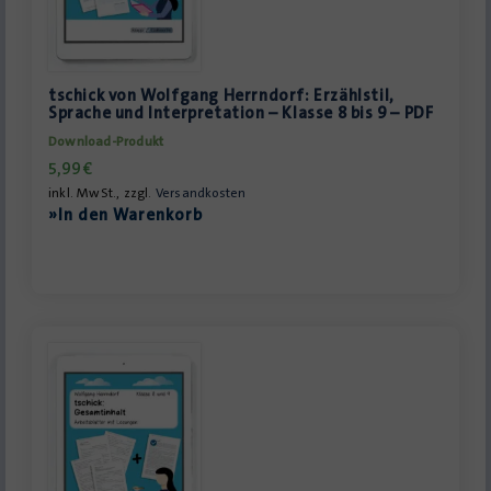
tschick von Wolfgang Herrndorf: Erzählstil,
Sprache und Interpretation – Klasse 8 bis 9 – PDF
Download-Produkt
5,99
€
inkl. MwSt., zzgl.
Versandkosten
»In den Warenkorb