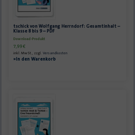
tschick von Wolfgang Herrndorf: Gesamtinhalt –
Klasse 8 bis 9 – PDF
Download-Produkt
7,99
€
inkl. MwSt., zzgl.
Versandkosten
»In den Warenkorb