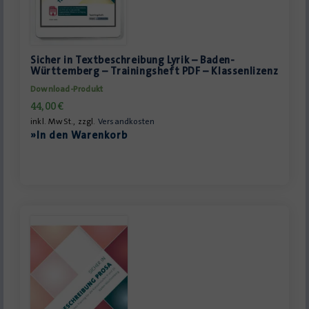
Sicher in Textbeschreibung Lyrik – Baden-
Württemberg – Trainingsheft PDF – Klassenlizenz
Download-Produkt
44,00
€
inkl. MwSt., zzgl.
Versandkosten
»In den Warenkorb