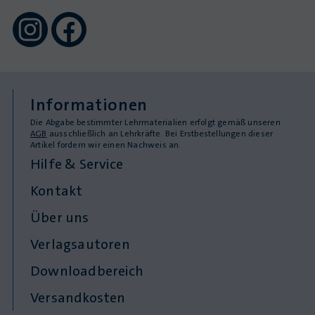
Informationen
Die Abgabe bestimmter Lehrmaterialien erfolgt gemäß unseren
AGB
ausschließlich an Lehrkräfte. Bei Erstbestellungen dieser
Artikel fordern wir einen Nachweis an.
Hilfe & Service
Kontakt
Über uns
Verlagsautoren
Downloadbereich
Versandkosten