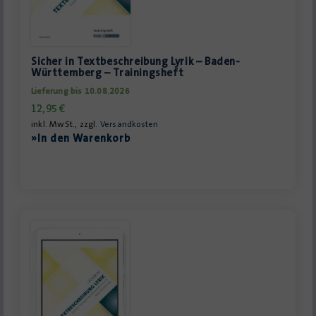
Sicher in Textbeschreibung Lyrik – Baden-
Württemberg – Trainingsheft
Lieferung bis 10.08.2026
12,95
€
inkl. MwSt., zzgl.
Versandkosten
»In den Warenkorb