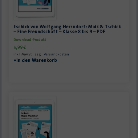
tschick von Wolfgang Herrndorf: Maik & Tschick
– Eine Freundschaft – Klasse 8 bis 9 – PDF
Download-Produkt
5,99
€
inkl. MwSt., zzgl.
Versandkosten
»In den Warenkorb