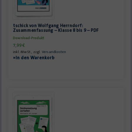
tschick von Wolfgang Herrndorf:
Zusammenfassung – Klasse 8 bis 9 – PDF
Download-Produkt
7,99
€
inkl. MwSt., zzgl.
Versandkosten
»In den Warenkorb