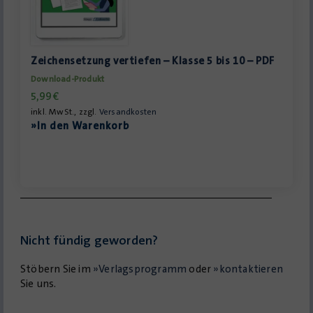
Zeichensetzung vertiefen – Klasse 5 bis 10 – PDF
Download-Produkt
5,99
€
inkl. MwSt., zzgl.
Versandkosten
»In den Warenkorb
Nicht fündig geworden?
Stöbern Sie im
»Verlagsprogramm
oder
»kontaktieren
Sie uns.