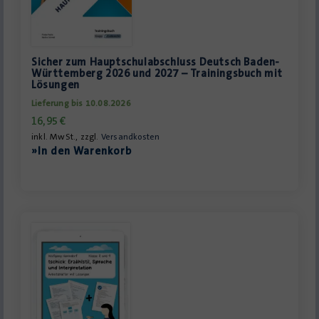
Sicher zum Hauptschulabschluss Deutsch Baden-
Württemberg 2026 und 2027 – Trainingsbuch mit
Lösungen
Lieferung bis 10.08.2026
16,95
€
inkl. MwSt., zzgl.
Versandkosten
»In den Warenkorb