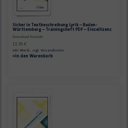
Sicher in Textbeschreibung Lyrik – Baden-
Württemberg – Trainingsheft PDF – Einzellizenz
Download-Produkt
12,95
€
inkl. MwSt., zzgl.
Versandkosten
»In den Warenkorb