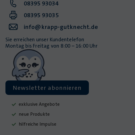
08395 93034
08395 93035
info@krapp-gutknecht.de
Sie erreichen unser Kundentelefon
Montag bis Freitag von 8:00 – 16:00 Uhr
Newsletter abonnieren
exklusive Angebote
neue Produkte
hilfreiche Impulse