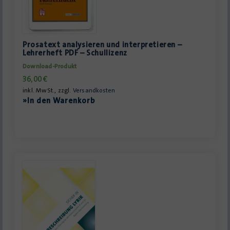
Prosatext analysieren und interpretieren –
Lehrerheft PDF – Schullizenz
Download-Produkt
36,00
€
inkl. MwSt., zzgl.
Versandkosten
»In den Warenkorb