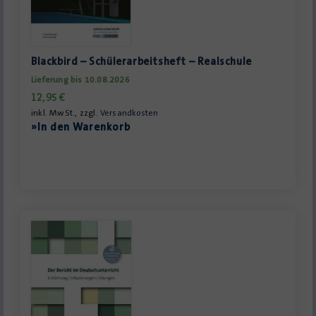
Blackbird – Schülerarbeitsheft – Realschule
Lieferung bis 10.08.2026
12,95
€
inkl. MwSt., zzgl.
Versandkosten
»In den Warenkorb