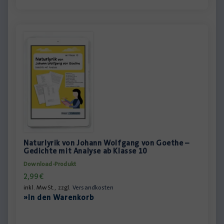
Naturlyrik von Johann Wolfgang von Goethe –
Gedichte mit Analyse ab Klasse 10
Download-Produkt
2,99
€
inkl. MwSt., zzgl.
Versandkosten
»In den Warenkorb