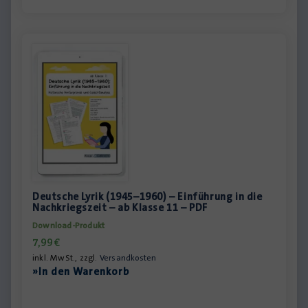
Deutsche Lyrik (1945–1960) – Einführung in die
Nachkriegszeit – ab Klasse 11 – PDF
Download-Produkt
7,99
€
inkl. MwSt., zzgl.
Versandkosten
»In den Warenkorb