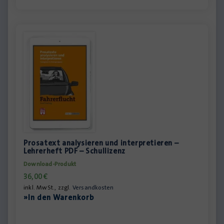
Prosatext analysieren und interpretieren –
Lehrerheft PDF – Schullizenz
Download-Produkt
36,00
€
inkl. MwSt., zzgl.
Versandkosten
»In den Warenkorb