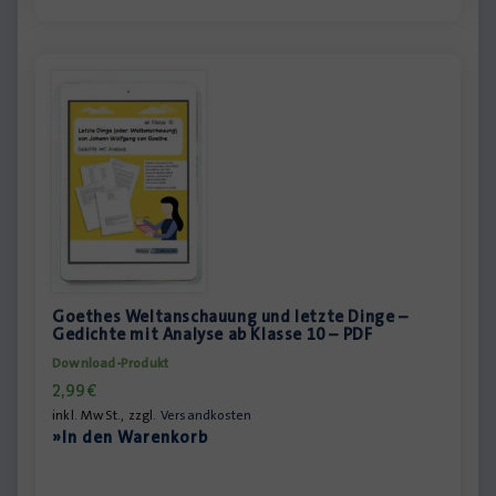
Goethes Weltanschauung und letzte Dinge –
Gedichte mit Analyse ab Klasse 10 – PDF
Download-Produkt
2,99
€
inkl. MwSt., zzgl.
Versandkosten
»In den Warenkorb