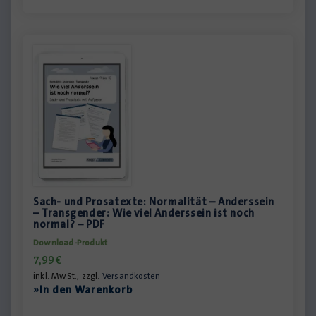
Sach- und Prosatexte: Normalität – Anderssein
– Transgender: Wie viel Anderssein ist noch
normal? – PDF
Download-Produkt
7,99
€
inkl. MwSt., zzgl.
Versandkosten
»In den Warenkorb