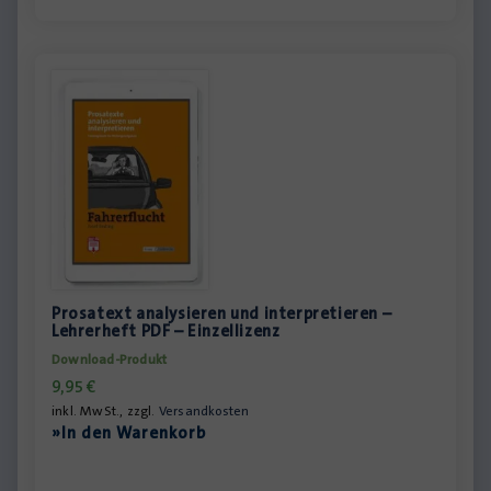
Prosatext analysieren und interpretieren –
Lehrerheft PDF – Einzellizenz
Download-Produkt
9,95
€
inkl. MwSt., zzgl.
Versandkosten
»In den Warenkorb