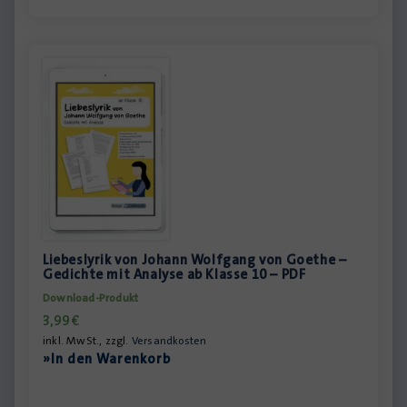
Liebeslyrik von Johann Wolfgang von Goethe –
Gedichte mit Analyse ab Klasse 10 – PDF
Download-Produkt
3,99
€
inkl. MwSt., zzgl.
Versandkosten
»In den Warenkorb