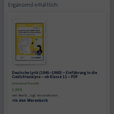
Ergänzend erhältlich:
Deutsche Lyrik (1945–1960) – Einführung in die
Gedichtanalyse – ab Klasse 11 – PDF
Download-Produkt
5,99
€
inkl. MwSt., zzgl.
Versandkosten
»In den Warenkorb