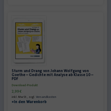
Sturm und Drang von Johann Wolfgang von
Goethe – Gedichte mit Analyse ab Klasse 10 –
PDF
Download-Produkt
2,99
€
inkl. MwSt., zzgl.
Versandkosten
»In den Warenkorb