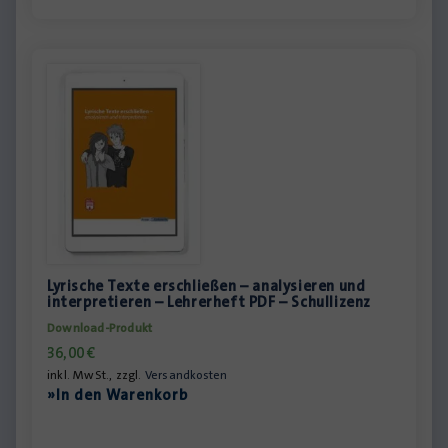
Lyrische Texte erschließen – analysieren und
interpretieren – Lehrerheft PDF – Schullizenz
Download-Produkt
36,00
€
inkl. MwSt., zzgl.
Versandkosten
»In den Warenkorb