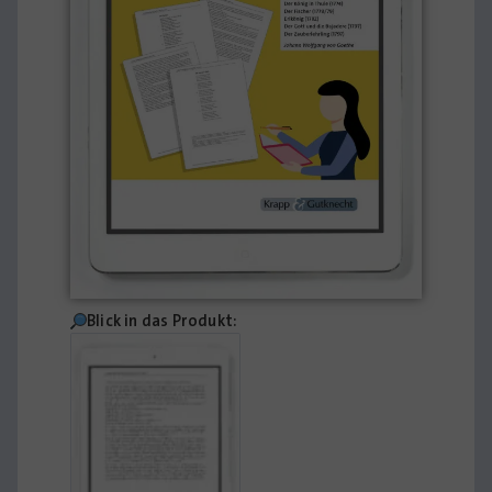
Blick in das Produkt: