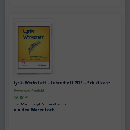
Lyrik-Werkstatt – Lehrerheft PDF – Schullizenz
Download-Produkt
36,00
€
inkl. MwSt., zzgl.
Versandkosten
»In den Warenkorb