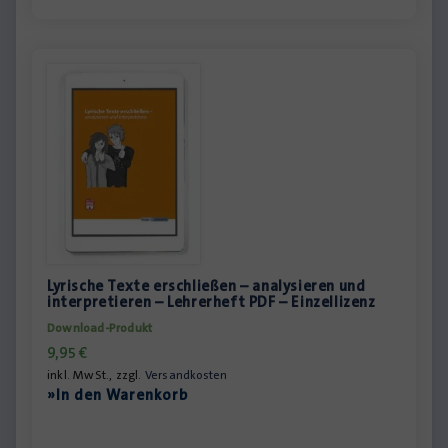
Lyrische Texte erschließen – analysieren und
interpretieren – Lehrerheft PDF – Einzellizenz
Download-Produkt
9,95
€
inkl. MwSt., zzgl.
Versandkosten
»In den Warenkorb