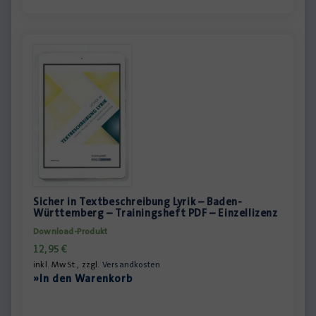
Sicher in Textbeschreibung Lyrik – Baden-
Württemberg – Trainingsheft PDF – Einzellizenz
Download-Produkt
12,95
€
inkl. MwSt., zzgl.
Versandkosten
»In den Warenkorb