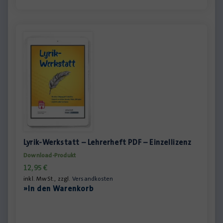
Lyrik-Werkstatt – Lehrerheft PDF – Einzellizenz
Download-Produkt
12,95
€
inkl. MwSt., zzgl.
Versandkosten
»In den Warenkorb