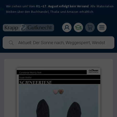
Wir ziehen um! Vom
01.–17. August erfolgt kein Versand
. Alle Materialien
bleiben über den Buchhandel, Thalia und Amazon erhältlich.