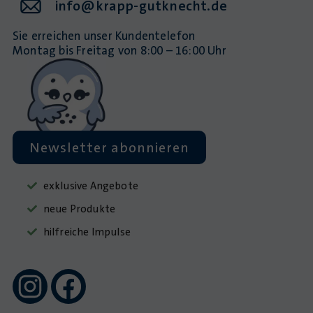
info@krapp-gutknecht.de
Sie erreichen unser Kundentelefon
Montag bis Freitag von 8:00 – 16:00 Uhr
Newsletter abonnieren
exklusive Angebote
neue Produkte
hilfreiche Impulse