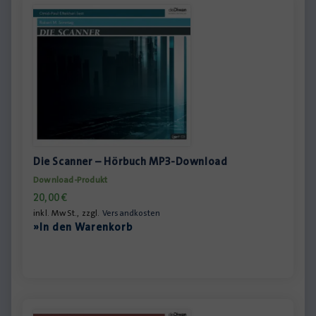
Die Scanner – Hörbuch MP3-Download
Download-Produkt
20,00
€
inkl. MwSt., zzgl.
Versandkosten
»In den Warenkorb