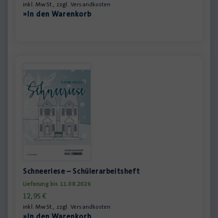
inkl. MwSt., zzgl.
Versandkosten
»In den Warenkorb
Schneeriese – Schülerarbeitsheft
Lieferung bis 11.08.2026
12,95
€
inkl. MwSt., zzgl.
Versandkosten
»In den Warenkorb