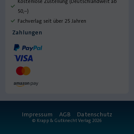
Kostenlose Zustellung (Deutschlandweit ab
50,–)
Fachverlag seit über 25 Jahren
Zahlungen
Impressum
AGB
Datenschutz
© Krapp & Gutknecht Verlag 2026