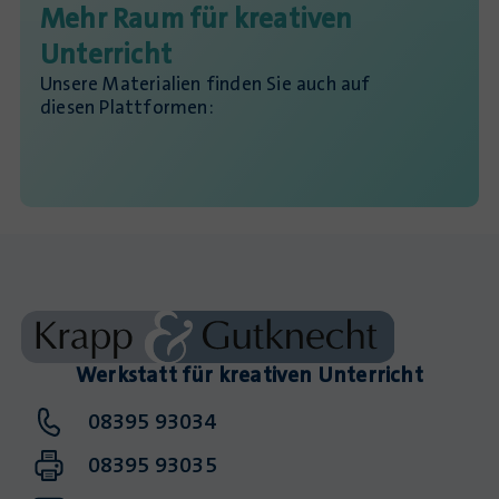
Mehr Raum für kreativen
Unterricht
Unsere Materialien finden Sie auch auf
diesen Plattformen:
Werkstatt für kreativen Unterricht
08395 93034
08395 93035