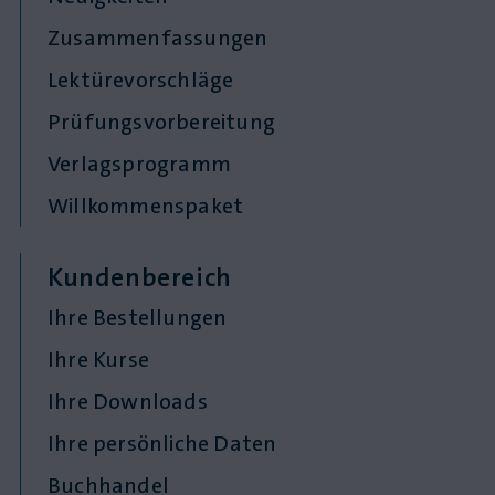
Zusammenfassungen
Lektürevorschläge
Prüfungsvorbereitung
Verlagsprogramm
Willkommenspaket
Kundenbereich
Ihre Bestellungen
Ihre Kurse
Ihre Downloads
Ihre persönliche Daten
Buchhandel