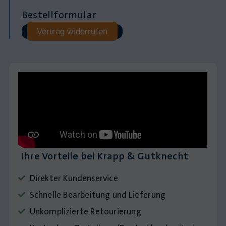
Bestellformular
Vertrag widerrufen
Ihre Vorteile bei Krapp & Gutknecht
Direkter Kundenservice
Schnelle Bearbeitung und Lieferung
Unkomplizierte Retourierung