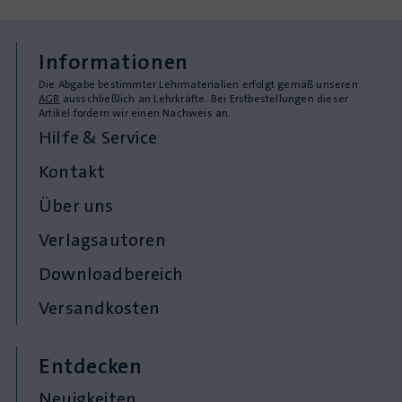
Informationen
Die Abgabe bestimmter Lehrmaterialien erfolgt gemäß unseren
AGB
ausschließlich an Lehrkräfte. Bei Erstbestellungen dieser
Artikel fordern wir einen Nachweis an.
Hilfe & Service
Kontakt
Über uns
Verlagsautoren
Downloadbereich
Versandkosten
Entdecken
Neuigkeiten