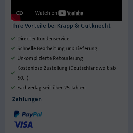
Ihre Vorteile bei Krapp & Gutknecht
Direkter Kundenservice
Schnelle Bearbeitung und Lieferung
Unkomplizierte Retourierung
Kostenlose Zustellung (Deutschlandweit ab
50,–)
Fachverlag seit über 25 Jahren
Zahlungen