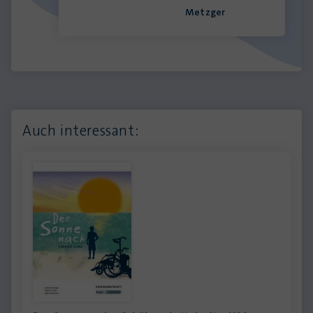
Metzger
Auch interessant: