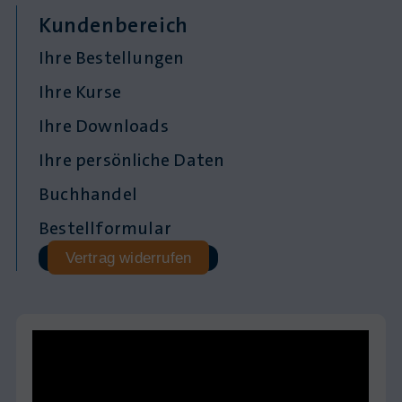
Kundenbereich
Ihre Bestellungen
Ihre Kurse
Ihre Downloads
Ihre persönliche Daten
Buchhandel
Bestellformular
Vertrag widerrufen