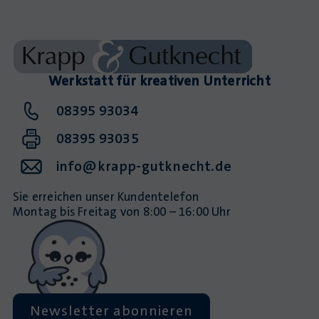
Werkstatt für kreativen Unterricht
08395 93034
08395 93035
info@krapp-gutknecht.de
Sie erreichen unser Kundentelefon
Montag bis Freitag von 8:00 – 16:00 Uhr
Newsletter abonnieren