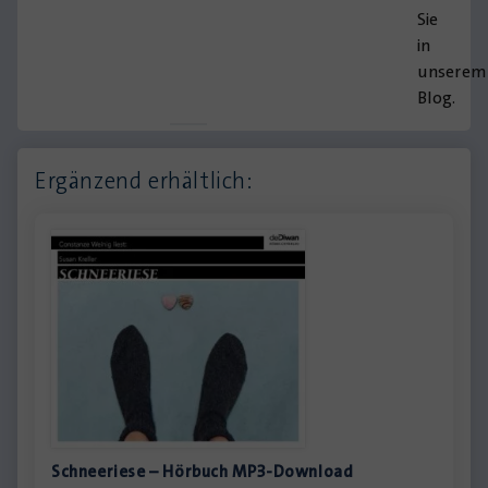
Sie
in
unserem
Blog.
Ergänzend erhältlich:
Schneeriese – Hörbuch MP3-Download