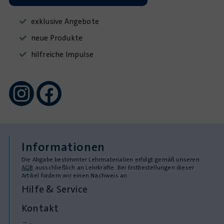
exklusive Angebote
neue Produkte
hilfreiche Impulse
Informationen
Die Abgabe bestimmter Lehrmaterialien erfolgt gemäß unseren
AGB
ausschließlich an Lehrkräfte. Bei Erstbestellungen dieser
Artikel fordern wir einen Nachweis an.
Hilfe & Service
Kontakt