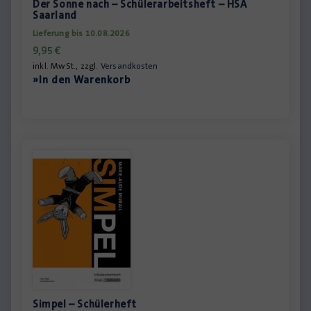
Der Sonne nach – Schülerarbeitsheft – HSA
Saarland
Lieferung bis 10.08.2026
9,95
€
inkl. MwSt., zzgl.
Versandkosten
»In den Warenkorb
Simpel – Schülerheft