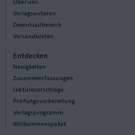
Über uns
Verlagsautoren
Downloadbereich
Versandkosten
Entdecken
Neuigkeiten
Zusammenfassungen
Lektürevorschläge
Prüfungsvorbereitung
Verlagsprogramm
Willkommenspaket