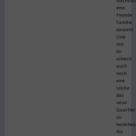
Nachbar
eine
fremde
Familie
einzieht.
Und
mit
ihr
scheint
auch
noch
eine
Leiche
das
neue
Quartier
zu
beziehen
Als