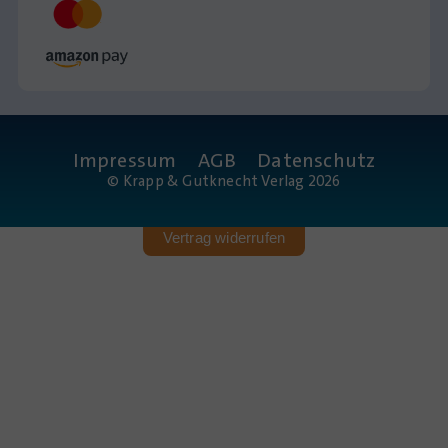
Impressum
AGB
Datenschutz
© Krapp & Gutknecht Verlag 2026
Vertrag widerrufen