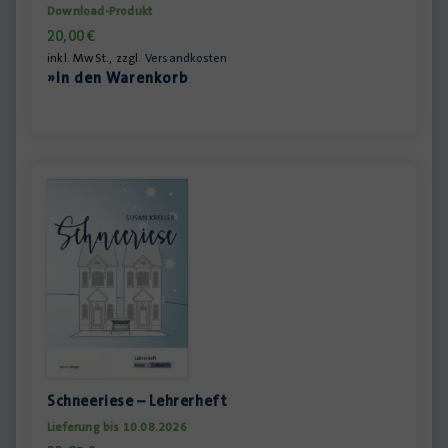
Download-Produkt
20,00
€
inkl. MwSt., zzgl.
Versandkosten
»In den Warenkorb
Schneeriese – Lehrerheft
Lieferung bis 10.08.2026