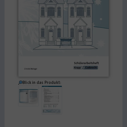
Blick in das Produkt: