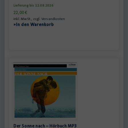
Lieferung bis 12.08.2026
22,00
€
inkl. MwSt., zzgl.
Versandkosten
»In den Warenkorb
Der Sonne nach – Hörbuch MP3