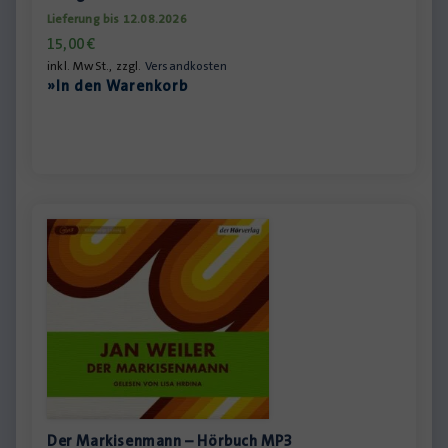
Lieferung bis 12.08.2026
15,00
€
inkl. MwSt., zzgl.
Versandkosten
»In den Warenkorb
Der Markisenmann – Hörbuch MP3