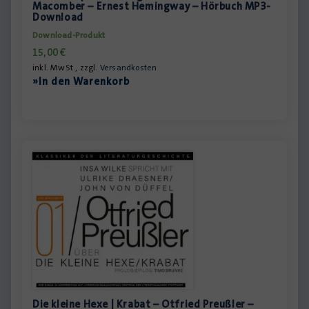
Macomber – Ernest Hemingway – Hörbuch MP3-
Download
Download-Produkt
15,00
€
inkl. MwSt., zzgl.
Versandkosten
»In den Warenkorb
Die kleine Hexe | Krabat – Otfried Preußler –