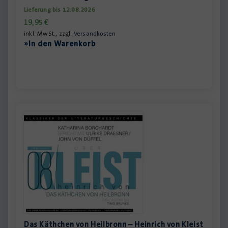
Lieferung bis 12.08.2026
19,95
€
inkl. MwSt., zzgl.
Versandkosten
»In den Warenkorb
Das Käthchen von Heilbronn – Heinrich von Kleist