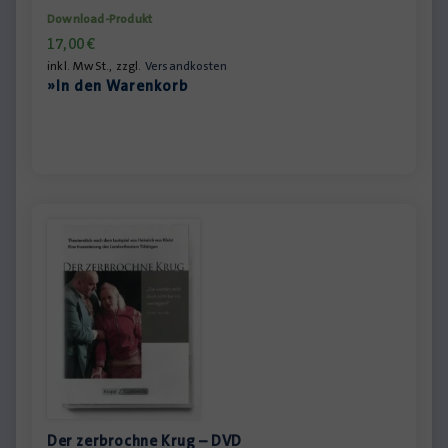
Download-Produkt
17,00
€
inkl. MwSt., zzgl.
Versandkosten
»In den Warenkorb
Der zerbrochne Krug – DVD