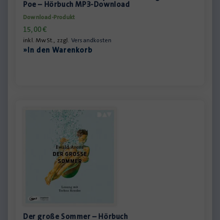
Poe – Hörbuch MP3-Download
Download-Produkt
15,00
€
inkl. MwSt., zzgl.
Versandkosten
»In den Warenkorb
Der große Sommer – Hörbuch