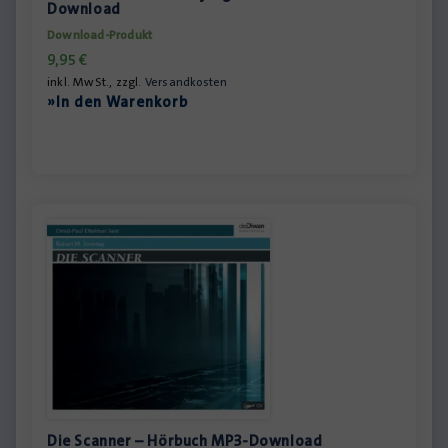
Download
Download-Produkt
9,95
€
inkl. MwSt., zzgl.
Versandkosten
»In den Warenkorb
Die Scanner – Hörbuch MP3-Download