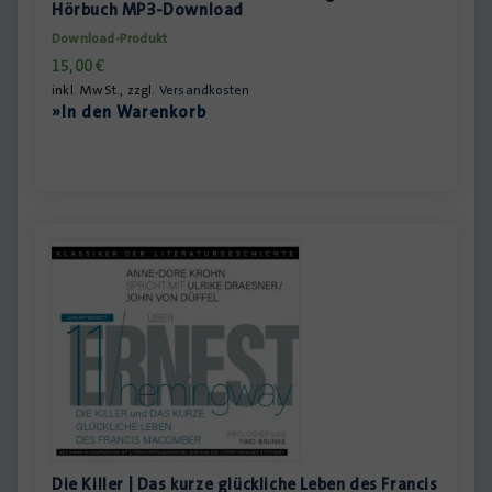
Hörbuch MP3-Download
Download-Produkt
15,00
€
inkl. MwSt., zzgl.
Versandkosten
»In den Warenkorb
Die Killer | Das kurze glückliche Leben des Francis