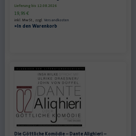
Lieferung bis 12.08.2026
19,95
€
inkl. MwSt., zzgl.
Versandkosten
»In den Warenkorb
Die Göttliche Komödie – Dante Alighieri –