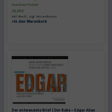
Download-Produkt
20,00
€
inkl. MwSt., zzgl.
Versandkosten
»In den Warenkorb
Der entwendete Brief | Der Rabe – Edgar Allan