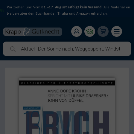
Wir ziehen um! Vom
01.–17. August erfolgt kein Versand
. Alle Materialien
bleiben über den Buchhandel, Thalia und Amazon erhältlich.