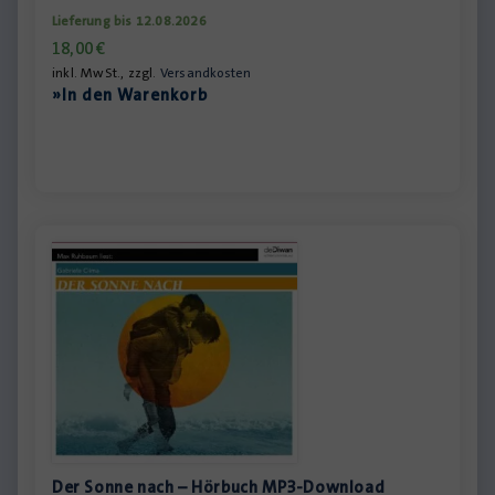
Lieferung bis 12.08.2026
18,00
€
inkl. MwSt., zzgl.
Versandkosten
»In den Warenkorb
Der Sonne nach – Hörbuch MP3-Download