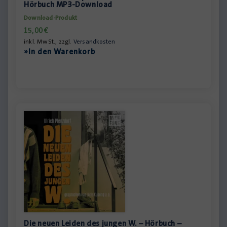
Hörbuch MP3-Download
Download-Produkt
15,00
€
inkl. MwSt., zzgl.
Versandkosten
»In den Warenkorb
Die neuen Leiden des jungen W. – Hörbuch –