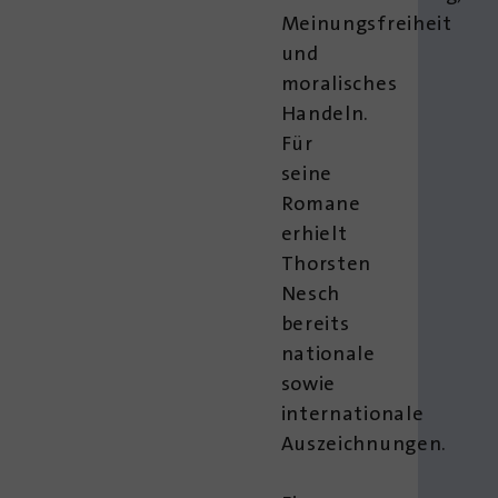
Meinungsfreiheit
und
moralisches
Handeln.
Für
seine
Romane
erhielt
Thorsten
Nesch
bereits
nationale
sowie
internationale
Auszeichnungen.