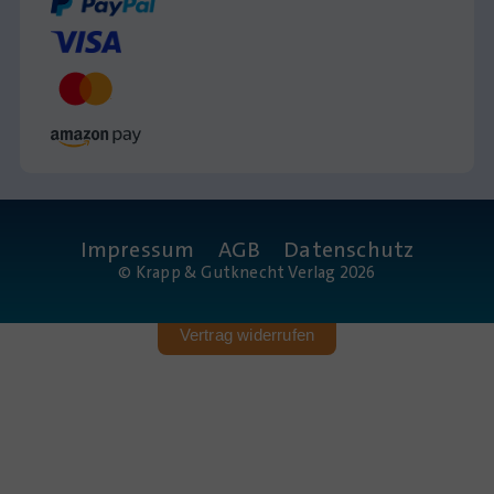
Impressum
AGB
Datenschutz
© Krapp & Gutknecht Verlag 2026
Vertrag widerrufen