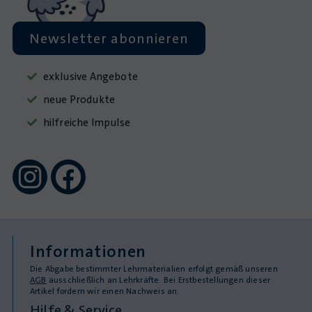
Newsletter abonnieren
exklusive Angebote
neue Produkte
hilfreiche Impulse
Informationen
Die Abgabe bestimmter Lehrmaterialien erfolgt gemäß unseren
AGB
ausschließlich an Lehrkräfte. Bei Erstbestellungen dieser
Artikel fordern wir einen Nachweis an.
Hilfe & Service