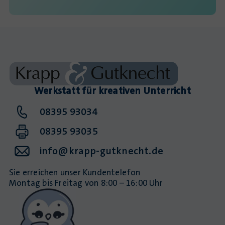
Werkstatt für kreativen Unterricht
08395 93034
08395 93035
info@krapp-gutknecht.de
Sie erreichen unser Kundentelefon
Montag bis Freitag von 8:00 – 16:00 Uhr