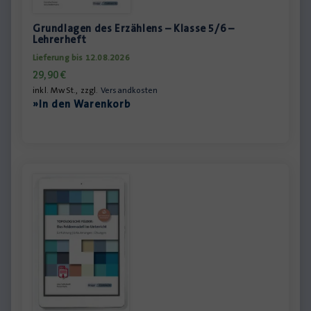
Grundlagen des Erzählens – Klasse 5/6 –
Lehrerheft
Lieferung bis 12.08.2026
29,90
€
inkl. MwSt., zzgl.
Versandkosten
»In den Warenkorb