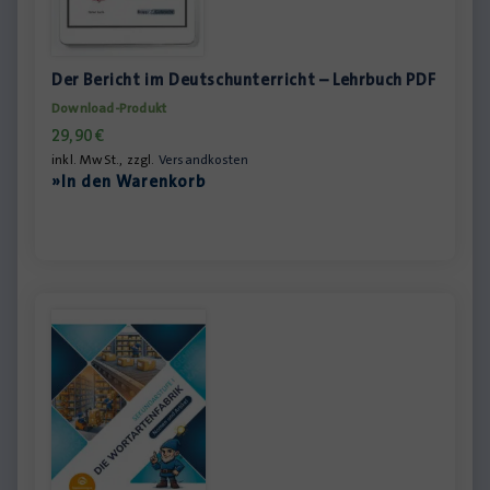
Der Bericht im Deutschunterricht – Lehrbuch PDF
Download-Produkt
29,90
€
inkl. MwSt., zzgl.
Versandkosten
»In den Warenkorb