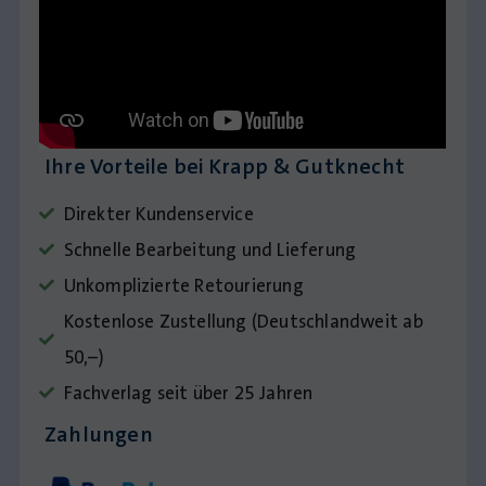
Ihre Vorteile bei Krapp & Gutknecht
Direkter Kundenservice
Schnelle Bearbeitung und Lieferung
Unkomplizierte Retourierung
Kostenlose Zustellung (Deutschlandweit ab
50,–)
Fachverlag seit über 25 Jahren
Zahlungen