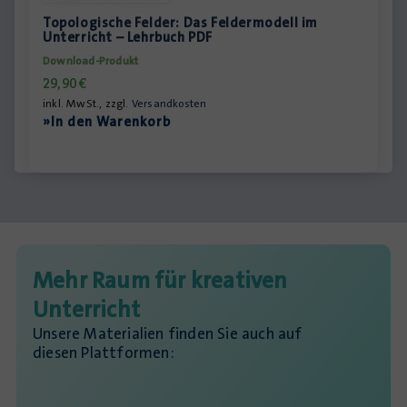
Topologische Felder: Das Feldermodell im
Unterricht – Lehrbuch PDF
Download-Produkt
29,90
€
inkl. MwSt., zzgl.
Versandkosten
»In den Warenkorb
Mehr Raum für kreativen
Unterricht
Unsere Materialien finden Sie auch auf
diesen Plattformen: