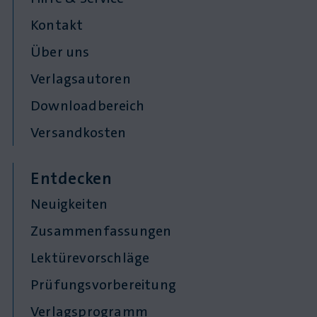
Kontakt
Über uns
Verlagsautoren
Downloadbereich
Versandkosten
Entdecken
Neuigkeiten
Zusammenfassungen
Lektürevorschläge
Prüfungsvorbereitung
Verlagsprogramm