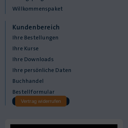
Willkommenspaket
Kundenbereich
Ihre Bestellungen
Ihre Kurse
Ihre Downloads
Ihre persönliche Daten
Buchhandel
Bestellformular
Vertrag widerrufen