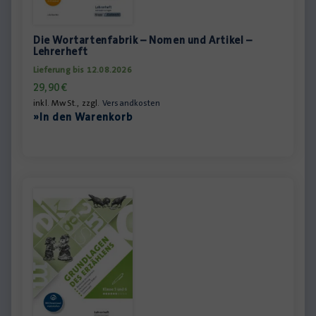
Die Wortartenfabrik – Nomen und Artikel –
Lehrerheft
Lieferung bis 12.08.2026
29,90
€
inkl. MwSt., zzgl.
Versandkosten
»In den Warenkorb