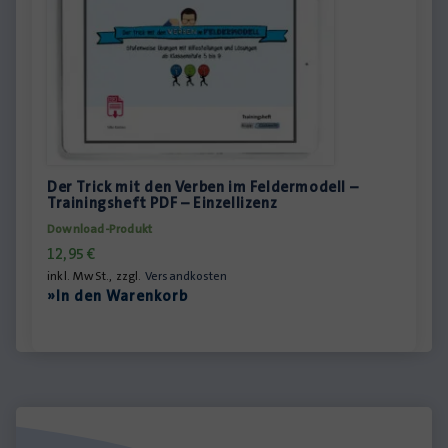
Der Trick mit den Verben im Feldermodell –
Trainingsheft PDF – Einzellizenz
Download-Produkt
12,95
€
inkl. MwSt., zzgl.
Versandkosten
»In den Warenkorb