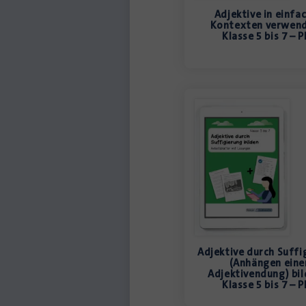
Adjektive in einfa
Kontexten verwend
Klasse 5 bis 7 – 
Adjektive durch Suffi
(Anhängen eine
Adjektivendung) bil
Klasse 5 bis 7 – 