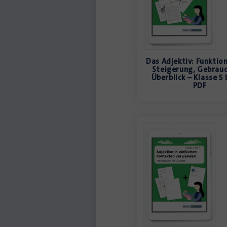
Das Adjektiv: Funktio
Steigerung, Gebrau
Überblick – Klasse 5 
PDF