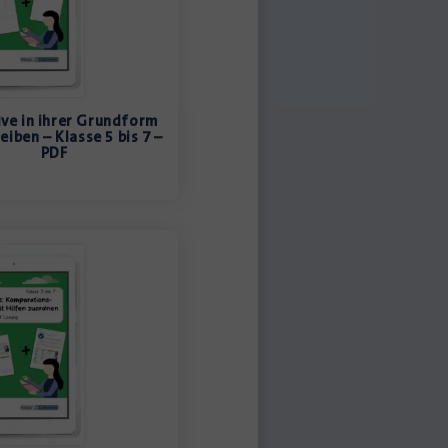
ive in ihrer Grundform
eiben – Klasse 5 bis 7 –
PDF