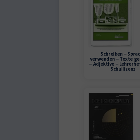
Schreiben – Spra
verwenden – Texte ge
– Adjektive – Lehrerhe
Schullizenz