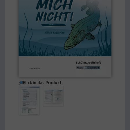
Blick in das Produkt: