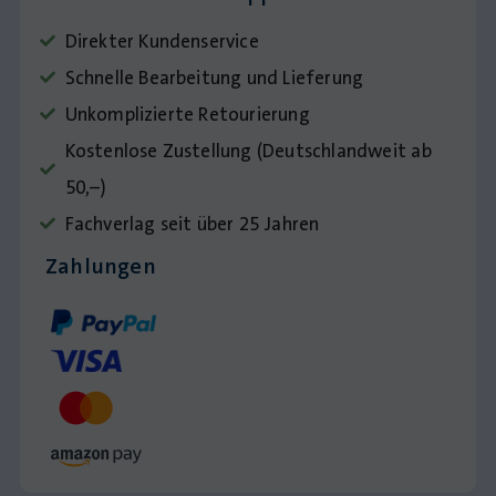
Direkter Kundenservice
Schnelle Bearbeitung und Lieferung
Unkomplizierte Retourierung
Kostenlose Zustellung (Deutschlandweit ab
50,–)
Fachverlag seit über 25 Jahren
Zahlungen