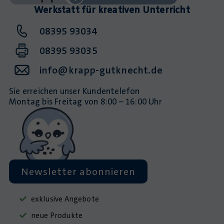
Werkstatt für kreativen Unterricht
08395 93034
08395 93035
info@krapp-gutknecht.de
Sie erreichen unser Kundentelefon
Montag bis Freitag von 8:00 – 16:00 Uhr
Newsletter abonnieren
exklusive Angebote
neue Produkte