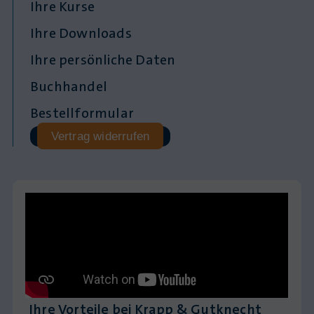
Ihre Kurse
Ihre Downloads
Ihre persönliche Daten
Buchhandel
Bestellformular
Vertrag widerrufen
Ihre Vorteile bei Krapp & Gutknecht