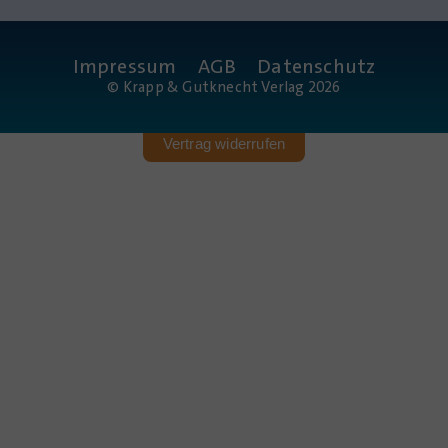
Impressum
AGB
Datenschutz
© Krapp & Gutknecht Verlag 2026
Vertrag widerrufen