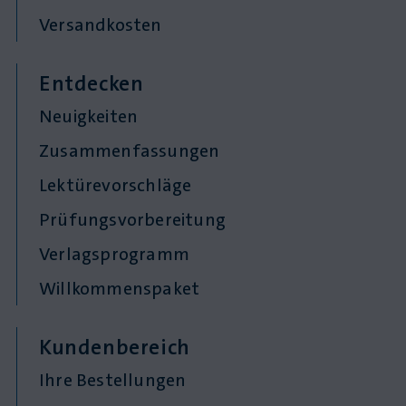
Versandkosten
Entdecken
Neuigkeiten
Zusammenfassungen
Lektürevorschläge
Prüfungsvorbereitung
Verlagsprogramm
Willkommenspaket
Kundenbereich
Ihre Bestellungen