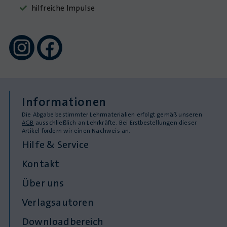
hilfreiche Impulse
Informationen
Die Abgabe bestimmter Lehrmaterialien erfolgt gemäß unseren
AGB
ausschließlich an Lehrkräfte. Bei Erstbestellungen dieser
Artikel fordern wir einen Nachweis an.
Hilfe & Service
Kontakt
Über uns
Verlagsautoren
Downloadbereich