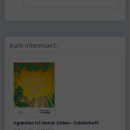
Auch interessant:
Irgendwo ist immer Süden – Schülerheft