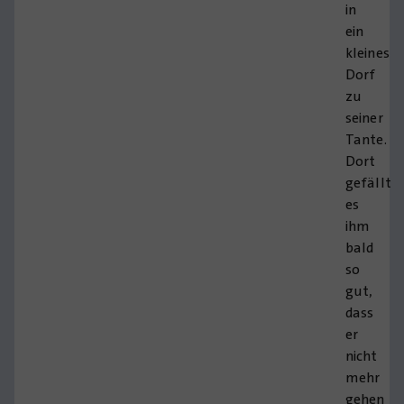
in
ein
kleines
Dorf
zu
seiner
Tante.
Dort
gefällt
es
ihm
bald
so
gut,
dass
er
nicht
mehr
gehen