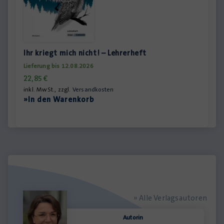
Ihr kriegt mich nicht! – Lehrerheft
Lieferung bis 12.08.2026
22,85
€
inkl. MwSt., zzgl.
Versandkosten
»In den Warenkorb
» Alle Verlagsautoren
Autorin