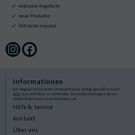
exklusive Angebote
neue Produkte
hilfreiche Impulse
Informationen
Die Abgabe bestimmter Lehrmaterialien erfolgt gemäß unseren
AGB
ausschließlich an Lehrkräfte. Bei Erstbestellungen dieser
Artikel fordern wir einen Nachweis an.
Hilfe & Service
Kontakt
Über uns