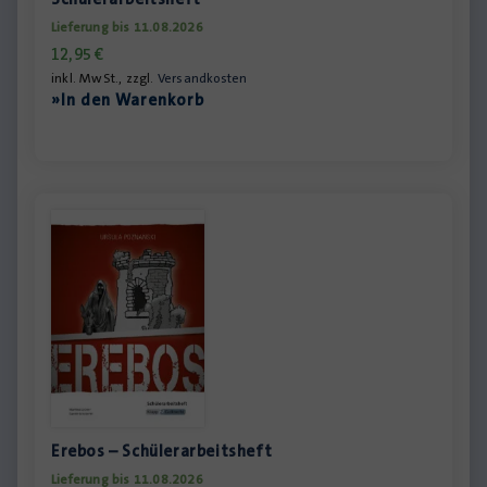
Lieferung bis 11.08.2026
12,95
€
inkl. MwSt., zzgl.
Versandkosten
»In den Warenkorb
Erebos – Schülerarbeitsheft
Lieferung bis 11.08.2026