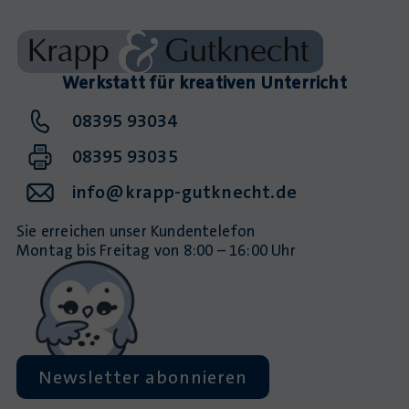
Werkstatt für kreativen Unterricht
08395 93034
08395 93035
info@krapp-gutknecht.de
Sie erreichen unser Kundentelefon
Montag bis Freitag von 8:00 – 16:00 Uhr
Newsletter abonnieren