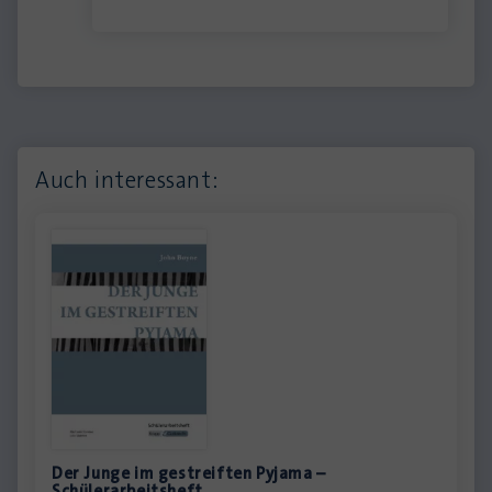
Auch interessant:
Der Junge im gestreiften Pyjama –
Schülerarbeitsheft