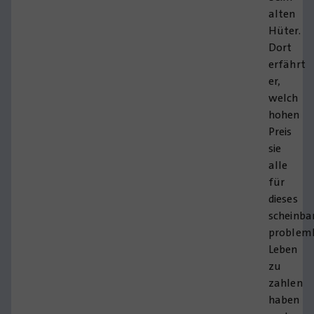
alten
Hüter.
Dort
erfährt
er,
welch
hohen
Preis
sie
alle
für
dieses
scheinba
problem
Leben
zu
zahlen
haben