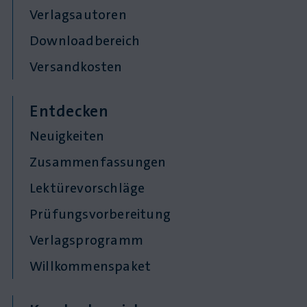
Verlagsautoren
Downloadbereich
Versandkosten
Entdecken
Neuigkeiten
Zusammenfassungen
Lektürevorschläge
Prüfungsvorbereitung
Verlagsprogramm
Willkommenspaket