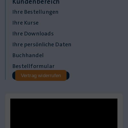
Kundenbereich
Ihre Bestellungen
Ihre Kurse
Ihre Downloads
Ihre persönliche Daten
Buchhandel
Bestellformular
Vertrag widerrufen