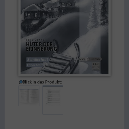
Blick in das Produkt: