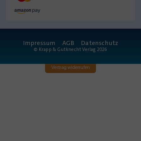
Impressum
AGB
Datenschutz
© Krapp & Gutknecht Verlag 2026
Vertrag widerrufen