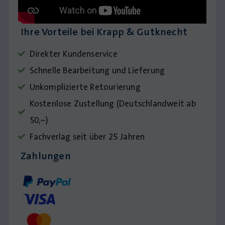
Ihre Vorteile bei Krapp & Gutknecht
Direkter Kundenservice
Schnelle Bearbeitung und Lieferung
Unkomplizierte Retourierung
Kostenlose Zustellung (Deutschlandweit ab
50,–)
Fachverlag seit über 25 Jahren
Zahlungen