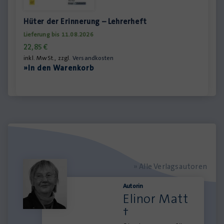
Hüter der Erinnerung – Lehrerheft
Lieferung bis 11.08.2026
22,85
€
inkl. MwSt., zzgl.
Versandkosten
»In den Warenkorb
» Alle Verlagsautoren
Autorin
Elinor Matt
†