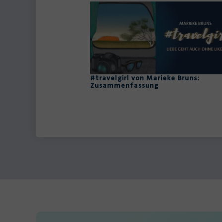
#travelgirl von Marieke Bruns:
Zusammenfassung