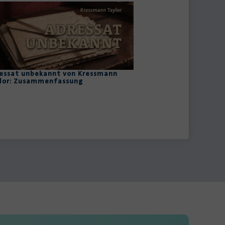
essat unbekannt von Kressmann
lor: Zusammenfassung