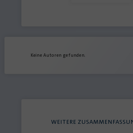
Keine Autoren gefunden.
WEITERE ZUSAMMENFASSU