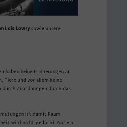
on Lois Lowry
sowie unsere
hen haben keine Erinnerungen an
n, Tiere und vor allem keine
ern durch Zuordnungen durch das
Vermutungen ist damit Raum
heit wird nicht gedacht. Nur ein