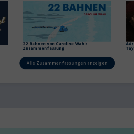
22 Bahnen von Caroline Wahl:
Adr
Zusammenfassung
Tay
Alle Zusammenfassungen anzeigen