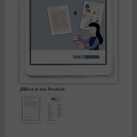
Blick in das Produkt: