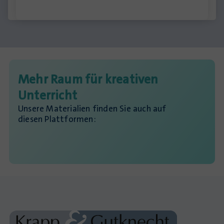
Mehr Raum für kreativen
Unterricht
Unsere Materialien finden Sie auch auf
diesen Plattformen: