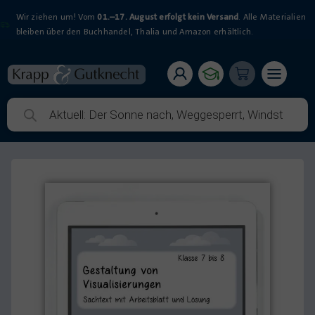
Wir ziehen um! Vom
01.–17. August erfolgt kein Versand
. Alle Materialien
bleiben über den Buchhandel, Thalia und Amazon erhältlich.