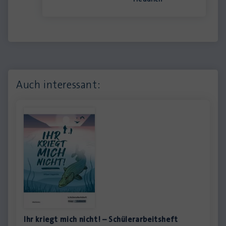
Auch interessant:
Ihr kriegt mich nicht! – Schülerarbeitsheft