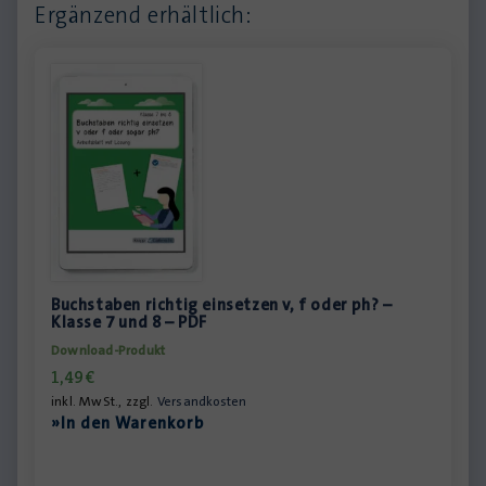
Ergänzend erhältlich:
Buchstaben richtig einsetzen v, f oder ph? –
Klasse 7 und 8 – PDF
Download-Produkt
1,49
€
inkl. MwSt., zzgl.
Versandkosten
»In den Warenkorb