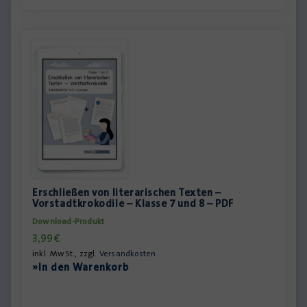
Erschließen von literarischen Texten –
Vorstadtkrokodile – Klasse 7 und 8 – PDF
Download-Produkt
3,99
€
inkl. MwSt., zzgl.
Versandkosten
»In den Warenkorb