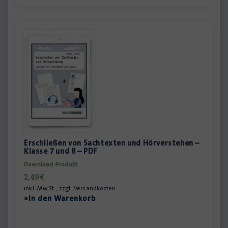
Erschließen von Sachtexten und Hörverstehen –
Klasse 7 und 8 – PDF
Download-Produkt
2,49
€
inkl. MwSt., zzgl.
Versandkosten
»In den Warenkorb