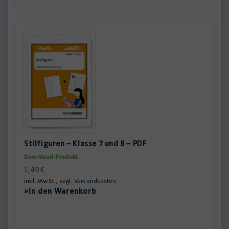
Stilfiguren – Klasse 7 und 8 – PDF
Download-Produkt
1,49
€
inkl. MwSt., zzgl.
Versandkosten
»In den Warenkorb