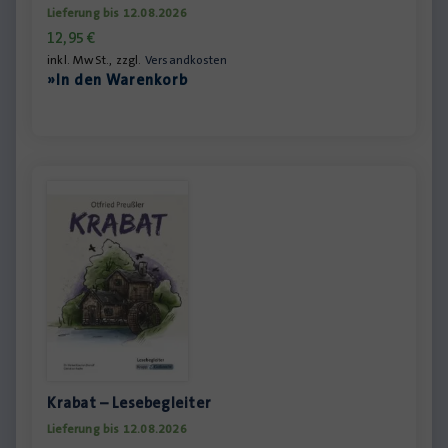
Lieferung bis 12.08.2026
12,95
€
inkl. MwSt., zzgl.
Versandkosten
»In den Warenkorb
Krabat – Lesebegleiter
Lieferung bis 12.08.2026