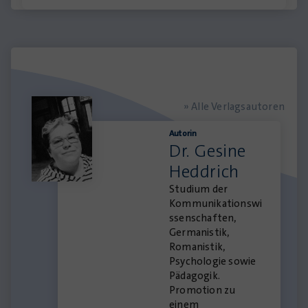
» Alle Verlagsautoren
Autorin
Dr. Gesine
Heddrich
Studium der
Kommunikationswi
ssenschaften,
Germanistik,
Romanistik,
Psychologie sowie
Pädagogik.
Promotion zu
einem