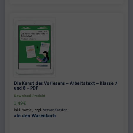
Die Kunst des Vorlesens – Arbeitstext – Klasse 7
und 8 – PDF
Download-Produkt
1,49
€
inkl. MwSt., zzgl.
Versandkosten
»In den Warenkorb