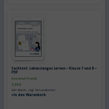
Sachtext: Lebenslanges Lernen – Klasse 7 und 8 –
PDF
Download-Produkt
3,99
€
inkl. MwSt., zzgl.
Versandkosten
»In den Warenkorb