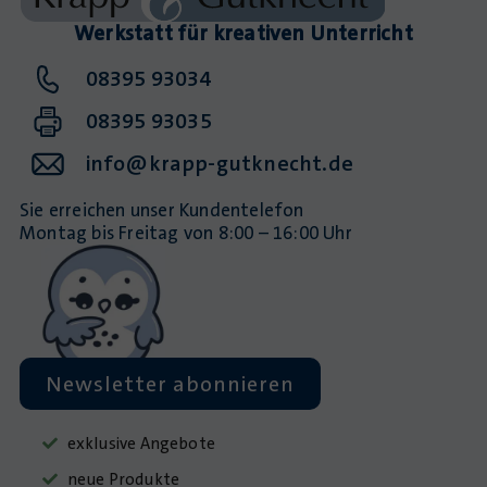
Werkstatt für kreativen Unterricht
08395 93034
08395 93035
info@krapp-gutknecht.de
Sie erreichen unser Kundentelefon
Montag bis Freitag von 8:00 – 16:00 Uhr
Newsletter abonnieren
exklusive Angebote
neue Produkte