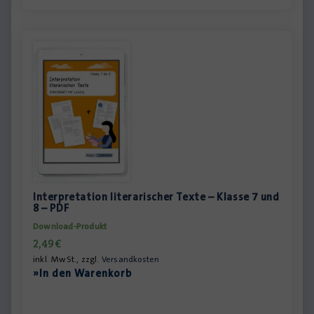
Interpretation literarischer Texte – Klasse 7 und
8 – PDF
Download-Produkt
2,49
€
inkl. MwSt., zzgl.
Versandkosten
»In den Warenkorb