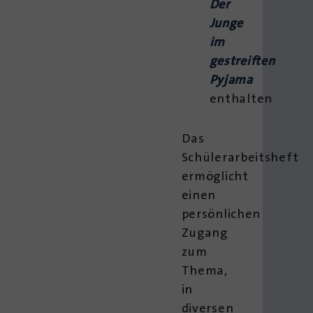
Der
Junge
im
gestreiften
Pyjama
enthalten
Das
Schülerarbeitsheft
ermöglicht
einen
persönlichen
Zugang
zum
Thema,
in
diversen