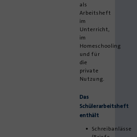
als
Arbeitsheft
im
Unterricht,
im
Homeschooling
und für
die
private
Nutzung.
Das
Schülerarbeitsheft
enthält
Schreibanlässe