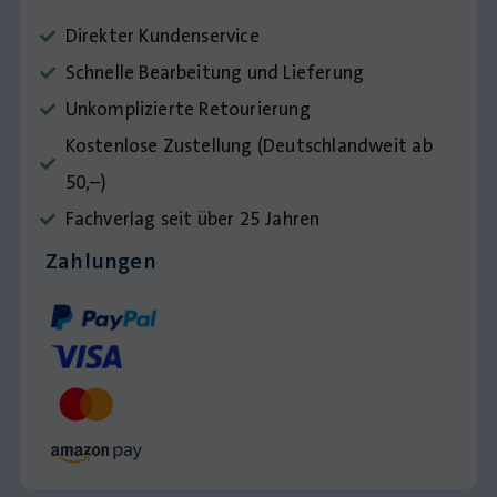
Direkter Kundenservice
Schnelle Bearbeitung und Lieferung
Unkomplizierte Retourierung
Kostenlose Zustellung (Deutschlandweit ab
50,–)
Fachverlag seit über 25 Jahren
Zahlungen