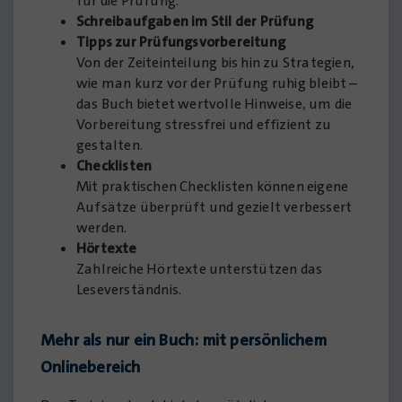
für die Prüfung.
Schreibaufgaben im Stil der Prüfung
Tipps zur Prüfungsvorbereitung
Von der Zeiteinteilung bis hin zu Strategien,
wie man kurz vor der Prüfung ruhig bleibt –
das Buch bietet wertvolle Hinweise, um die
Vorbereitung stressfrei und effizient zu
gestalten.
Checklisten
Mit praktischen Checklisten können eigene
Aufsätze überprüft und gezielt verbessert
werden.
Hörtexte
Zahlreiche Hörtexte unterstützen das
Leseverständnis.
Mehr als nur ein Buch: mit persönlichem
Onlinebereich