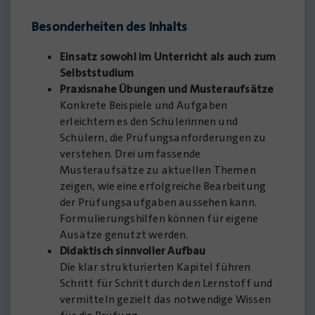
Besonderheiten des Inhalts
Einsatz sowohl im Unterricht als auch zum
Selbststudium
Praxisnahe Übungen und Musteraufsätze
Konkrete Beispiele und Aufgaben
erleichtern es den Schülerinnen und
Schülern, die Prüfungsanforderungen zu
verstehen. Drei umfassende
Musteraufsätze zu aktuellen Themen
zeigen, wie eine erfolgreiche Bearbeitung
der Prüfungsaufgaben aussehen kann.
Formulierungshilfen können für eigene
Ausätze genutzt werden.
Didaktisch sinnvoller Aufbau
Die klar strukturierten Kapitel führen
Schritt für Schritt durch den Lernstoff und
vermitteln gezielt das notwendige Wissen