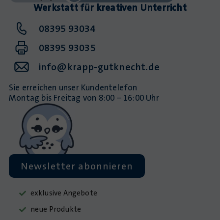
Werkstatt für kreativen Unterricht
08395 93034
08395 93035
info@krapp-gutknecht.de
Sie erreichen unser Kundentelefon
Montag bis Freitag von 8:00 – 16:00 Uhr
Newsletter abonnieren
exklusive Angebote
neue Produkte