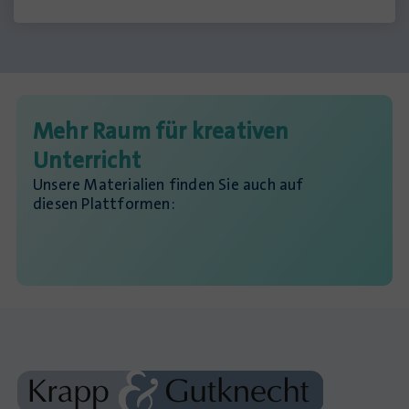
Mehr Raum für kreativen
Unterricht
Unsere Materialien finden Sie auch auf
diesen Plattformen: