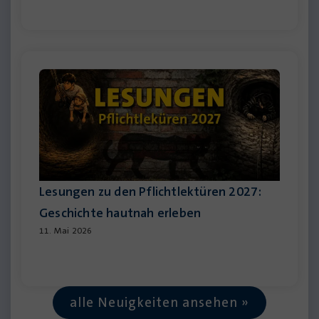
Lesungen zu den Pflichtlektüren 2027:
Geschichte hautnah erleben
11. Mai 2026
alle Neuigkeiten ansehen »