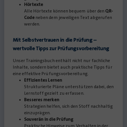
Hörtexte
Alle Hörtexte können bequem über den
QR-
Code
neben dem jeweiligen Text abgerufen
werden.
Mit Selbstvertrauen in die Prüfung –
wertvolle Tipps zur Prüfungsvorbereitung
Unser Trainingsbuch enthält nicht nur fachliche
Inhalte, sondern bietet auch praktische Tipps für
eine effektive Prüfungsvorbereitung.
Effizientes Lernen
Strukturierte Pläne unterstützen dabei, den
Lernstoff gezielt zu erfassen.
Besseres merken
Strategien helfen, sich den Stoff nachhaltig
einzuprägen.
Souverän in die Prüfung
Praktische Hinweise zum Verhalten in der