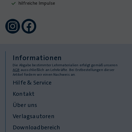
hilfreiche Impulse
Informationen
Die Abgabe bestimmter Lehrmaterialien erfolgt gemäß unseren
AGB
ausschließlich an Lehrkräfte. Bei Erstbestellungen dieser
Artikel fordern wir einen Nachweis an.
Hilfe & Service
Kontakt
Über uns
Verlagsautoren
Downloadbereich