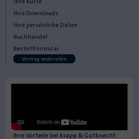
Ihre Kurse
Ihre Downloads
Ihre persönliche Daten
Buchhandel
Bestellformular
Vertrag widerrufen
Ihre Vorteile bei Krapp & Gutknecht