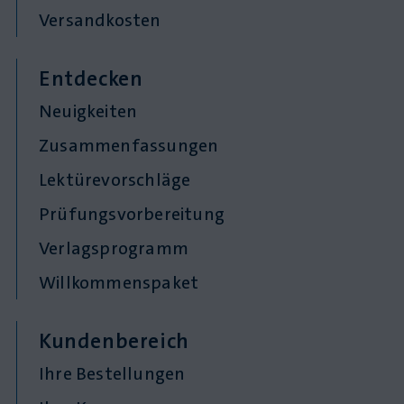
Versandkosten
Entdecken
Neuigkeiten
Zusammenfassungen
Lektürevorschläge
Prüfungsvorbereitung
Verlagsprogramm
Willkommenspaket
Kundenbereich
Ihre Bestellungen