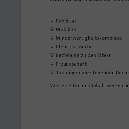
💡 Pubertät
💡 Mobbing
💡 Minderwertigkeitskomplexe
💡 Identitätssuche
💡 Beziehung zu den Eltern
💡 Freundschaft
💡 Tod einer nahestehenden Perso
Musterseiten und Inhaltsverzeich