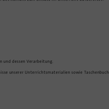
n und dessen Verarbeitung.
nisse unserer Unterrichtsmaterialien sowie Taschenbuc