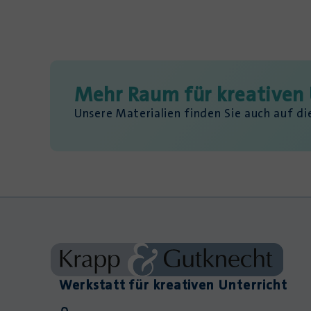
Mehr Raum für kreativen 
Unsere Materialien finden Sie auch auf d
Werkstatt für kreativen Unterricht