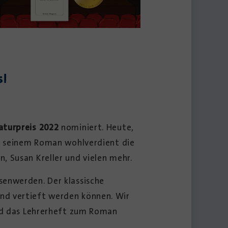
s!
aturpreis 2022
nominiert. Heute,
it seinem Roman wohlverdient die
, Susan Kreller und vielen mehr.
senwerden. Der klassische
nd vertieft werden können. Wir
und das Lehrerheft zum Roman