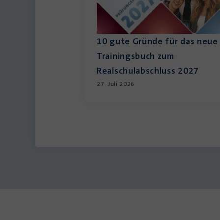
10 gute Gründe für das neue
Trainingsbuch zum
Realschulabschluss 2027
27. Juli 2026