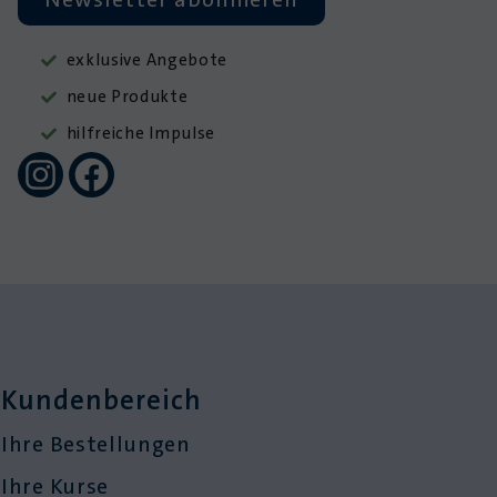
exklusive Angebote
neue Produkte
hilfreiche Impulse
Kundenbereich
Ihre Bestellungen
Ihre Kurse