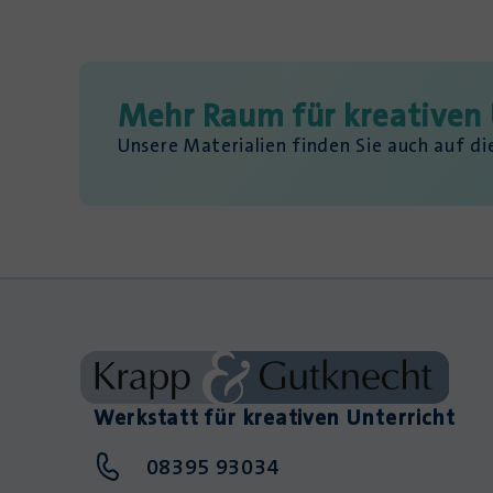
Mehr Raum für kreativen 
Unsere Materialien finden Sie auch auf d
Werkstatt für kreativen Unterricht
08395 93034