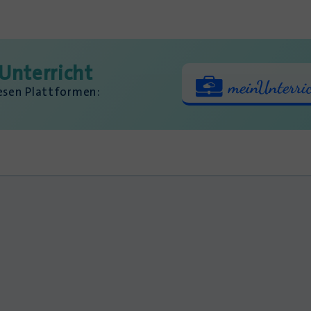
Unterricht
iesen Plattformen: