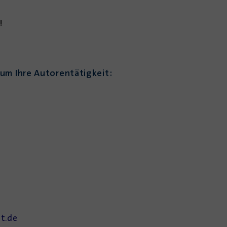
!
um Ihre Autorentätigkeit:
t.de