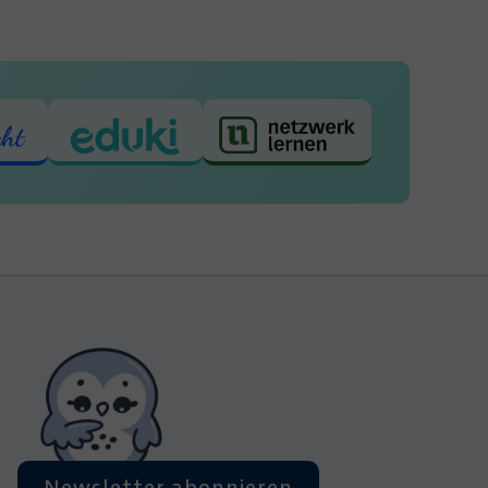
Newsletter abonnieren