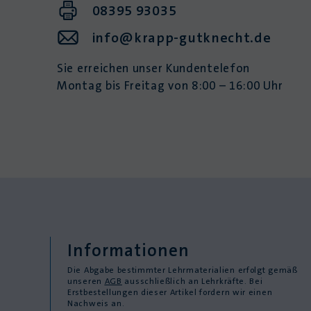
08395 93035
info@krapp-gutknecht.de
Sie erreichen unser Kundentelefon
Montag bis Freitag von 8:00 – 16:00 Uhr
Informationen
Die Abgabe bestimmter Lehrmaterialien erfolgt gemäß
unseren
AGB
ausschließlich an Lehrkräfte. Bei
Erstbestellungen dieser Artikel fordern wir einen
Nachweis an.