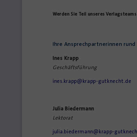
Werden Sie Teil unseres Verlagsteams
Ihre Ansprechpartnerinnen rund 
Ines Krapp
Geschäftsführung
ines.krapp@krapp-gutknecht.de
Julia Biedermann
Lektorat
julia.biedermann@krapp-gutknech