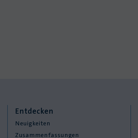
Entdecken
Neuigkeiten
Zusammenfassungen