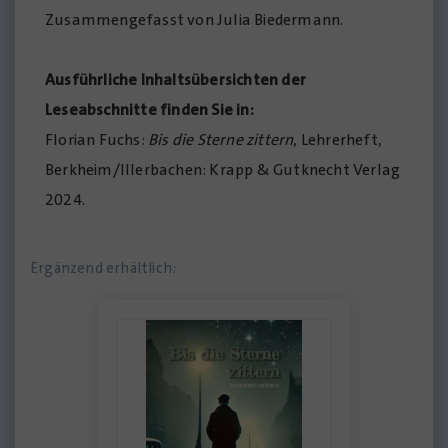
Zusammengefasst von Julia Biedermann.
Ausführliche Inhaltsübersichten der
Leseabschnitte finden Sie in:
Florian Fuchs:
Bis die Sterne zittern
, Lehrerheft,
Berkheim/Illerbachen: Krapp & Gutknecht Verlag
2024.
Ergänzend erhältlich: