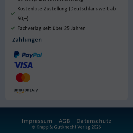
Kostenlose Zustellung (Deutschlandweit ab
50,–)
Fachverlag seit über 25 Jahren
Zahlungen
Impressum
AGB
Datenschutz
© Krapp & Gutknecht Verlag 2026