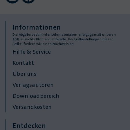
Informationen
Die Abgabe bestimmter Lehrmaterialien erfolgt gemäß unseren
AGB
ausschließlich an Lehrkräfte. Bei Erstbestellungen dieser
Artikel fordern wir einen Nachweis an.
Hilfe & Service
Kontakt
Über uns
Verlagsautoren
Downloadbereich
Versandkosten
Entdecken