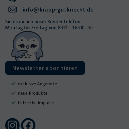
info@krapp-gutknecht.de
Sie erreichen unser Kundentelefon
Montag bis Freitag von 8:00 – 16:00 Uhr
Newsletter abonnieren
exklusive Angebote
neue Produkte
hilfreiche Impulse