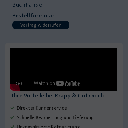
Buchhandel
Bestellformular
Vertrag widerrufen
Ihre Vorteile bei Krapp & Gutknecht
Direkter Kundenservice
Schnelle Bearbeitung und Lieferung
Unkomplizierte Retourierung