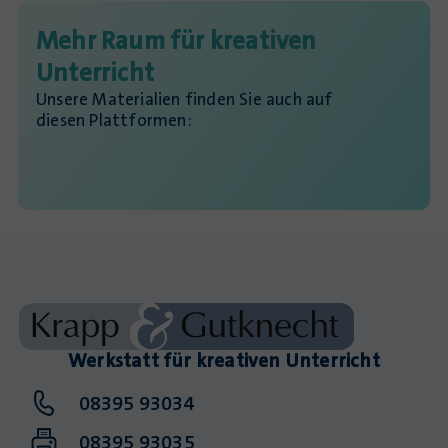
Mehr Raum für kreativen
Unterricht
Unsere Materialien finden Sie auch auf
diesen Plattformen:
Werkstatt für kreativen Unterricht
08395 93034
08395 93035