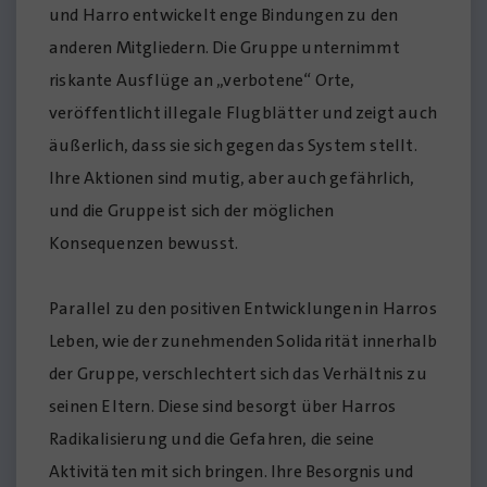
und Harro entwickelt enge Bindungen zu den
anderen Mitgliedern. Die Gruppe unternimmt
riskante Ausflüge an „verbotene“ Orte,
veröffentlicht illegale Flugblätter und zeigt auch
äußerlich, dass sie sich gegen das System stellt.
Ihre Aktionen sind mutig, aber auch gefährlich,
und die Gruppe ist sich der möglichen
Konsequenzen bewusst.
Parallel zu den positiven Entwicklungen in Harros
Leben, wie der zunehmenden Solidarität innerhalb
der Gruppe, verschlechtert sich das Verhältnis zu
seinen Eltern. Diese sind besorgt über Harros
Radikalisierung und die Gefahren, die seine
Aktivitäten mit sich bringen. Ihre Besorgnis und