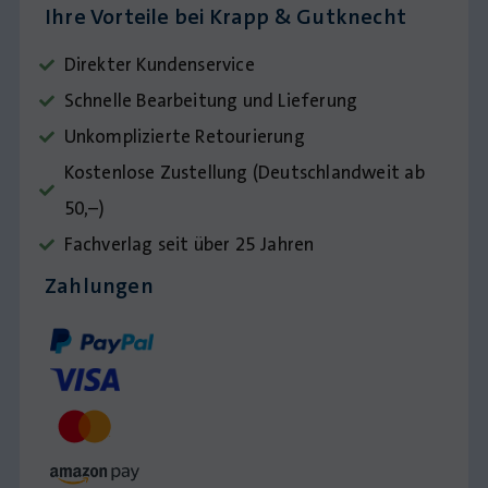
Ihre Vorteile bei Krapp & Gutknecht
Direkter Kundenservice
Schnelle Bearbeitung und Lieferung
Unkomplizierte Retourierung
Kostenlose Zustellung (Deutschlandweit ab
50,–)
Fachverlag seit über 25 Jahren
Zahlungen