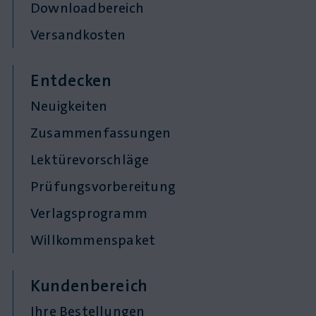
Downloadbereich
Versandkosten
Entdecken
Neuigkeiten
Zusammenfassungen
Lektürevorschläge
Prüfungsvorbereitung
Verlagsprogramm
Willkommenspaket
Kundenbereich
Ihre Bestellungen