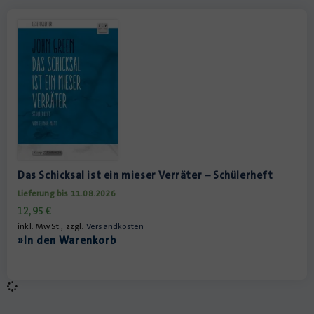
Das Schicksal ist ein mieser Verräter – Schülerheft
Lieferung bis 11.08.2026
12,95
€
inkl. MwSt., zzgl.
Versandkosten
»In den Warenkorb