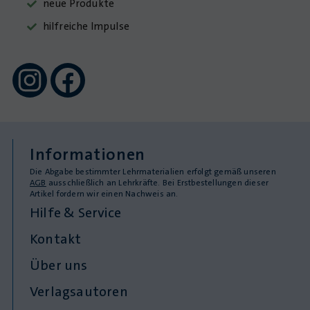
neue Produkte
hilfreiche Impulse
Informationen
Die Abgabe bestimmter Lehrmaterialien erfolgt gemäß unseren
AGB
ausschließlich an Lehrkräfte. Bei Erstbestellungen dieser
Artikel fordern wir einen Nachweis an.
Hilfe & Service
Kontakt
Über uns
Verlagsautoren