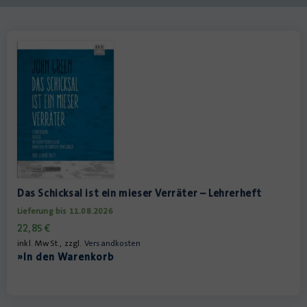
Das Schicksal ist ein mieser Verräter – Lehrerheft
Lieferung bis 11.08.2026
22,85
€
inkl. MwSt., zzgl.
Versandkosten
»In den Warenkorb