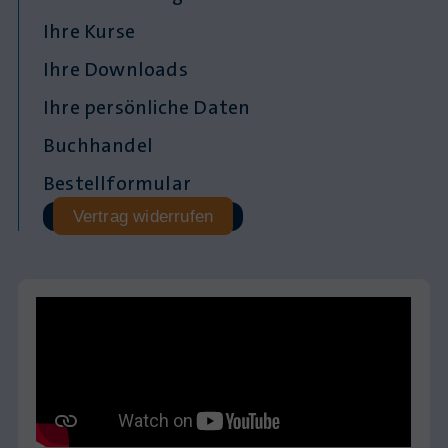
Ihre Kurse
Ihre Downloads
Ihre persönliche Daten
Buchhandel
Bestellformular
Vertrag widerrufen