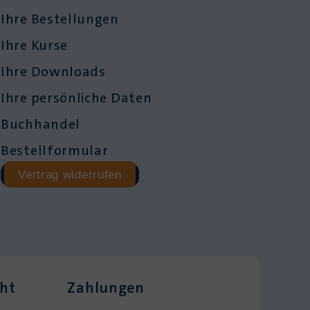
Ihre Bestellungen
Ihre Kurse
Ihre Downloads
Ihre persönliche Daten
Buchhandel
Bestellformular
Vertrag widerrufen
cht
Zahlungen