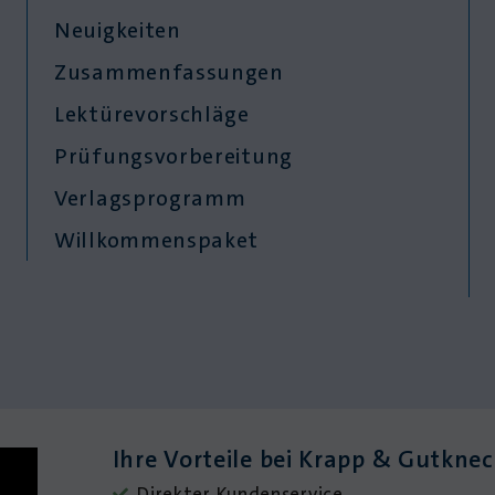
Neuigkeiten
Zusammenfassungen
Lektürevorschläge
Prüfungsvorbereitung
Verlagsprogramm
Willkommenspaket
Ihre Vorteile bei Krapp & Gutkne
Direkter Kundenservice