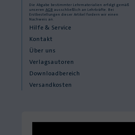
Die Abgabe bestimmter Lehrmaterialien erfolgt gemäß
unseren
AGB
ausschließlich an Lehrkräfte. Bei
Erstbestellungen dieser Artikel fordern wir einen
Nachweis an.
Hilfe & Service
Kontakt
Über uns
Verlagsautoren
Downloadbereich
Versandkosten