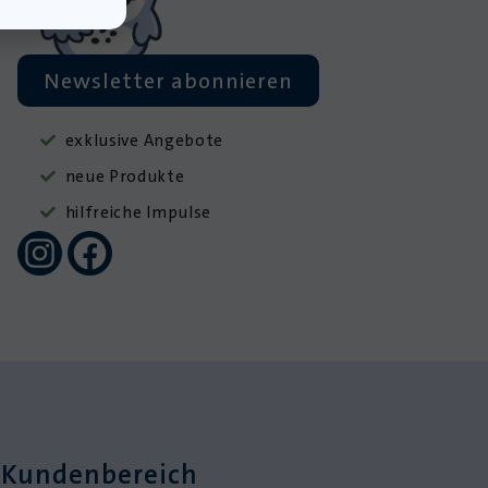
Newsletter abonnieren
exklusive Angebote
neue Produkte
hilfreiche Impulse
Kundenbereich