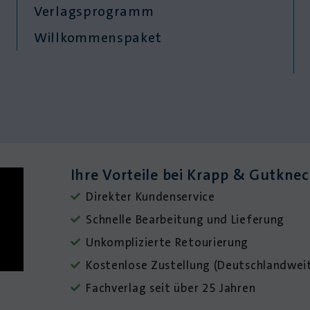
Verlagsprogramm
Willkommenspaket
Ihre Vorteile bei Krapp & Gutkne
Direkter Kundenservice
Schnelle Bearbeitung und Lieferung
Unkomplizierte Retourierung
Kostenlose Zustellung (Deutschlandweit
Fachverlag seit über 25 Jahren