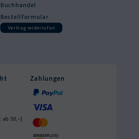
Buchhandel
Bestellformular
Vertrag widerrufen
cht
Zahlungen
 ab 50,–)