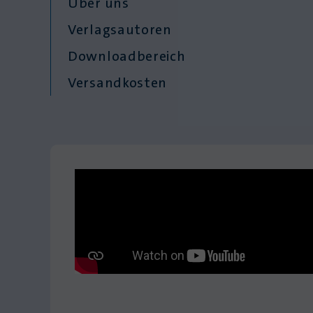
Über uns
Verlagsautoren
Downloadbereich
Versandkosten