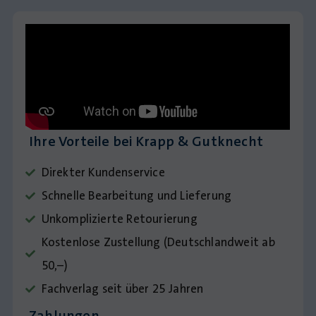
Ihre Vorteile bei Krapp & Gutknecht
Direkter Kundenservice
Schnelle Bearbeitung und Lieferung
Unkomplizierte Retourierung
Kostenlose Zustellung (Deutschlandweit ab
50,–)
Fachverlag seit über 25 Jahren
Zahlungen