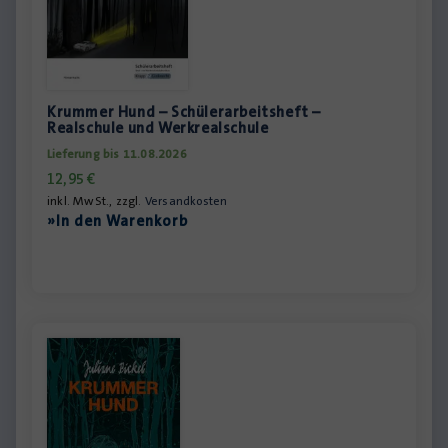
Krummer Hund – Schülerarbeitsheft –
Realschule und Werkrealschule
Lieferung bis 11.08.2026
12,95
€
inkl. MwSt., zzgl.
Versandkosten
»In den Warenkorb