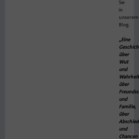
Sie
in
unserem
Blog.
„Eine
Geschich
über
Wut
und
Wahrheit
über
Freundsc
und
Familie,
über
Abschied
und
Chancen