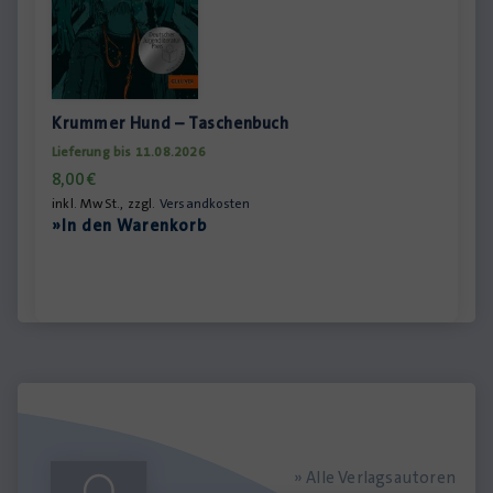
Krummer Hund – Taschenbuch
Lieferung bis 11.08.2026
8,00
€
inkl. MwSt., zzgl.
Versandkosten
»In den Warenkorb
» Alle Verlagsautoren