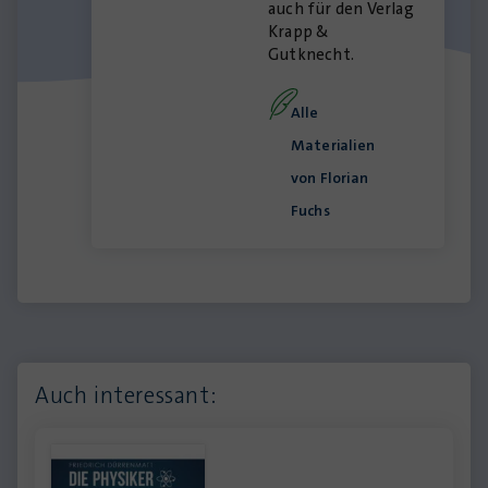
auch für den Verlag
Krapp &
Gutknecht.
Alle
Materialien
von Florian
Fuchs
Auch interessant: