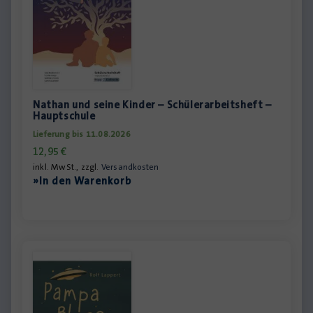
Nathan und seine Kinder – Schülerarbeitsheft –
Hauptschule
Lieferung bis 11.08.2026
12,95
€
inkl. MwSt., zzgl.
Versandkosten
»In den Warenkorb