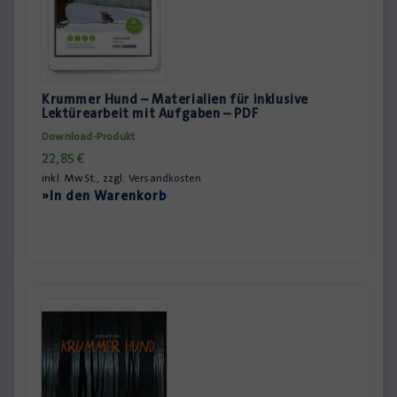
Krummer Hund – Materialien für inklusive
Lektürearbeit mit Aufgaben – PDF
Download-Produkt
22,85
€
inkl. MwSt., zzgl.
Versandkosten
»In den Warenkorb