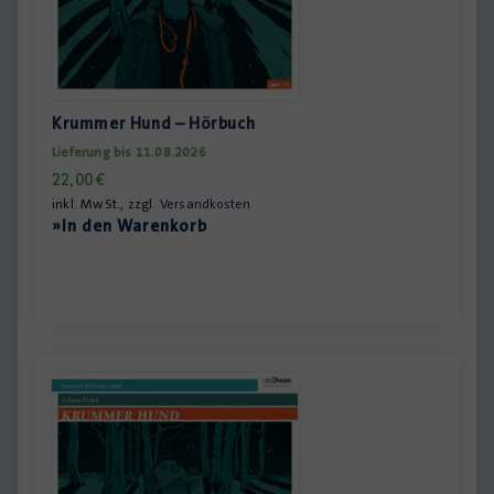
Krummer Hund – Hörbuch
Lieferung bis 11.08.2026
22,00
€
inkl. MwSt., zzgl.
Versandkosten
»In den Warenkorb