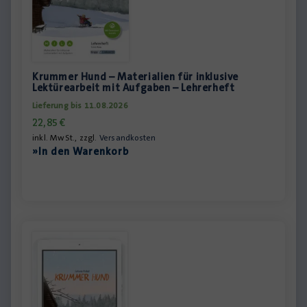
Krummer Hund – Materialien für inklusive
Lektürearbeit mit Aufgaben – Lehrerheft
Lieferung bis 11.08.2026
22,85
€
inkl. MwSt., zzgl.
Versandkosten
»In den Warenkorb