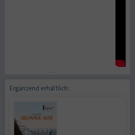
Ergänzend erhältlich: