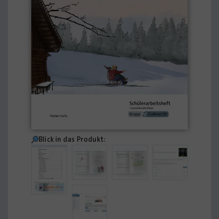
Blick in das Produkt: