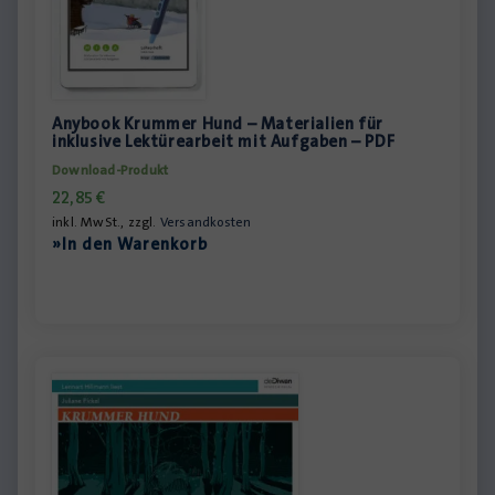
Anybook Krummer Hund – Materialien für
inklusive Lektürearbeit mit Aufgaben – PDF
Download-Produkt
22,85
€
inkl. MwSt., zzgl.
Versandkosten
»In den Warenkorb