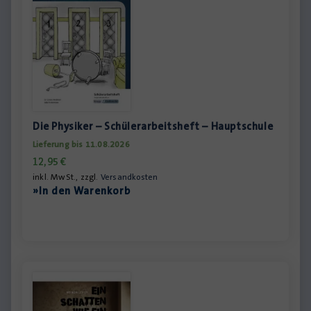
Die Physiker – Schülerarbeitsheft – Hauptschule
Lieferung bis 11.08.2026
12,95
€
inkl. MwSt., zzgl.
Versandkosten
»In den Warenkorb