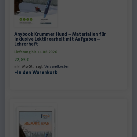
Anybook Krummer Hund – Materialien für
inklusive Lektürearbeit mit Aufgaben –
Lehrerheft
Lieferung bis 11.08.2026
22,85
€
inkl. MwSt., zzgl.
Versandkosten
»In den Warenkorb