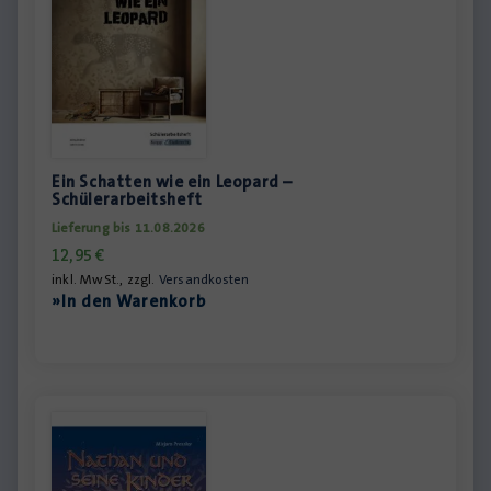
Ein Schatten wie ein Leopard –
Schülerarbeitsheft
Lieferung bis 11.08.2026
12,95
€
inkl. MwSt., zzgl.
Versandkosten
»In den Warenkorb