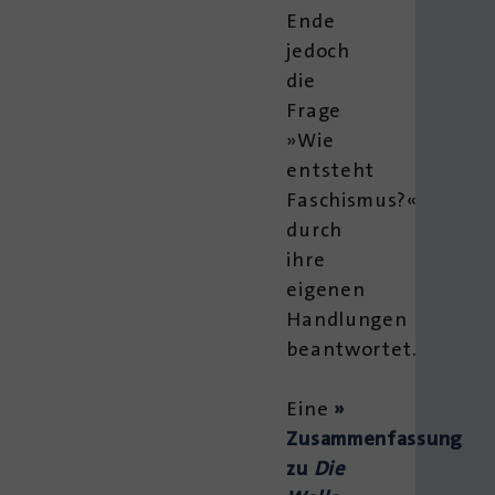
Ende
jedoch
die
Frage
»Wie
entsteht
Faschismus?«
durch
ihre
eigenen
Handlungen
beantwortet.
Eine
»
Zusammenfassung
zu
Die