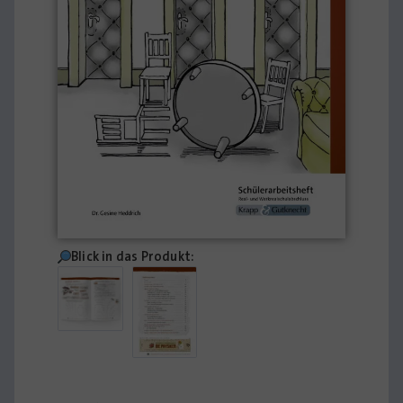
Blick in das Produkt: