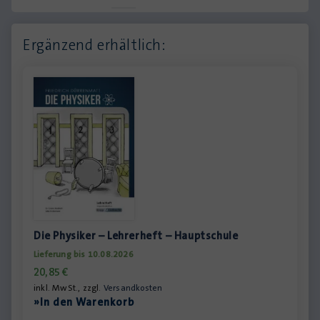
Ergänzend erhältlich:
Die Physiker – Lehrerheft – Hauptschule
Lieferung bis 10.08.2026
20,85
€
inkl. MwSt., zzgl.
Versandkosten
»In den Warenkorb