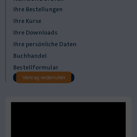
Ihre Bestellungen
Ihre Kurse
Ihre Downloads
Ihre persönliche Daten
Buchhandel
Bestellformular
Vertrag widerrufen