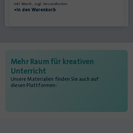
inkl. MwSt., zzgl.
Versandkosten
»In den Warenkorb
Mehr Raum für kreativen
Unterricht
Unsere Materialien finden Sie auch auf
diesen Plattformen: