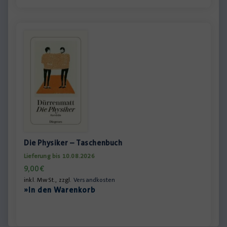
Die Physiker – Taschenbuch
Lieferung bis 10.08.2026
9,00
€
inkl. MwSt., zzgl.
Versandkosten
»In den Warenkorb