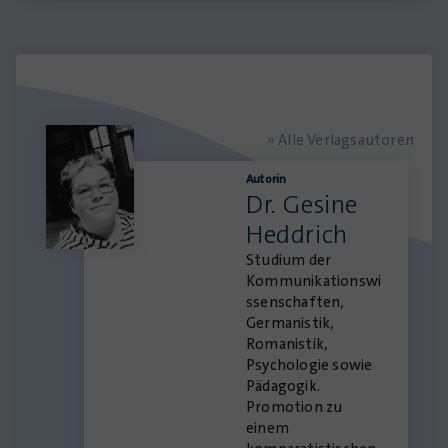
» Alle Verlagsautoren
Autorin
Dr. Gesine
Heddrich
Studium der
Kommunikationswi
ssenschaften,
Germanistik,
Romanistik,
Psychologie sowie
Pädagogik.
Promotion zu
einem