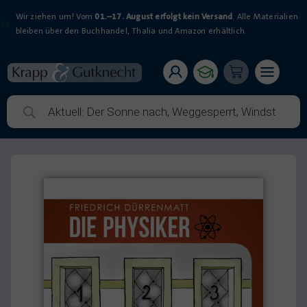
Wir ziehen um! Vom
01.–17. August erfolgt kein Versand
. Alle Materialien
bleiben über den Buchhandel, Thalia und Amazon erhältlich.