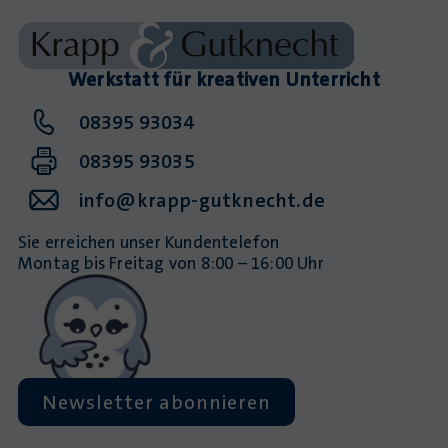
Werkstatt für kreativen Unterricht
08395 93034
08395 93035
info@krapp-gutknecht.de
Sie erreichen unser Kundentelefon
Montag bis Freitag von 8:00 – 16:00 Uhr
Newsletter abonnieren