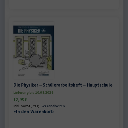
Die Physiker – Schülerarbeitsheft – Hauptschule
Lieferung bis 10.08.2026
12,95
€
inkl. MwSt., zzgl.
Versandkosten
»In den Warenkorb