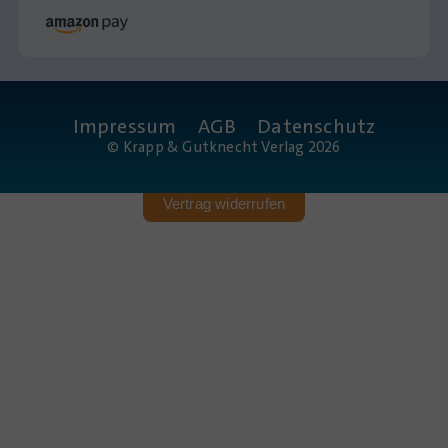
Impressum
AGB
Datenschutz
© Krapp & Gutknecht Verlag 2026
Vertrag widerrufen