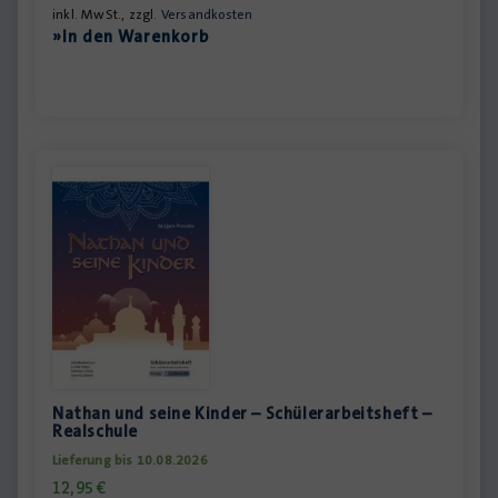
inkl. MwSt., zzgl.
Versandkosten
»In den Warenkorb
Nathan und seine Kinder – Schülerarbeitsheft –
Realschule
Lieferung bis 10.08.2026
12,95
€