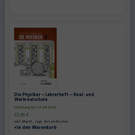
Die Physiker – Lehrerheft – Real- und
Werkrealschule
Lieferung bis 10.08.2026
22,85
€
inkl. MwSt., zzgl.
Versandkosten
»In den Warenkorb