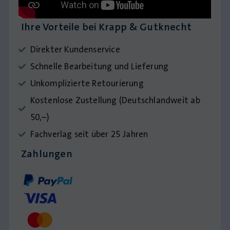
Ihre Vorteile bei Krapp & Gutknecht
Direkter Kundenservice
Schnelle Bearbeitung und Lieferung
Unkomplizierte Retourierung
Kostenlose Zustellung (Deutschlandweit ab
50,–)
Fachverlag seit über 25 Jahren
Zahlungen