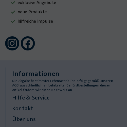
exklusive Angebote
neue Produkte
hilfreiche Impulse
Informationen
Die Abgabe bestimmter Lehrmaterialien erfolgt gemäß unseren
AGB
ausschließlich an Lehrkräfte. Bei Erstbestellungen dieser
Artikel fordern wir einen Nachweis an.
Hilfe & Service
Kontakt
Über uns