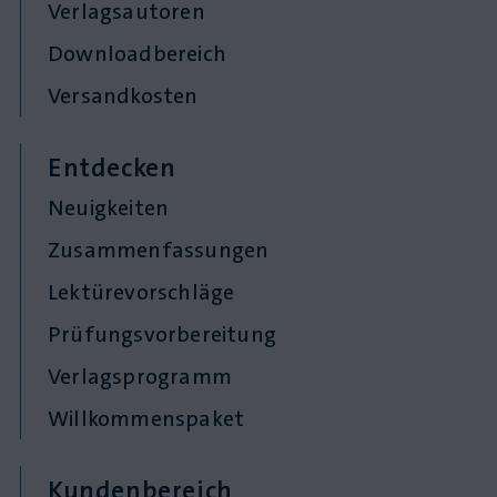
Verlagsautoren
Downloadbereich
Versandkosten
Entdecken
Neuigkeiten
Zusammenfassungen
Lektürevorschläge
Prüfungsvorbereitung
Verlagsprogramm
Willkommenspaket
Kundenbereich