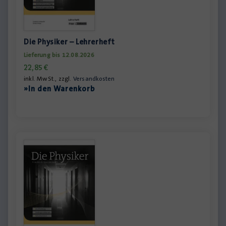
Die Physiker – Lehrerheft
Lieferung bis 12.08.2026
22,85
€
inkl. MwSt., zzgl.
Versandkosten
»In den Warenkorb