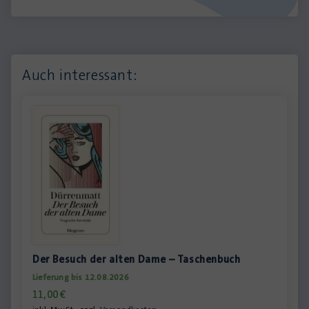
Auch interessant:
Der Besuch der alten Dame – Taschenbuch
Lieferung bis 12.08.2026
11,00
€