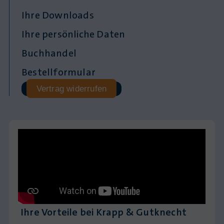
Ihre Downloads
Ihre persönliche Daten
Buchhandel
Bestellformular
Vertrag widerrufen
Ihre Vorteile bei Krapp & Gutknecht