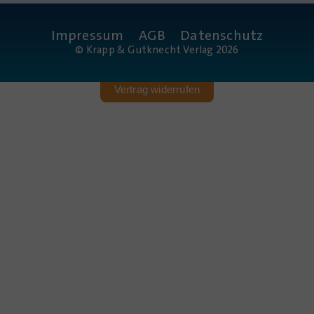
Impressum
AGB
Datenschutz
© Krapp & Gutknecht Verlag 2026
Vertrag widerrufen