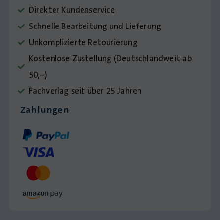
Direkter Kundenservice
Schnelle Bearbeitung und Lieferung
Unkomplizierte Retourierung
Kostenlose Zustellung (Deutschlandweit ab
50,–)
Fachverlag seit über 25 Jahren
Zahlungen