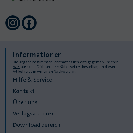
Informationen
Die Abgabe bestimmter Lehrmaterialien erfolgt gemäß unseren
AGB
ausschließlich an Lehrkräfte. Bei Erstbestellungen dieser
Artikel fordern wir einen Nachweis an.
Hilfe & Service
Kontakt
Über uns
Verlagsautoren
Downloadbereich