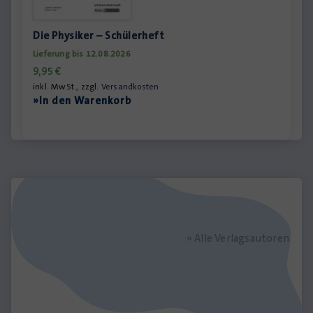
Die Physiker – Schülerheft
Lieferung bis 12.08.2026
9,95
€
inkl. MwSt., zzgl.
Versandkosten
»In den Warenkorb
» Alle Verlagsautoren