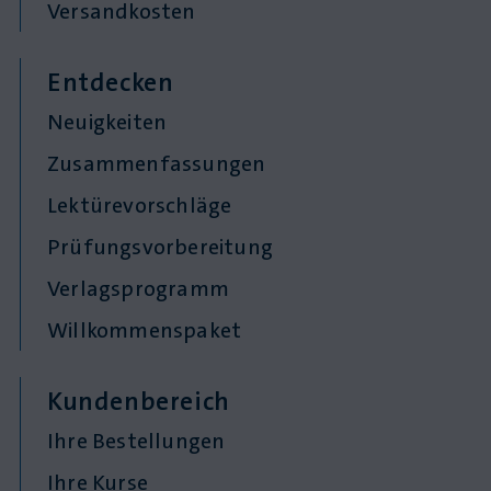
Versandkosten
Entdecken
Neuigkeiten
Zusammenfassungen
Lektürevorschläge
Prüfungsvorbereitung
Verlagsprogramm
Willkommenspaket
Kundenbereich
Ihre Bestellungen
Ihre Kurse