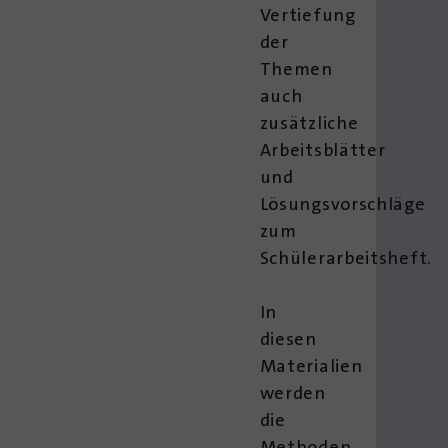
Vertiefung
der
Themen
auch
zusätzliche
Arbeitsblätter
und
Lösungsvorschläge
zum
Schülerarbeitsheft.
In
diesen
Materialien
werden
die
Methoden