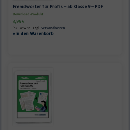
Fremdwörter für Profis – ab Klasse 9 – PDF
Download-Produkt
3,99
€
inkl. MwSt., zzgl.
Versandkosten
»In den Warenkorb