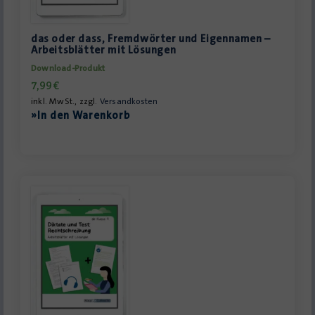
das oder dass, Fremdwörter und Eigennamen –
Arbeitsblätter mit Lösungen
Download-Produkt
7,99
€
inkl. MwSt., zzgl.
Versandkosten
»In den Warenkorb