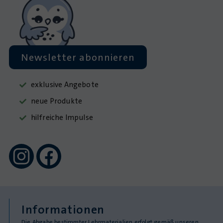
Newsletter abonnieren
exklusive Angebote
neue Produkte
hilfreiche Impulse
Informationen
Die Abgabe bestimmter Lehrmaterialien erfolgt gemäß unseren