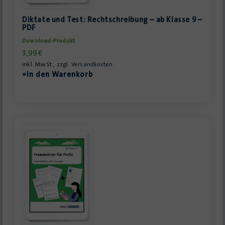
Diktate und Test: Rechtschreibung – ab Klasse 9 –
PDF
Download-Produkt
3,99
€
inkl. MwSt., zzgl.
Versandkosten
»In den Warenkorb