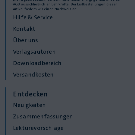
AGB
ausschließlich an Lehrkräfte. Bei Erstbestellungen dieser
Artikel fordern wir einen Nachweis an.
Hilfe & Service
Kontakt
Über uns
Verlagsautoren
Downloadbereich
Versandkosten
Entdecken
Neuigkeiten
Zusammenfassungen
Lektürevorschläge