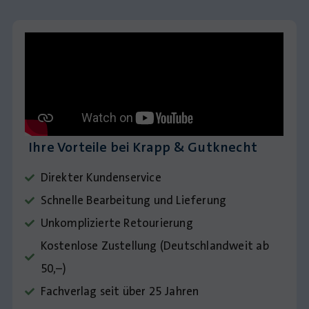
Ihre Vorteile bei Krapp & Gutknecht
Direkter Kundenservice
Schnelle Bearbeitung und Lieferung
Unkomplizierte Retourierung
Kostenlose Zustellung (Deutschlandweit ab
50,–)
Fachverlag seit über 25 Jahren