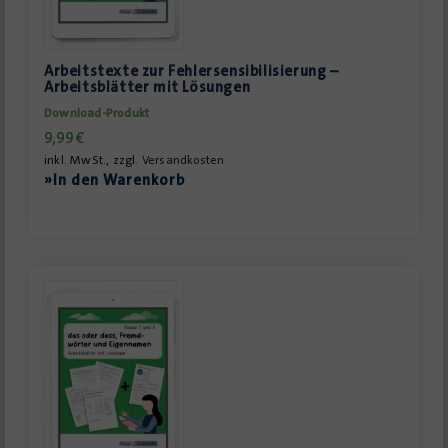
Arbeitstexte zur Fehlersensibilisierung –
Arbeitsblätter mit Lösungen
Download-Produkt
9,99
€
inkl. MwSt., zzgl.
Versandkosten
»In den Warenkorb