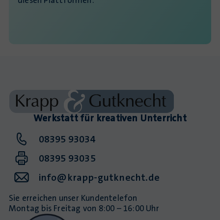
diesen Plattformen:
Werkstatt für kreativen Unterricht
08395 93034
08395 93035
info@krapp-gutknecht.de
Sie erreichen unser Kundentelefon
Montag bis Freitag von 8:00 – 16:00 Uhr