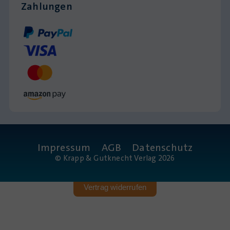
Zahlungen
Impressum
AGB
Datenschutz
© Krapp & Gutknecht Verlag 2026
Vertrag widerrufen