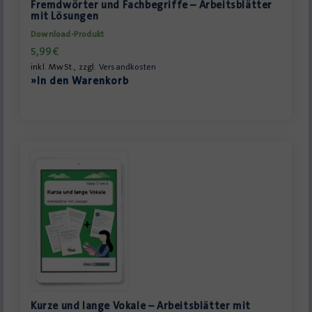
Fremdwörter und Fachbegriffe – Arbeitsblätter
mit Lösungen
Download-Produkt
5,99
€
inkl. MwSt., zzgl.
Versandkosten
»In den Warenkorb
Kurze und lange Vokale – Arbeitsblätter mit