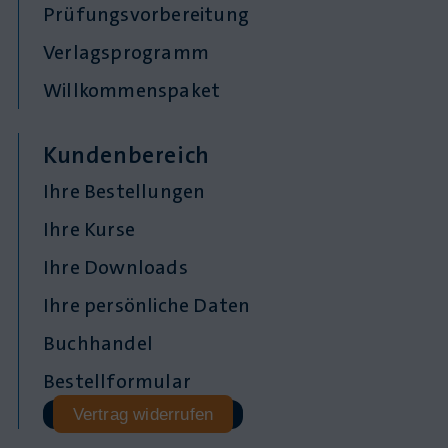
Prüfungsvorbereitung
Verlagsprogramm
Willkommenspaket
Kundenbereich
Ihre Bestellungen
Ihre Kurse
Ihre Downloads
Ihre persönliche Daten
Buchhandel
Bestellformular
Vertrag widerrufen