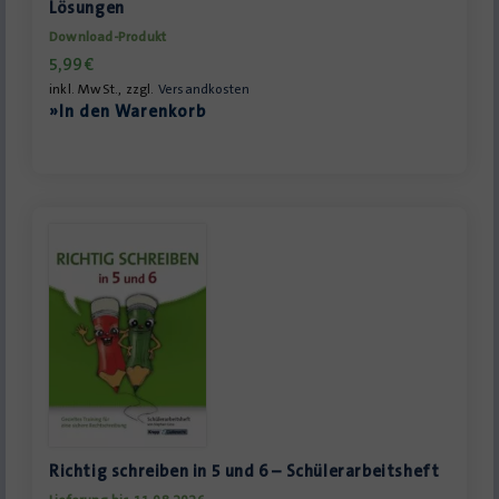
Lösungen
Download-Produkt
5,99
€
inkl. MwSt., zzgl.
Versandkosten
»In den Warenkorb
Richtig schreiben in 5 und 6 – Schülerarbeitsheft