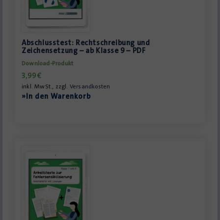
Abschlusstest: Rechtschreibung und
Zeichensetzung – ab Klasse 9 – PDF
Download-Produkt
3,99
€
inkl. MwSt., zzgl.
Versandkosten
»In den Warenkorb