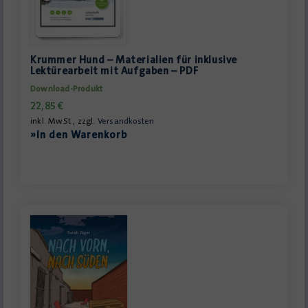
Krummer Hund – Materialien für inklusive
Lektürearbeit mit Aufgaben – PDF
Download-Produkt
22,85
€
inkl. MwSt., zzgl.
Versandkosten
»In den Warenkorb