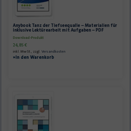
Anybook Tanz der Tiefseequalle – Materialien für
inklusive Lektürearbeit mit Aufgaben – PDF
Download-Produkt
24,85
€
inkl. MwSt., zzgl.
Versandkosten
»In den Warenkorb