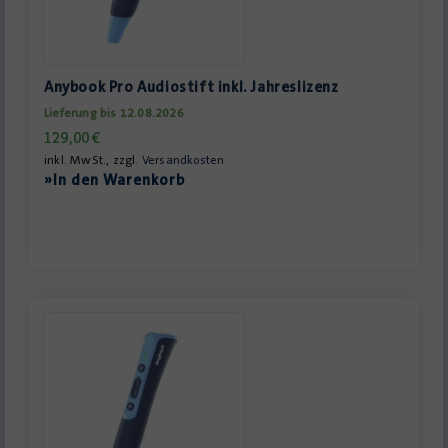
Anybook Pro Audiostift inkl. Jahreslizenz
Lieferung bis 12.08.2026
129,00
€
inkl. MwSt., zzgl.
Versandkosten
»In den Warenkorb