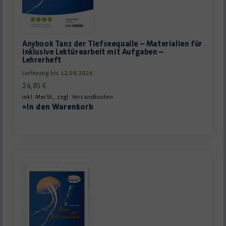
Anybook Tanz der Tiefseequalle – Materialien für
inklusive Lektürearbeit mit Aufgaben –
Lehrerheft
Lieferung bis 12.08.2026
24,85
€
inkl. MwSt., zzgl.
Versandkosten
»In den Warenkorb