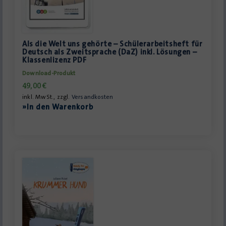
Als die Welt uns gehörte – Schülerarbeitsheft für
Deutsch als Zweitsprache (DaZ) inkl. Lösungen –
Klassenlizenz PDF
Download-Produkt
49,00
€
inkl. MwSt., zzgl.
Versandkosten
»In den Warenkorb