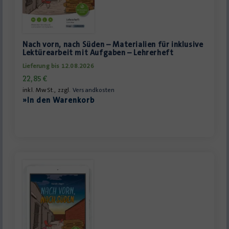
Nach vorn, nach Süden – Materialien für inklusive
Lektürearbeit mit Aufgaben – Lehrerheft
Lieferung bis 12.08.2026
22,85
€
inkl. MwSt., zzgl.
Versandkosten
»In den Warenkorb