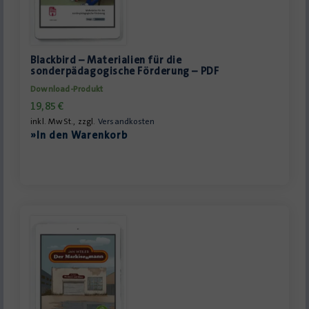
Blackbird – Materialien für die
sonderpädagogische Förderung – PDF
Download-Produkt
19,85
€
inkl. MwSt., zzgl.
Versandkosten
»In den Warenkorb