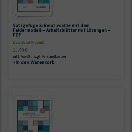
Satzgefüge & Relativsätze mit dem
Feldermodell – Arbeitsblätter mit Lösungen –
PDF
Download-Produkt
15,99
€
inkl. MwSt., zzgl.
Versandkosten
»In den Warenkorb