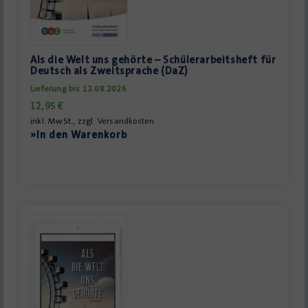
Als die Welt uns gehörte – Schülerarbeitsheft für
Deutsch als Zweitsprache (DaZ)
Lieferung bis 12.08.2026
12,95
€
inkl. MwSt., zzgl.
Versandkosten
»In den Warenkorb