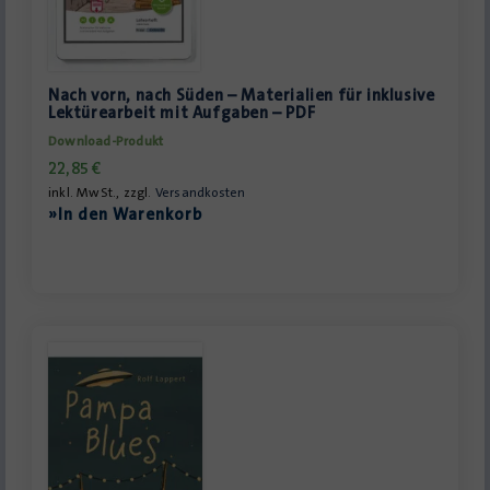
Nach vorn, nach Süden – Materialien für inklusive
Lektürearbeit mit Aufgaben – PDF
Download-Produkt
22,85
€
inkl. MwSt., zzgl.
Versandkosten
»In den Warenkorb