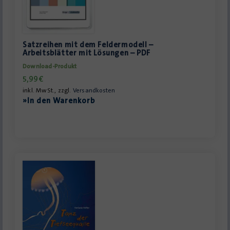
Satzreihen mit dem Feldermodell –
Arbeitsblätter mit Lösungen – PDF
Download-Produkt
5,99
€
inkl. MwSt., zzgl.
Versandkosten
»In den Warenkorb