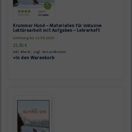
Krummer Hund – Materialien für inklusive
Lektürearbeit mit Aufgaben – Lehrerheft
Lieferung bis 12.08.2026
22,85
€
inkl. MwSt., zzgl.
Versandkosten
»In den Warenkorb