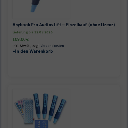
Anybook Pro Audiostift – Einzelkauf (ohne Lizenz)
Lieferung bis 12.08.2026
109,00
€
inkl. MwSt., zzgl.
Versandkosten
»In den Warenkorb