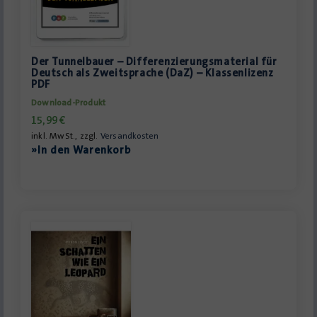
Der Tunnelbauer – Differenzierungsmaterial für
Deutsch als Zweitsprache (DaZ) – Klassenlizenz
PDF
Download-Produkt
15,99
€
inkl. MwSt., zzgl.
Versandkosten
»In den Warenkorb