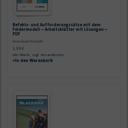
Befehls- und Aufforderungssätze mit dem
Feldermodell – Arbeitsblätter mit Lösungen –
PDF
Download-Produkt
5,99
€
inkl. MwSt., zzgl.
Versandkosten
»In den Warenkorb