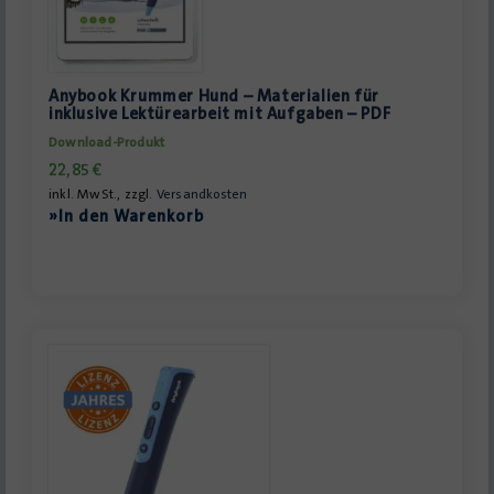
Anybook Krummer Hund – Materialien für
inklusive Lektürearbeit mit Aufgaben – PDF
Download-Produkt
22,85
€
inkl. MwSt., zzgl.
Versandkosten
»In den Warenkorb