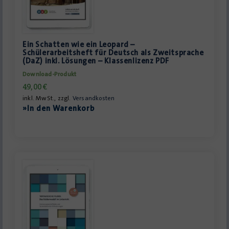
Ein Schatten wie ein Leopard –
Schülerarbeitsheft für Deutsch als Zweitsprache
(DaZ) inkl. Lösungen – Klassenlizenz PDF
Download-Produkt
49,00
€
inkl. MwSt., zzgl.
Versandkosten
»In den Warenkorb