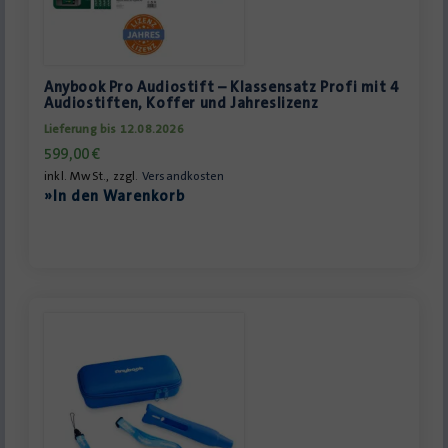
Anybook Pro Audiostift – Klassensatz Profi mit 4
Audiostiften, Koffer und Jahreslizenz
Lieferung bis 12.08.2026
599,00
€
inkl. MwSt., zzgl.
Versandkosten
»In den Warenkorb