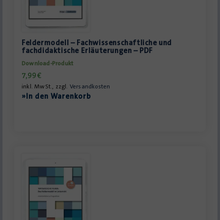
Feldermodell – Fachwissenschaftliche und
fachdidaktische Erläuterungen – PDF
Download-Produkt
7,99
€
inkl. MwSt., zzgl.
Versandkosten
»In den Warenkorb