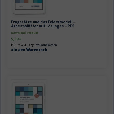
Fragesätze und das Feldermodell –
Arbeitsblätter mit Lösungen – PDF
Download-Produkt
5,99
€
inkl. MwSt., zzgl.
Versandkosten
»In den Warenkorb