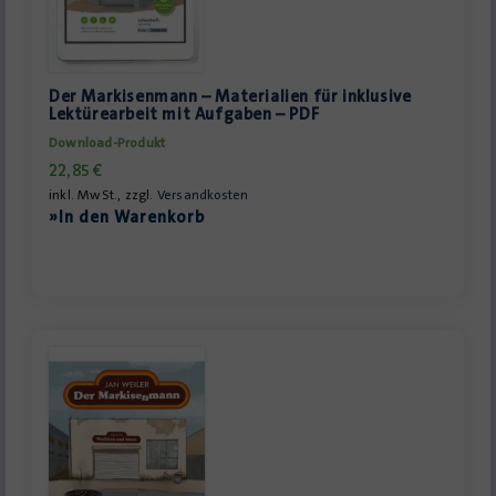
Der Markisenmann – Materialien für inklusive
Lektürearbeit mit Aufgaben – PDF
Download-Produkt
22,85
€
inkl. MwSt., zzgl.
Versandkosten
»In den Warenkorb