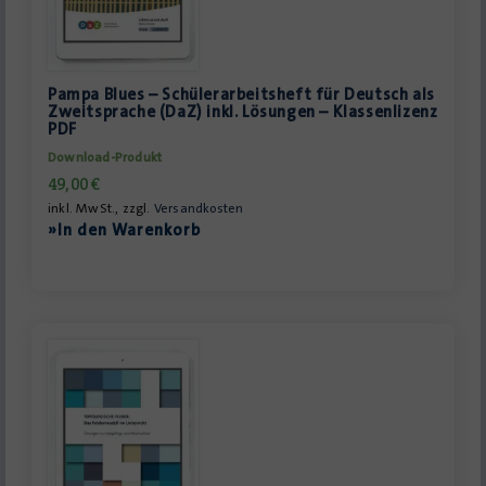
Pampa Blues – Schülerarbeitsheft für Deutsch als
Zweitsprache (DaZ) inkl. Lösungen – Klassenlizenz
PDF
Download-Produkt
49,00
€
inkl. MwSt., zzgl.
Versandkosten
»In den Warenkorb