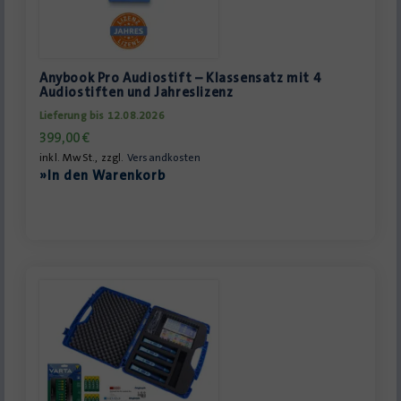
Anybook Pro Audiostift – Klassensatz mit 4
Audiostiften und Jahreslizenz
Lieferung bis 12.08.2026
399,00
€
inkl. MwSt., zzgl.
Versandkosten
»In den Warenkorb