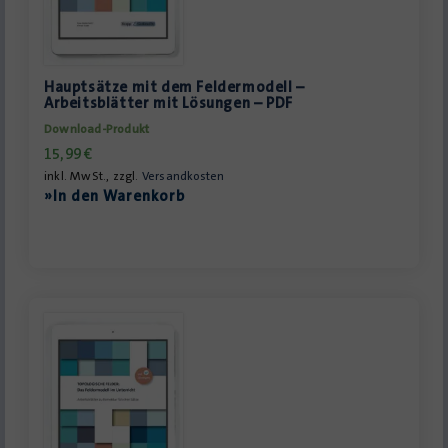
Hauptsätze mit dem Feldermodell –
Arbeitsblätter mit Lösungen – PDF
Download-Produkt
15,99
€
inkl. MwSt., zzgl.
Versandkosten
»In den Warenkorb