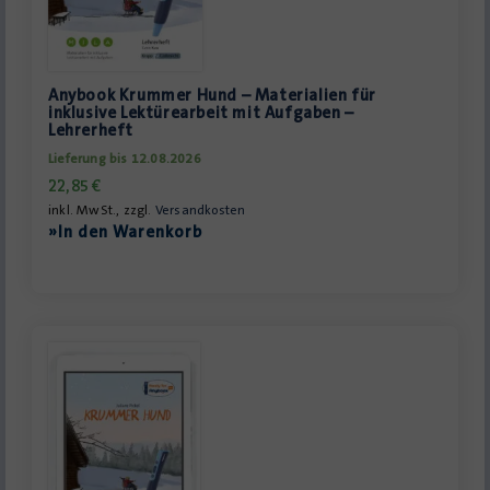
Anybook Krummer Hund – Materialien für
inklusive Lektürearbeit mit Aufgaben –
Lehrerheft
Lieferung bis 12.08.2026
22,85
€
inkl. MwSt., zzgl.
Versandkosten
»In den Warenkorb