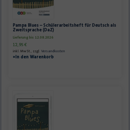
Pampa Blues – Schülerarbeitsheft für Deutsch als
Zweitsprache (DaZ)
Lieferung bis 12.08.2026
12,95
€
inkl. MwSt., zzgl.
Versandkosten
»In den Warenkorb