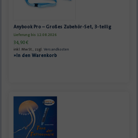
Anybook Pro – Großes Zubehör-Set, 3-teilig
Lieferung bis 12.08.2026
34,90
€
inkl. MwSt., zzgl.
Versandkosten
»In den Warenkorb