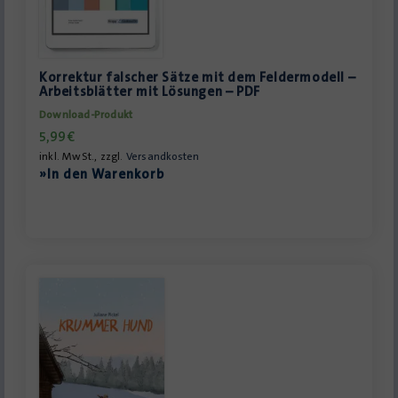
Korrektur falscher Sätze mit dem Feldermodell –
Arbeitsblätter mit Lösungen – PDF
Download-Produkt
5,99
€
inkl. MwSt., zzgl.
Versandkosten
»In den Warenkorb