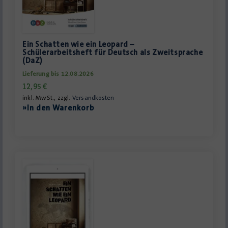
Ein Schatten wie ein Leopard –
Schülerarbeitsheft für Deutsch als Zweitsprache
(DaZ)
Lieferung bis 12.08.2026
12,95
€
inkl. MwSt., zzgl.
Versandkosten
»In den Warenkorb