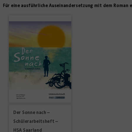
Für eine ausführliche Auseinandersetzung mit dem Roman e
Der Sonne nach –
Schülerarbeitsheft –
HSA Saarland