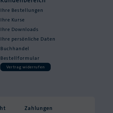
Kundenbereich
Ihre Bestellungen
Ihre Kurse
Ihre Downloads
Ihre persönliche Daten
Buchhandel
Bestellformular
Vertrag widerrufen
cht
Zahlungen