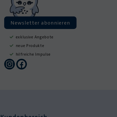
Newsletter abonnieren
exklusive Angebote
neue Produkte
hilfreiche Impulse