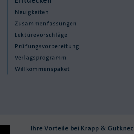
Entdecken
Neuigkeiten
Zusammenfassungen
Lektürevorschläge
Prüfungsvorbereitung
Verlagsprogramm
Willkommenspaket
Ihre Vorteile bei Krapp & Gutkne